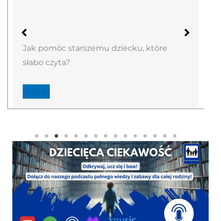
Jak pomóc starszemu dziecku, które
słabo czyta?
Więcej