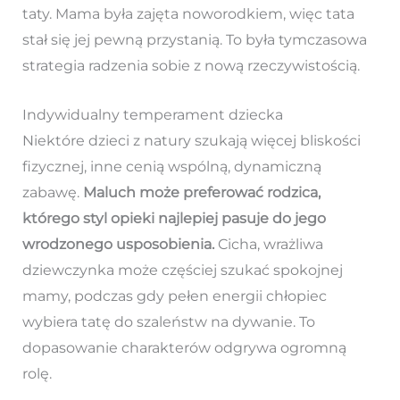
taty. Mama była zajęta noworodkiem, więc tata
stał się jej pewną przystanią. To była tymczasowa
strategia radzenia sobie z nową rzeczywistością.
Indywidualny temperament dziecka
Niektóre dzieci z natury szukają więcej bliskości
fizycznej, inne cenią wspólną, dynamiczną
zabawę.
Maluch może preferować rodzica,
którego styl opieki najlepiej pasuje do jego
wrodzonego usposobienia.
Cicha, wrażliwa
dziewczynka może częściej szukać spokojnej
mamy, podczas gdy pełen energii chłopiec
wybiera tatę do szaleństw na dywanie. To
dopasowanie charakterów odgrywa ogromną
rolę.