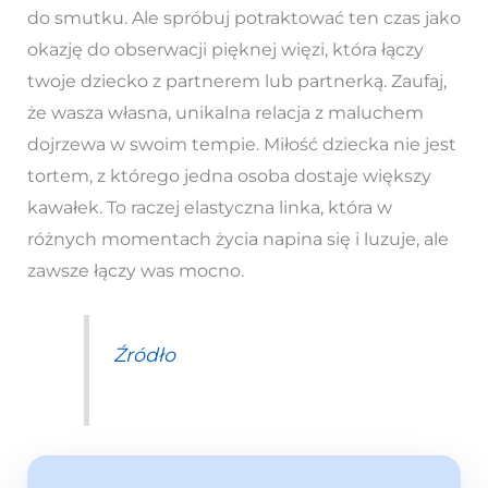
do smutku. Ale spróbuj potraktować ten czas jako
okazję do obserwacji pięknej więzi, która łączy
twoje dziecko z partnerem lub partnerką. Zaufaj,
że wasza własna, unikalna relacja z maluchem
dojrzewa w swoim tempie. Miłość dziecka nie jest
tortem, z którego jedna osoba dostaje większy
kawałek. To raczej elastyczna linka, która w
różnych momentach życia napina się i luzuje, ale
zawsze łączy was mocno.
Źródło