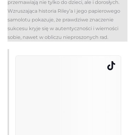
przemawiają nie tylko do dzieci, ale i dorosłych.
Wzruszająca historia Riley’a i jego papierowego
samolotu pokazuje, że prawdziwe znaczenie
sukcesu kryje się w autentyczności i wierności
sobie, nawet w obliczu nieproszonych rad.