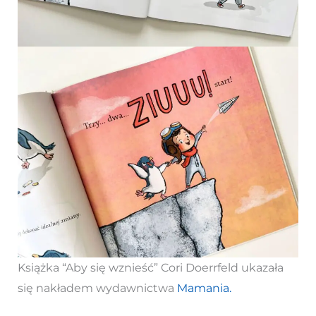
Książka “Aby się wznieść” Cori Doerrfeld ukazała
się nakładem wydawnictwa
Mamania.