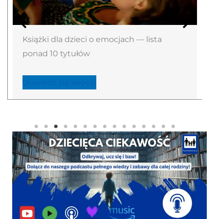
Książki dla dzieci o emocjach — lista
ponad 10 tytułów
Dowiedz się więcej