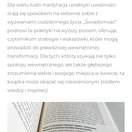
Dla wielu ludzi medytacja i praktyki uważności
stają się sposobem na radzenie sobie z
wyzwaniami codziennego życia. „Świadomość”
podnosi te praktyki na wyższy poziom, oferując
czytelnikom strategie i wskazówki, które mogą
prowadzić do prawdziwej wewnętrznej
transformacji. Dla tych, którzy szukają nie tylko
spokoju wewnętrznego, ale także głębszego
zrozumienia siebie i swojego miejsca w świecie, ta
książka może okazać się nieocenionym źródłem
wiedzy i inspiracji.