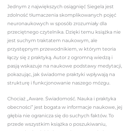
Jednym z największych osiągnięć Siegela jest
zdolność tłumaczenia skomplikowanych pojęć
neuronaukowych w sposób zrozumiały dla
przeciętnego czytelnika. Dzięki temu książka nie
jest suchym traktatem naukowym, ale
przystępnym przewodnikiem, w którym teoria
łączy się z praktyką. Autor z ogromną wiedzą i
pasją wskazuje na naukowe podstawy medytacji,
pokazując, jak świadome praktyki wpływają na
strukturę i funkcjonowanie naszego mózgu.
Chociaż „Aware. Świadomość. Nauka i praktyka
obecności” jest bogata w informacje naukowe, jej
głębia nie ogranicza się do suchych faktów. To
przede wszystkim książka o poszukiwaniu,