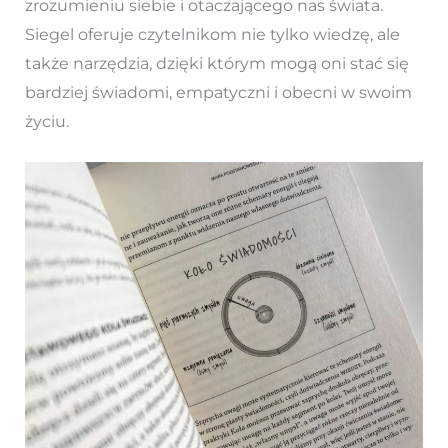
zrozumieniu siebie i otaczającego nas świata.
Siegel oferuje czytelnikom nie tylko wiedzę, ale
także narzędzia, dzięki którym mogą oni stać się
bardziej świadomi, empatyczni i obecni w swoim
życiu.