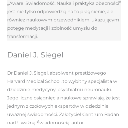
„Aware. Świadomość. Nauka i praktyka obecności”
jest nie tylko odpowiedzią na to pragnienie, ale
również naukowym przewodnikiem, ukazującym
potęgę medytacji i zdolność umysłu do
transformacji.
Daniel J. Siegel
Dr Daniel J. Siegel, absolwent prestiżowego
Harvard Medical School, to wybitny specjalista w
dziedzinie medycyny, psychiatrii i neuronauki.
Jego liczne osiągnięcia naukowe sprawiają, że jest
jednym z czołowych ekspertów w dziedzinie
uważnej świadomości. Założyciel Centrum Badań
nad Uważną Świadomością, autor