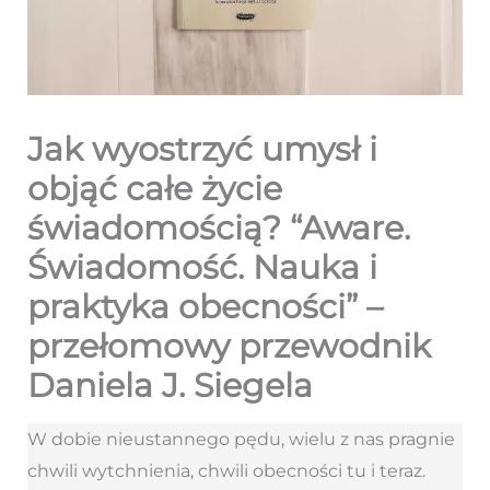
Jak wyostrzyć umysł i
objąć całe życie
świadomością? “Aware.
Świadomość. Nauka i
praktyka obecności” –
przełomowy przewodnik
Daniela J. Siegela
W dobie nieustannego pędu, wielu z nas pragnie
chwili wytchnienia, chwili obecności tu i teraz.