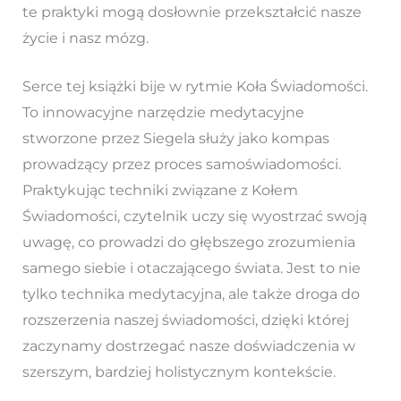
te praktyki mogą dosłownie przekształcić nasze
życie i nasz mózg.
Serce tej książki bije w rytmie Koła Świadomości.
To innowacyjne narzędzie medytacyjne
stworzone przez Siegela służy jako kompas
prowadzący przez proces samoświadomości.
Praktykując techniki związane z Kołem
Świadomości, czytelnik uczy się wyostrzać swoją
uwagę, co prowadzi do głębszego zrozumienia
samego siebie i otaczającego świata. Jest to nie
tylko technika medytacyjna, ale także droga do
rozszerzenia naszej świadomości, dzięki której
zaczynamy dostrzegać nasze doświadczenia w
szerszym, bardziej holistycznym kontekście.