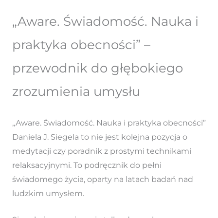
„Aware. Świadomość. Nauka i
praktyka obecności” –
przewodnik do głębokiego
zrozumienia umysłu
„Aware. Świadomość. Nauka i praktyka obecności”
Daniela J. Siegela to nie jest kolejna pozycja o
medytacji czy poradnik z prostymi technikami
relaksacyjnymi. To podręcznik do pełni
świadomego życia, oparty na latach badań nad
ludzkim umysłem.