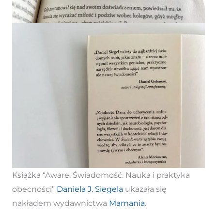
Książka “Aware. Świadomość. Nauka i praktyka
obecności”
Daniela J. Siegela
ukazała się
nakładem wydawnictwa
Mamania
.