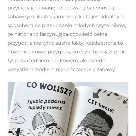
przyciągając uwagę dzieci swoją barwnością i
zabawnymi ilustracjami. Książka ta jest idealnym
sposobem na przekonanie młodych czytelników,
że historia to fascynująca opowieść pełna
przygód, a nie tylko suche fakty. Każda strona to
obietnica nowej przygody, co czyni tę książkę nie
tylko narzędziem naukowym, ale przede
wszystkim źródłem niekończącej się zabawy.