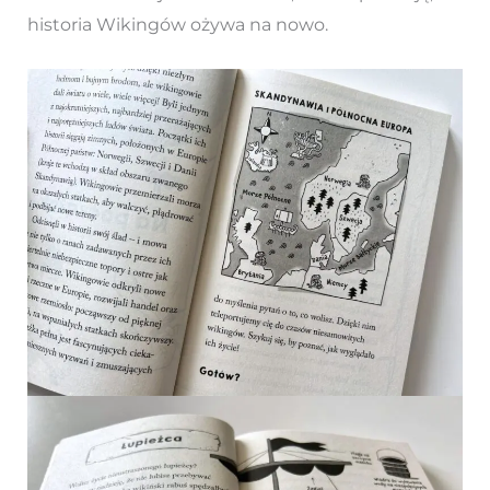
historia Wikingów ożywa na nowo.