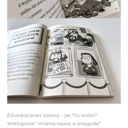
Edukacja przez wybory – jak “Co wolisz?
Wikingowie” zmienia naukę w przygodę”