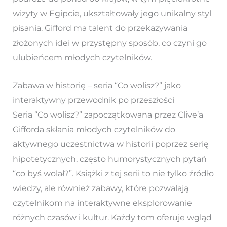
wizyty w Egipcie, ukształtowały jego unikalny styl
pisania. Gifford ma talent do przekazywania
złożonych idei w przystępny sposób, co czyni go
ulubieńcem młodych czytelników.
Zabawa w historię – seria “Co wolisz?” jako
interaktywny przewodnik po przeszłości
Seria “Co wolisz?” zapoczątkowana przez Clive’a
Gifforda skłania młodych czytelników do
aktywnego uczestnictwa w historii poprzez serię
hipotetycznych, często humorystycznych pytań
“co byś wolał?”. Książki z tej serii to nie tylko źródło
wiedzy, ale również zabawy, które pozwalają
czytelnikom na interaktywne eksplorowanie
różnych czasów i kultur. Każdy tom oferuje wgląd