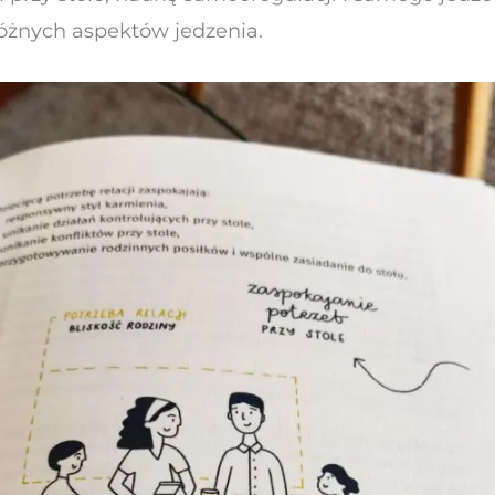
óżnych aspektów jedzenia.