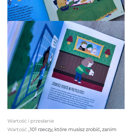
Wartość i przesłanie
Wartość „
101 rzeczy, które musisz zrobić, zanim