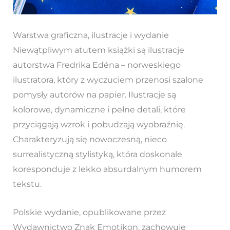
Warstwa graficzna, ilustracje i wydanie
Niewątpliwym atutem książki są ilustracje
autorstwa Fredrika Edéna – norweskiego
ilustratora, który z wyczuciem przenosi szalone
pomysły autorów na papier. Ilustracje są
kolorowe, dynamiczne i pełne detali, które
przyciągają wzrok i pobudzają wyobraźnię.
Charakteryzują się nowoczesną, nieco
surrealistyczną stylistyką, która doskonale
koresponduje z lekko absurdalnym humorem
tekstu.
Polskie wydanie, opublikowane przez
Wydawnictwo Znak Emotikon, zachowuje