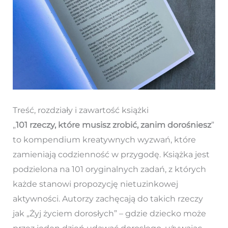
Treść, rozdziały i zawartość książki
„
101 rzeczy, które musisz zrobić, zanim dorośniesz
”
to kompendium kreatywnych wyzwań, które
zamieniają codzienność w przygodę. Książka jest
podzielona na 101 oryginalnych zadań, z których
każde stanowi propozycję nietuzinkowej
aktywności. Autorzy zachęcają do takich rzeczy
jak „Żyj życiem dorosłych” – gdzie dziecko może