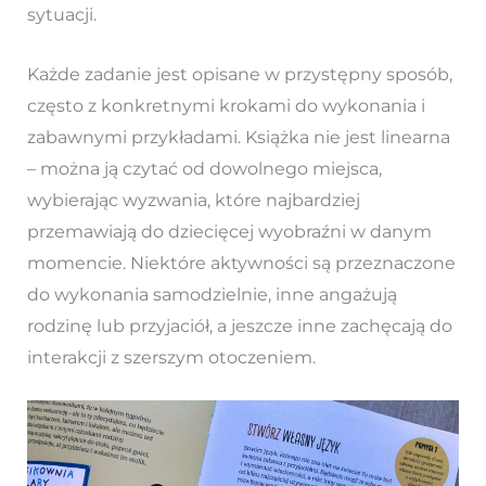
sytuacji.
Każde zadanie jest opisane w przystępny sposób,
często z konkretnymi krokami do wykonania i
zabawnymi przykładami. Książka nie jest linearna
– można ją czytać od dowolnego miejsca,
wybierając wyzwania, które najbardziej
przemawiają do dziecięcej wyobraźni w danym
momencie. Niektóre aktywności są przeznaczone
do wykonania samodzielnie, inne angażują
rodzinę lub przyjaciół, a jeszcze inne zachęcają do
interakcji z szerszym otoczeniem.