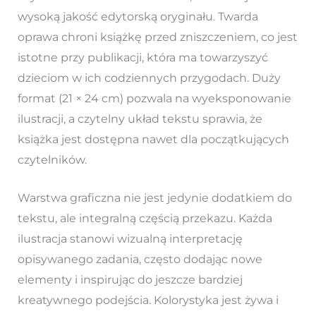
wysoką jakość edytorską oryginału. Twarda
oprawa chroni książkę przed zniszczeniem, co jest
istotne przy publikacji, która ma towarzyszyć
dzieciom w ich codziennych przygodach. Duży
format (21 × 24 cm) pozwala na wyeksponowanie
ilustracji, a czytelny układ tekstu sprawia, że
książka jest dostępna nawet dla początkujących
czytelników.
Warstwa graficzna nie jest jedynie dodatkiem do
tekstu, ale integralną częścią przekazu. Każda
ilustracja stanowi wizualną interpretację
opisywanego zadania, często dodając nowe
elementy i inspirując do jeszcze bardziej
kreatywnego podejścia. Kolorystyka jest żywa i