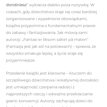
dorośniesz
” wykracza daleko poza rozrywkę. W
czasach, gdy dzieciństwo staje się coraz bardziej
zorganizowane i wypełnione obowiązkami,
książka przypomina o fundamentalnym prawie
do zabawy i fantazjowania. Jak mówią sami
autorzy: „Fantasi er liksom saltet på maten”
(Fantazja jest jak sól na potrawach) – sprawia, że
wszystko smakuje lepiej, a życie staje się
przyjemniejsze.
Przesłanie książki jest klarowne – kluczem do
szczęśliwego dzieciństwa i kreatywnej dorosłości
jest umiejętność czerpania radości z
najprostszych rzeczy i odważne przekraczanie
granic konwencji. Autorzy zachęcają dzieci do