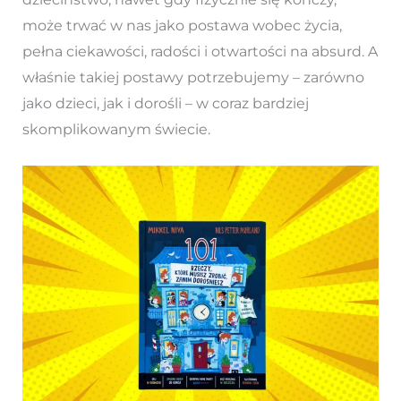
może trwać w nas jako postawa wobec życia,
pełna ciekawości, radości i otwartości na absurd. A
właśnie takiej postawy potrzebujemy – zarówno
jako dzieci, jak i dorośli – w coraz bardziej
skomplikowanym świecie.