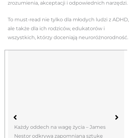
zrozumienia, akceptacji i odpowiednich narzędzi.
To must-read nie tylko dla młodych ludzi z ADHD,
ale także dla ich rodziców, edukatorów i
wszystkich, którzy doceniają neuroróżnorodność.
Każdy oddech na wagę życia – James
Nestor odkrywa zapomnianą sztukę