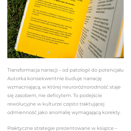
Transformacja narracji – od patologii do potencjału
Autorka konsekwentnie buduje narrację
wzmacniającą, w której neuroróżnorodność staje
się zasobem, nie deficytem. To podejście
rewolucyjne w kulturze często traktującej
odmienność jako anomalię wymagającą korekty.
Praktyczne strategie prezentowane w książce –