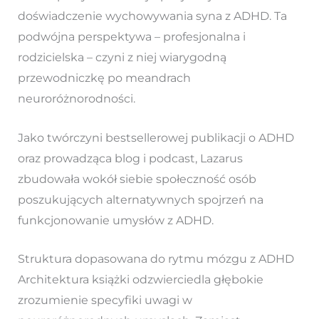
doświadczenie wychowywania syna z ADHD. Ta
podwójna perspektywa – profesjonalna i
rodzicielska – czyni z niej wiarygodną
przewodniczkę po meandrach
neuroróżnorodności.
Jako twórczyni bestsellerowej publikacji o ADHD
oraz prowadząca blog i podcast, Lazarus
zbudowała wokół siebie społeczność osób
poszukujących alternatywnych spojrzeń na
funkcjonowanie umysłów z ADHD.
Struktura dopasowana do rytmu mózgu z ADHD
Architektura książki odzwierciedla głębokie
zrozumienie specyfiki uwagi w