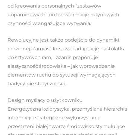
od kreowania personalnych “zestawów
dopaminowych” po transformację rutynowych
czynności w angażujące wyzwania.
Rewolucyjne jest także podejście do dynamiki
rodzinnej. Zamiast forsować adaptację nastolatka
do sztywnych ram, Lazarus proponuje
elastyczność środowiska – jak wprowadzenie
elementów ruchu do sytuacji wymagających
tradycyjnie statyczności.
Design myślący o użytkowniku
Energetyczna kolorystyka, przemyślana hierarchia
informacji i strategiczne wykorzystanie
przestrzeni białej tworzą środowisko stymulujące