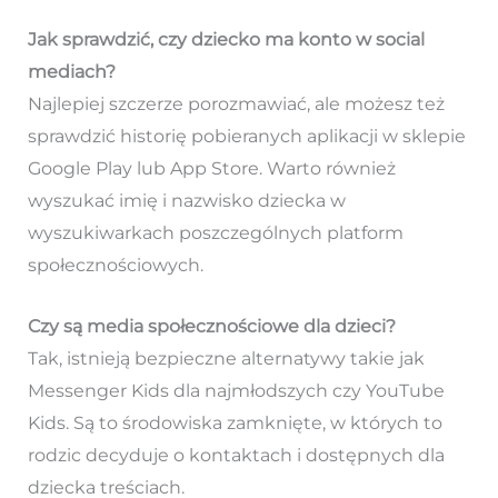
Jak sprawdzić, czy dziecko ma konto w social
mediach?
Najlepiej szczerze porozmawiać, ale możesz też
sprawdzić historię pobieranych aplikacji w sklepie
Google Play lub App Store. Warto również
wyszukać imię i nazwisko dziecka w
wyszukiwarkach poszczególnych platform
społecznościowych.
Czy są media społecznościowe dla dzieci?
Tak, istnieją bezpieczne alternatywy takie jak
Messenger Kids dla najmłodszych czy YouTube
Kids. Są to środowiska zamknięte, w których to
rodzic decyduje o kontaktach i dostępnych dla
dziecka treściach.