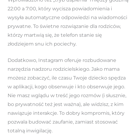
22:00 a 7:00, który wycisza powiadomienia i
wysyła automatyczne odpowiedzi na wiadomości
prywatne. To świetne rozwiązanie dla rodziców,
którzy martwią się, że telefon stanie się
złodziejem snu ich pociechy.
Dodatkowo, Instagram oferuje rozbudowane
narzędzia nadzoru rodzicielskiego. Jako mama
możesz zobaczyć, ile czasu Twoje dziecko spędza
w aplikacji, kogo obserwuje i kto obserwuje jego.
Nie masz wglądu w treść jego rozmów (i słusznie,
bo prywatność też jest ważna), ale widzisz, z kim
nawiązuje interakcje. To dobry kompromis, który
pozwala budować zaufanie, zamiast stosować
totalną inwigilację.