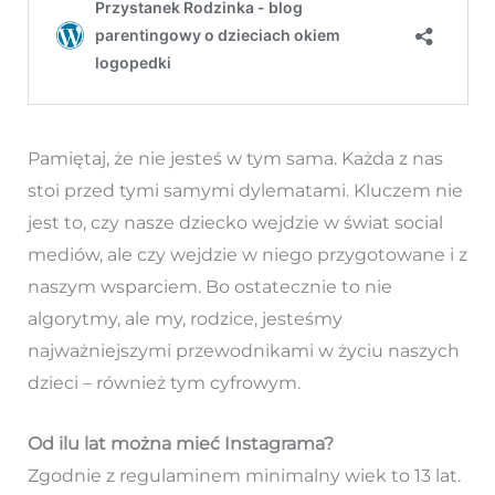
Pamiętaj, że nie jesteś w tym sama. Każda z nas
stoi przed tymi samymi dylematami. Kluczem nie
jest to, czy nasze dziecko wejdzie w świat social
mediów, ale czy wejdzie w niego przygotowane i z
naszym wsparciem. Bo ostatecznie to nie
algorytmy, ale my, rodzice, jesteśmy
najważniejszymi przewodnikami w życiu naszych
dzieci – również tym cyfrowym.
Od ilu lat można mieć Instagrama?
Zgodnie z regulaminem minimalny wiek to 13 lat.