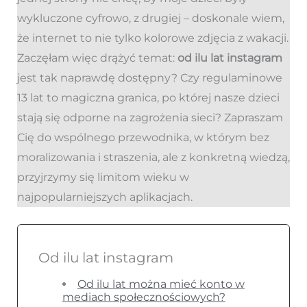
wykluczone cyfrowo, z drugiej – doskonale wiem,
że internet to nie tylko kolorowe zdjęcia z wakacji.
Zaczęłam więc drążyć temat:
od ilu lat instagram
jest tak naprawdę dostępny? Czy regulaminowe
13 lat to magiczna granica, po której nasze dzieci
stają się odporne na zagrożenia sieci? Zapraszam
Cię do wspólnego przewodnika, w którym bez
moralizowania i straszenia, ale z konkretną wiedzą,
przyjrzymy się limitom wieku w
najpopularniejszych aplikacjach.
Od ilu lat instagram
Od ilu lat można mieć konto w
mediach społecznościowych?