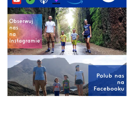
Twój salon jest bardziej
Bezpieczeństwo dzieci