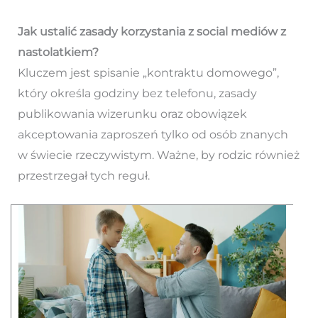
Jak ustalić zasady korzystania z social mediów z
nastolatkiem?
Kluczem jest spisanie „kontraktu domowego”,
który określa godziny bez telefonu, zasady
publikowania wizerunku oraz obowiązek
akceptowania zaproszeń tylko od osób znanych
w świecie rzeczywistym. Ważne, by rodzic również
przestrzegał tych reguł.