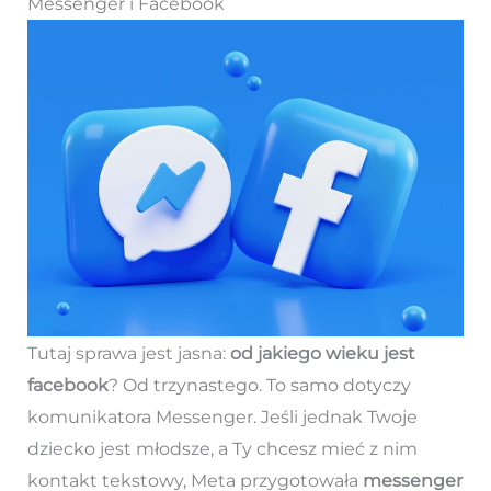
Messenger i Facebook
Tutaj sprawa jest jasna:
od jakiego wieku jest
facebook
? Od trzynastego. To samo dotyczy
komunikatora Messenger. Jeśli jednak Twoje
dziecko jest młodsze, a Ty chcesz mieć z nim
kontakt tekstowy, Meta przygotowała
messenger