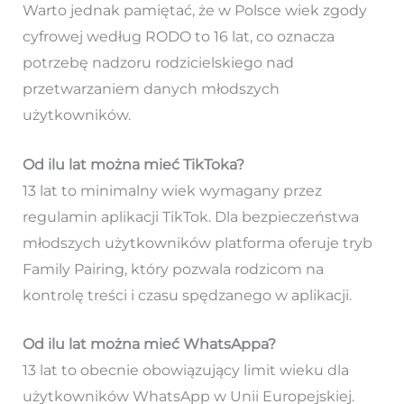
Warto jednak pamiętać, że w Polsce wiek zgody
cyfrowej według RODO to 16 lat, co oznacza
potrzebę nadzoru rodzicielskiego nad
przetwarzaniem danych młodszych
użytkowników.
Od ilu lat można mieć TikToka?
13 lat to minimalny wiek wymagany przez
regulamin aplikacji TikTok. Dla bezpieczeństwa
młodszych użytkowników platforma oferuje tryb
Family Pairing, który pozwala rodzicom na
kontrolę treści i czasu spędzanego w aplikacji.
Od ilu lat można mieć WhatsAppa?
13 lat to obecnie obowiązujący limit wieku dla
użytkowników WhatsApp w Unii Europejskiej.