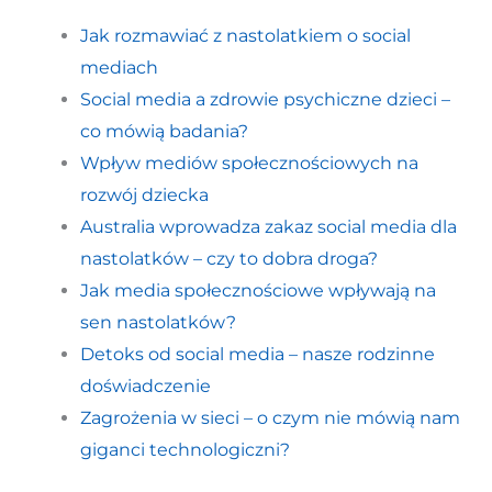
Jak rozmawiać z nastolatkiem o social
mediach
Social media a zdrowie psychiczne dzieci –
co mówią badania?
Wpływ mediów społecznościowych na
rozwój dziecka
Australia wprowadza zakaz social media dla
nastolatków – czy to dobra droga?
Jak media społecznościowe wpływają na
sen nastolatków?
Detoks od social media – nasze rodzinne
doświadczenie
Zagrożenia w sieci – o czym nie mówią nam
giganci technologiczni?