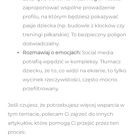
zaproponować wspólne prowadzenie
profilu, na którym będziesz pokazywać
pasje dziecka (np. budowle z klocków czy
treningi piłkarskie). To bezpieczny poligon
doświadczalny.
Rozmawiaj o emocjach:
Social media
potrafią wpędzić w kompleksy. Tłumacz
dziecku, że to, co widzi na ekranie, to tylko
wycinek rzeczywistości, często mocno
przefiltrowany.
Jeśli czujesz, że potrzebujesz więcej wsparcia w
tym temacie, polecam Ci zajrzeć do innych
artykułów, które pomogą Ci przejść przez ten
proces: