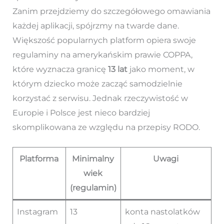
Zanim przejdziemy do szczegółowego omawiania
każdej aplikacji, spójrzmy na twarde dane.
Większość popularnych platform opiera swoje
regulaminy na amerykańskim prawie COPPA,
które wyznacza granicę
13 lat
jako moment, w
którym dziecko może zacząć samodzielnie
korzystać z serwisu. Jednak rzeczywistość w
Europie i Polsce jest nieco bardziej
skomplikowana ze względu na przepisy RODO.
Platforma
Minimalny
Uwagi
wiek
(regulamin)
Instagram
13
konta nastolatków