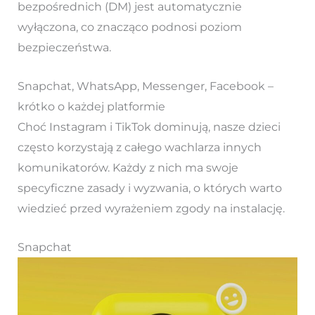
bezpośrednich (DM) jest automatycznie
wyłączona, co znacząco podnosi poziom
bezpieczeństwa.
Snapchat, WhatsApp, Messenger, Facebook –
krótko o każdej platformie
Choć Instagram i TikTok dominują, nasze dzieci
często korzystają z całego wachlarza innych
komunikatorów. Każdy z nich ma swoje
specyficzne zasady i wyzwania, o których warto
wiedzieć przed wyrażeniem zgody na instalację.
Snapchat