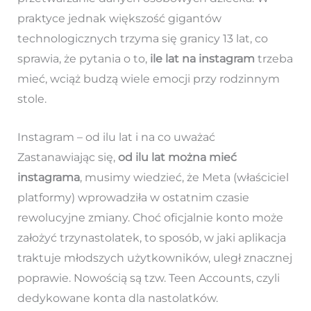
praktyce jednak większość gigantów
technologicznych trzyma się granicy 13 lat, co
sprawia, że pytania o to,
ile lat na instagram
trzeba
mieć, wciąż budzą wiele emocji przy rodzinnym
stole.
Instagram – od ilu lat i na co uważać
Zastanawiając się,
od ilu lat można mieć
instagrama
, musimy wiedzieć, że Meta (właściciel
platformy) wprowadziła w ostatnim czasie
rewolucyjne zmiany. Choć oficjalnie konto może
założyć trzynastolatek, to sposób, w jaki aplikacja
traktuje młodszych użytkowników, uległ znacznej
poprawie. Nowością są tzw. Teen Accounts, czyli
dedykowane konta dla nastolatków.