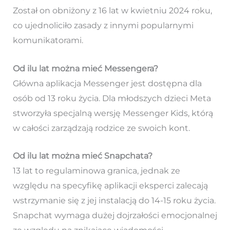
Został on obniżony z 16 lat w kwietniu 2024 roku,
co ujednoliciło zasady z innymi popularnymi
komunikatorami.
Od ilu lat można mieć Messengera?
Główna aplikacja Messenger jest dostępna dla
osób od 13 roku życia. Dla młodszych dzieci Meta
stworzyła specjalną wersję Messenger Kids, którą
w całości zarządzają rodzice ze swoich kont.
Od ilu lat można mieć Snapchata?
13 lat to regulaminowa granica, jednak ze
względu na specyfikę aplikacji eksperci zalecają
wstrzymanie się z jej instalacją do 14-15 roku życia.
Snapchat wymaga dużej dojrzałości emocjonalnej