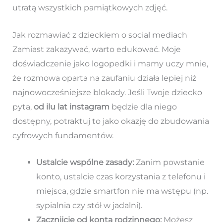
utratą wszystkich pamiątkowych zdjęć.
Jak rozmawiać z dzieckiem o social mediach
Zamiast zakazywać, warto edukować. Moje
doświadczenie jako logopedki i mamy uczy mnie,
że rozmowa oparta na zaufaniu działa lepiej niż
najnowocześniejsze blokady. Jeśli Twoje dziecko
pyta,
od ilu lat instagram
będzie dla niego
dostępny, potraktuj to jako okazję do zbudowania
cyfrowych fundamentów.
Ustalcie wspólne zasady:
Zanim powstanie
konto, ustalcie czas korzystania z telefonu i
miejsca, gdzie smartfon nie ma wstępu (np.
sypialnia czy stół w jadalni).
Zacznijcie od konta rodzinnego:
Możesz