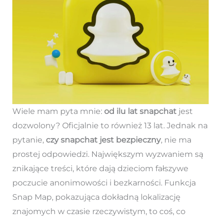
Wiele mam pyta mnie:
od ilu lat snapchat
jest
dozwolony? Oficjalnie to również 13 lat. Jednak na
pytanie,
czy snapchat jest bezpieczny
, nie ma
prostej odpowiedzi. Największym wyzwaniem są
znikające treści, które dają dzieciom fałszywe
poczucie anonimowości i bezkarności. Funkcja
Snap Map, pokazująca dokładną lokalizację
znajomych w czasie rzeczywistym, to coś, co