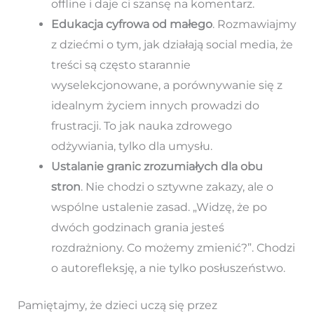
offline i daje ci szansę na komentarz.
Edukacja cyfrowa od małego
. Rozmawiajmy
z dziećmi o tym, jak działają social media, że
treści są często starannie
wyselekcjonowane, a porównywanie się z
idealnym życiem innych prowadzi do
frustracji. To jak nauka zdrowego
odżywiania, tylko dla umysłu.
Ustalanie granic zrozumiałych dla obu
stron
. Nie chodzi o sztywne zakazy, ale o
wspólne ustalenie zasad. „Widzę, że po
dwóch godzinach grania jesteś
rozdrażniony. Co możemy zmienić?”. Chodzi
o autorefleksję, a nie tylko posłuszeństwo.
Pamiętajmy, że dzieci uczą się przez