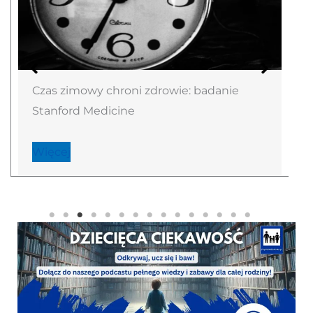
Czas zimowy chroni zdrowie: badanie
Stanford Medicine
Więcej