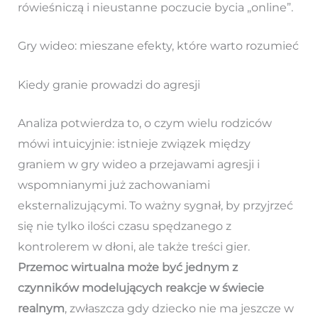
rówieśniczą i nieustanne poczucie bycia „online”.
Gry wideo: mieszane efekty, które warto rozumieć
Kiedy granie prowadzi do agresji
Analiza potwierdza to, o czym wielu rodziców
mówi intuicyjnie: istnieje związek między
graniem w gry wideo a przejawami agresji i
wspomnianymi już zachowaniami
eksternalizującymi. To ważny sygnał, by przyjrzeć
się nie tylko ilości czasu spędzanego z
kontrolerem w dłoni, ale także treści gier.
Przemoc wirtualna może być jednym z
czynników modelujących reakcje w świecie
realnym
, zwłaszcza gdy dziecko nie ma jeszcze w