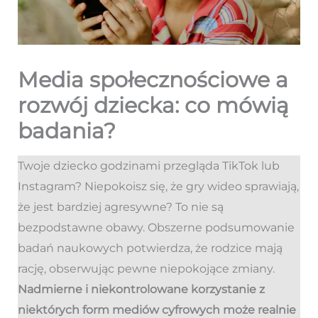
Media społecznościowe a
rozwój dziecka: co mówią
badania?
Twoje dziecko godzinami przegląda TikTok lub
Instagram? Niepokoisz się, że gry wideo sprawiają,
że jest bardziej agresywne? To nie są
bezpodstawne obawy. Obszerne podsumowanie
badań naukowych potwierdza, że rodzice mają
rację, obserwując pewne niepokojące zmiany.
Nadmierne i niekontrolowane korzystanie z
niektórych form mediów cyfrowych może realnie