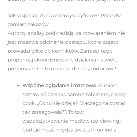
Jak wspierać zdrowe nawyki cyfrowe? Praktyka
zamiast zakazów
Autorzy analizy podkreślają, że rozwiązaniem nie
jest masowe odcinanie dostępu, które często
prowadzi tylko do konfliktów. Zamiast tego
proponują skoordynowane działania na wielu
poziomach. Co to oznacza dla nas, rodziców?
Wspólne oglądanie i rozmowa
. Zamiast
zostawiać dziecko samo z tabletem, siadaj
obok. „Co tu się dzieje? Dlaczego ta postać
tak zareagowała?”. To tzw.
współużytkowanie mediów (co-viewing)
buduje most między światem online a