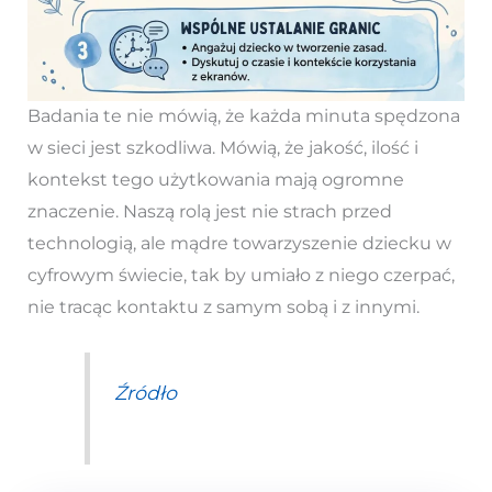
Badania te nie mówią, że każda minuta spędzona
w sieci jest szkodliwa. Mówią, że jakość, ilość i
kontekst tego użytkowania mają ogromne
znaczenie. Naszą rolą jest nie strach przed
technologią, ale mądre towarzyszenie dziecku w
cyfrowym świecie, tak by umiało z niego czerpać,
nie tracąc kontaktu z samym sobą i z innymi.
Źródło