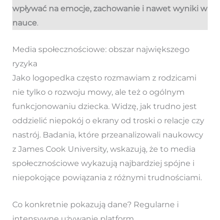
wpływać na emocje, zachowanie i nawet wyniki w
nauce
.
Media społecznościowe: obszar największego
ryzyka
Jako logopedka często rozmawiam z rodzicami
nie tylko o rozwoju mowy, ale też o ogólnym
funkcjonowaniu dziecka. Widzę, jak trudno jest
oddzielić niepokój o ekrany od troski o relacje czy
nastrój. Badania, które przeanalizowali naukowcy
z James Cook University, wskazują, że to media
społecznościowe wykazują najbardziej spójne i
niepokojące powiązania z różnymi trudnościami.
Co konkretnie pokazują dane? Regularne i
intensywne używanie platform