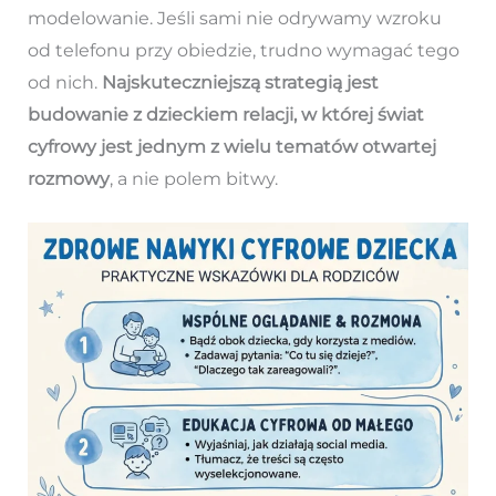
modelowanie. Jeśli sami nie odrywamy wzroku
od telefonu przy obiedzie, trudno wymagać tego
od nich.
Najskuteczniejszą strategią jest
budowanie z dzieckiem relacji, w której świat
cyfrowy jest jednym z wielu tematów otwartej
rozmowy
, a nie polem bitwy.