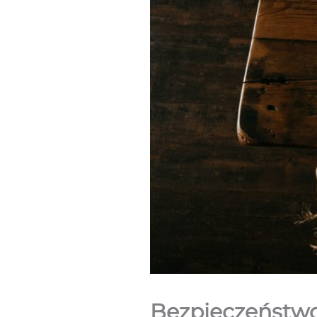
Bezpieczeństwo 