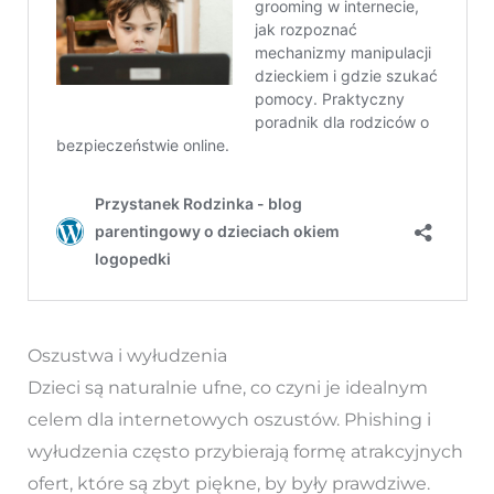
Oszustwa i wyłudzenia
Dzieci są naturalnie ufne, co czyni je idealnym
celem dla internetowych oszustów. Phishing i
wyłudzenia często przybierają formę atrakcyjnych
ofert, które są zbyt piękne, by były prawdziwe.