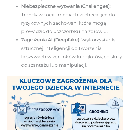
Niebezpieczne wyzwania (Challenges):
Trendy w social mediach zachęcające do
ryzykownych zachowań, które mogą
prowadzić do uszczerbku na zdrowiu.
Zagrożenia AI (Deepfake):
Wykorzystanie
sztucznej inteligencji do tworzenia
fałszywych wizerunków lub głosów, co służy
do szantażu lub manipulacji.