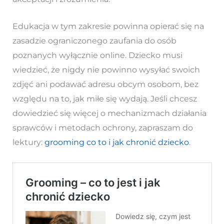
Edukacja w tym zakresie powinna opierać się na
zasadzie ograniczonego zaufania do osób
poznanych wyłącznie online. Dziecko musi
wiedzieć, że nigdy nie powinno wysyłać swoich
zdjęć ani podawać adresu obcym osobom, bez
względu na to, jak miłe się wydają. Jeśli chcesz
dowiedzieć się więcej o mechanizmach działania
sprawców i metodach ochrony, zapraszam do
lektury:
grooming co to i jak chronić dziecko
.