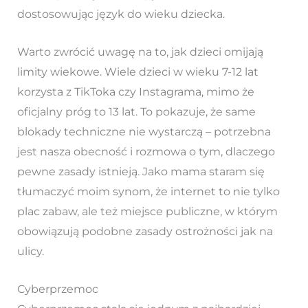
dostosowując język do wieku dziecka.
Warto zwrócić uwagę na to, jak dzieci omijają
limity wiekowe. Wiele dzieci w wieku 7-12 lat
korzysta z TikToka czy Instagrama, mimo że
oficjalny próg to 13 lat. To pokazuje, że same
blokady techniczne nie wystarczą – potrzebna
jest nasza obecność i rozmowa o tym, dlaczego
pewne zasady istnieją. Jako mama staram się
tłumaczyć moim synom, że internet to nie tylko
plac zabaw, ale też miejsce publiczne, w którym
obowiązują podobne zasady ostrożności jak na
ulicy.
Cyberprzemoc