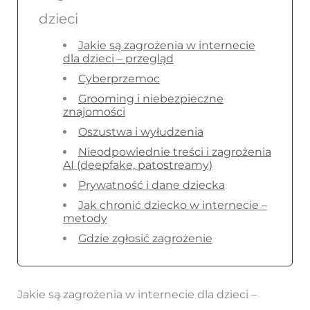
dzieci
Jakie są zagrożenia w internecie
dla dzieci – przegląd
Cyberprzemoc
Grooming i niebezpieczne
znajomości
Oszustwa i wyłudzenia
Nieodpowiednie treści i zagrożenia
AI (deepfake, patostreamy)
Prywatność i dane dziecka
Jak chronić dziecko w internecie –
metody
Gdzie zgłosić zagrożenie
Jakie są zagrożenia w internecie dla dzieci –