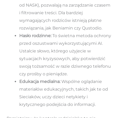
od NASK), pozwalają na zarządzanie czasem
i filtrowanie treści. Dla bardziej
wymagających rodziców istnieją płatne
rozwiązania, jak Beniamin czy Qustodio.
Hasło rodzinne:
To świetna metoda ochrony
przed oszustwami wykorzystującymi AI.
Ustalcie słowo, którego użyjecie w
sytuacjach kryzysowych, aby potwierdzić
swoją tożsamość w razie dziwnego telefonu
czy prośby o pieniądze.
Edukacja medialna:
Wspólne oglądanie
materiałów edukacyjnych, takich jak te od
Sieciaków, uczy dzieci netykiety i
krytycznego podejścia do informacji.