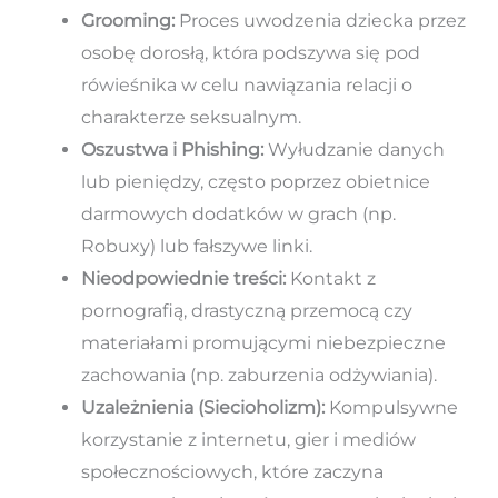
Grooming:
Proces uwodzenia dziecka przez
osobę dorosłą, która podszywa się pod
rówieśnika w celu nawiązania relacji o
charakterze seksualnym.
Oszustwa i Phishing:
Wyłudzanie danych
lub pieniędzy, często poprzez obietnice
darmowych dodatków w grach (np.
Robuxy) lub fałszywe linki.
Nieodpowiednie treści:
Kontakt z
pornografią, drastyczną przemocą czy
materiałami promującymi niebezpieczne
zachowania (np. zaburzenia odżywiania).
Uzależnienia (Siecioholizm):
Kompulsywne
korzystanie z internetu, gier i mediów
społecznościowych, które zaczyna