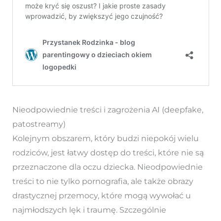
Nieodpowiednie treści i zagrożenia AI (deepfake,
patostreamy)
Kolejnym obszarem, który budzi niepokój wielu
rodziców, jest łatwy dostęp do treści, które nie są
przeznaczone dla oczu dziecka. Nieodpowiednie
treści to nie tylko pornografia, ale także obrazy
drastycznej przemocy, które mogą wywołać u
najmłodszych lęk i traumę. Szczególnie