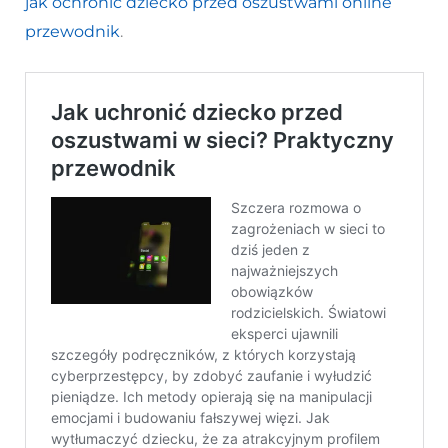
jak ochronić dziecko przed oszustwami online
przewodnik
.