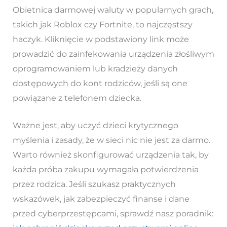
Obietnica darmowej waluty w popularnych grach,
takich jak Roblox czy Fortnite, to najczęstszy
haczyk. Kliknięcie w podstawiony link może
prowadzić do zainfekowania urządzenia złośliwym
oprogramowaniem lub kradzieży danych
dostępowych do kont rodziców, jeśli są one
powiązane z telefonem dziecka.
Ważne jest, aby uczyć dzieci krytycznego
myślenia i zasady, że w sieci nic nie jest za darmo.
Warto również skonfigurować urządzenia tak, by
każda próba zakupu wymagała potwierdzenia
przez rodzica. Jeśli szukasz praktycznych
wskazówek, jak zabezpieczyć finanse i dane
przed cyberprzestępcami, sprawdź nasz poradnik: