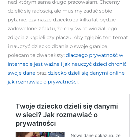
nad którym sama długo pracowałam. Chcemy
dzielić się radością, ale musimy zadać sobie
pytanie, czy nasze dziecko za kilka lat będzie
zadowolone z faktu, że cały świat widział jego
zdjęcia z kąpieli czy płaczu. Aby zgłębić ten temat
i nauczyć dziecko dbania o swoje granice,
polecam te dwa teksty:
dlaczego prywatność w
internecie jest ważna i jak nauczyć dzieci chronić
swoje dane
oraz
dziecko dzieli się danymi online
jak rozmawiać o prywatności
.