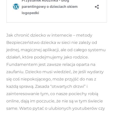
Jak chronić dziecko w internecie – metody
Bezpieczeństwo dziecka w sieci nie zależy od
jednej, magicznej aplikacji, ale od całego systemu
działań, które podejmujemy jako rodzice.
Fundamentem jest zawsze relacja oparta na
zaufaniu. Dziecko musi wiedzieć, że jeśli wydarzy
się coś niepokojącego, może przyjść do nas z
każdą sprawą. Zasada “otwartych drzwi” i
zainteresowanie tym, co nasze pociechy robią
online, dają im poczucie, że nie są w tym świecie
same. Warto pytać o ulubionych youtuberów czy