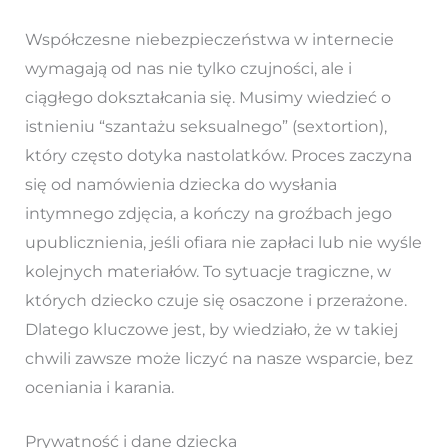
Współczesne niebezpieczeństwa w internecie
wymagają od nas nie tylko czujności, ale i
ciągłego dokształcania się. Musimy wiedzieć o
istnieniu “szantażu seksualnego” (sextortion),
który często dotyka nastolatków. Proces zaczyna
się od namówienia dziecka do wysłania
intymnego zdjęcia, a kończy na groźbach jego
upublicznienia, jeśli ofiara nie zapłaci lub nie wyśle
kolejnych materiałów. To sytuacje tragiczne, w
których dziecko czuje się osaczone i przerażone.
Dlatego kluczowe jest, by wiedziało, że w takiej
chwili zawsze może liczyć na nasze wsparcie, bez
oceniania i karania.
Prywatność i dane dziecka