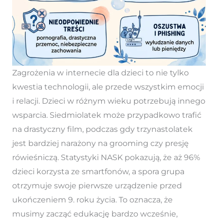
Zagrożenia w internecie dla dzieci to nie tylko
kwestia technologii, ale przede wszystkim emocji
i relacji. Dzieci w różnym wieku potrzebują innego
wsparcia. Siedmiolatek może przypadkowo trafić
na drastyczny film, podczas gdy trzynastolatek
jest bardziej narażony na grooming czy presję
rówieśniczą. Statystyki NASK pokazują, że aż 96%
dzieci korzysta ze smartfonów, a spora grupa
otrzymuje swoje pierwsze urządzenie przed
ukończeniem 9. roku życia. To oznacza, że
musimy zacząć edukację bardzo wcześnie,