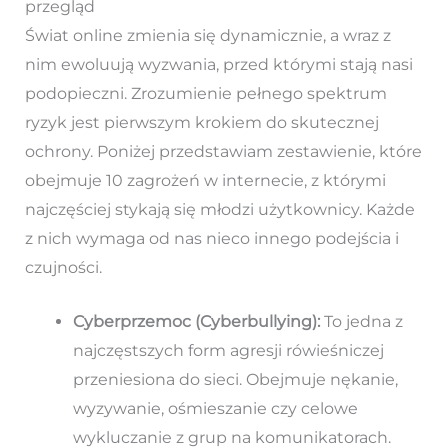
przegląd
Świat online zmienia się dynamicznie, a wraz z
nim ewoluują wyzwania, przed którymi stają nasi
podopieczni. Zrozumienie pełnego spektrum
ryzyk jest pierwszym krokiem do skutecznej
ochrony. Poniżej przedstawiam zestawienie, które
obejmuje 10 zagrożeń w internecie, z którymi
najczęściej stykają się młodzi użytkownicy. Każde
z nich wymaga od nas nieco innego podejścia i
czujności.
Cyberprzemoc (Cyberbullying):
To jedna z
najczęstszych form agresji rówieśniczej
przeniesiona do sieci. Obejmuje nękanie,
wyzywanie, ośmieszanie czy celowe
wykluczanie z grup na komunikatorach.