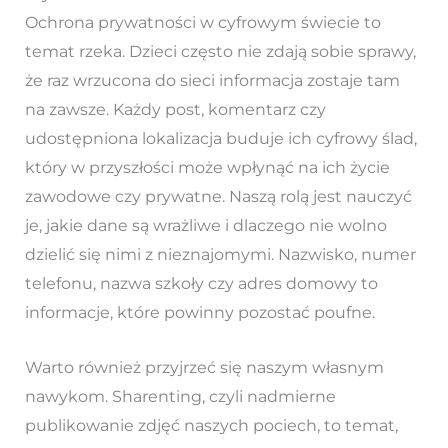
Ochrona prywatności w cyfrowym świecie to
temat rzeka. Dzieci często nie zdają sobie sprawy,
że raz wrzucona do sieci informacja zostaje tam
na zawsze. Każdy post, komentarz czy
udostępniona lokalizacja buduje ich cyfrowy ślad,
który w przyszłości może wpłynąć na ich życie
zawodowe czy prywatne. Naszą rolą jest nauczyć
je, jakie dane są wrażliwe i dlaczego nie wolno
dzielić się nimi z nieznajomymi. Nazwisko, numer
telefonu, nazwa szkoły czy adres domowy to
informacje, które powinny pozostać poufne.
Warto również przyjrzeć się naszym własnym
nawykom. Sharenting, czyli nadmierne
publikowanie zdjęć naszych pociech, to temat,