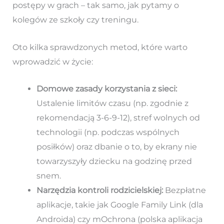
postępy w grach – tak samo, jak pytamy o
kolegów ze szkoły czy treningu.
Oto kilka sprawdzonych metod, które warto
wprowadzić w życie:
Domowe zasady korzystania z sieci:
Ustalenie limitów czasu (np. zgodnie z
rekomendacją 3-6-9-12), stref wolnych od
technologii (np. podczas wspólnych
posiłków) oraz dbanie o to, by ekrany nie
towarzyszyły dziecku na godzinę przed
snem.
Narzędzia kontroli rodzicielskiej:
Bezpłatne
aplikacje, takie jak Google Family Link (dla
Androida) czy mOchrona (polska aplikacja