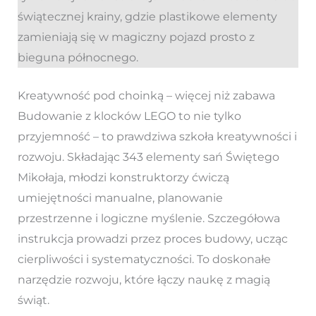
świątecznej krainy, gdzie plastikowe elementy
zamieniają się w magiczny pojazd prosto z
bieguna północnego.
Kreatywność pod choinką – więcej niż zabawa
Budowanie z klocków LEGO to nie tylko
przyjemność – to prawdziwa szkoła kreatywności i
rozwoju. Składając 343 elementy sań Świętego
Mikołaja, młodzi konstruktorzy ćwiczą
umiejętności manualne, planowanie
przestrzenne i logiczne myślenie. Szczegółowa
instrukcja prowadzi przez proces budowy, ucząc
cierpliwości i systematyczności. To doskonałe
narzędzie rozwoju, które łączy naukę z magią
świąt.