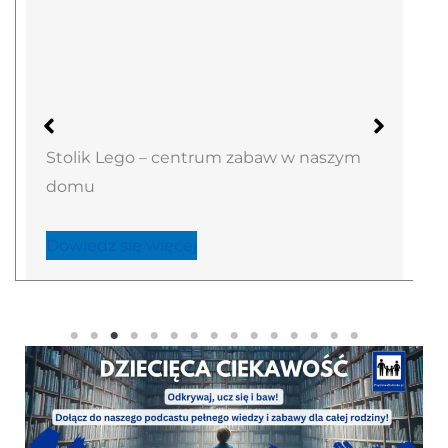
Stolik Lego – centrum zabaw w naszym
domu
Dowiedz się więcej