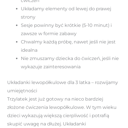
ćwiczeń
Układamy elementy od lewej do prawej
strony
Sesje powinny być krótkie (5-10 minut) i
zawsze w formie zabawy
Chwalmy każdą próbę, nawet jeśli nie jest
idealna
Nie zmuszamy dziecka do ćwiczeń, jeśli nie
wykazuje zainteresowania
Układanki lewopółkulowe dla 3 latka – rozwijamy
umiejętności
Trzylatek jest już gotowy na nieco bardziej
złożone ćwiczenia lewopółkulowe. W tym wieku
dzieci wykazują większą cierpliwość i potrafią
skupić uwagę na dłużej. Układanki