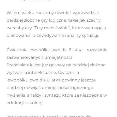
W tym wieku możemy również wprowadzać
bardziej złożone gry logiczne, takie jak szachy,
warcaby czy “Trzy małe świnki”, które wymagają
planowania, przewidywania i analizy sytuacji.
Ćwiczenia lewopółkulowe dla 6 latka – rozwijanie
zaawansowanych umiejętności
Sześciolatek jest już gotowy na bardziej złożone
wyzwania intelektualne. Ćwiczenia
lewopółkulowe dla 6 latka powinny jeszcze
bardziej rozwijać umiejętności logicznego
myślenia, analizy i syntezy, które są niezbędne w
edukacji szkolnej.