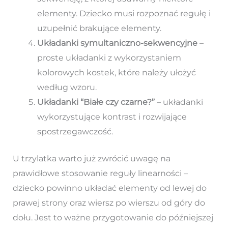
elementy. Dziecko musi rozpoznać regułę i
uzupełnić brakujące elementy.
Układanki symultaniczno-sekwencyjne
–
proste układanki z wykorzystaniem
kolorowych kostek, które należy ułożyć
według wzoru.
Układanki “Białe czy czarne?”
– układanki
wykorzystujące kontrast i rozwijające
spostrzegawczość.
U trzylatka warto już zwrócić uwagę na
prawidłowe stosowanie reguły linearności –
dziecko powinno układać elementy od lewej do
prawej strony oraz wiersz po wierszu od góry do
dołu. Jest to ważne przygotowanie do późniejszej