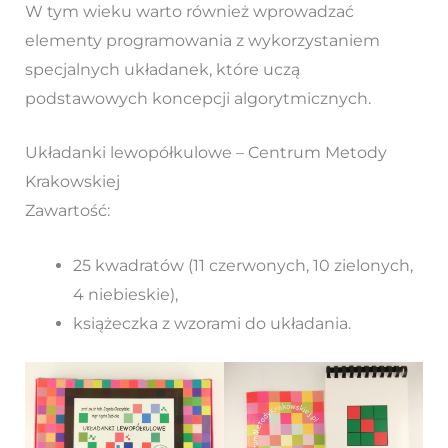
W tym wieku warto również wprowadzać
elementy programowania z wykorzystaniem
specjalnych układanek, które uczą
podstawowych koncepcji algorytmicznych.
Układanki lewopółkulowe – Centrum Metody
Krakowskiej
Zawartość:
25 kwadratów (11 czerwonych, 10 zielonych,
4 niebieskie),
książeczka z wzorami do układania.