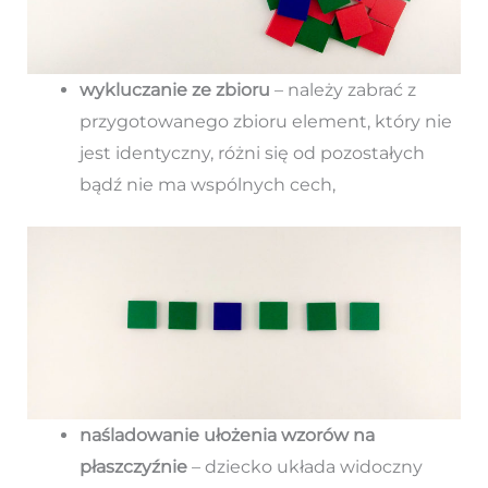
wykluczanie ze zbioru
– należy zabrać z
przygotowanego zbioru element, który nie
jest identyczny, różni się od pozostałych
bądź nie ma wspólnych cech,
naśladowanie ułożenia wzorów na
płaszczyźnie
– dziecko układa widoczny