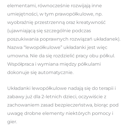
elementami, równocześnie rozwijają inne
umiejętności, w tym prawopółkulowe, np.
wyobraźnię przestrzenną oraz kreatywność
(ujawniającą się szczególnie podczas
poszukiwania poprawnych rozwiązań układanek).
Nazwa “lewopółkulowe” układanki jest więc
umowna. Nie da się rozdzielić pracy obu półkul.
Współpraca i wymiana między półkulami
dokonuje się automatycznie.
Układanki lewopółkulowe nadają się do terapii i
zabawy już dla 2-letnich dzieci, oczywiście z
zachowaniem zasad bezpieczeństwa, biorąc pod
uwagę drobne elementy niektórych pomocy i
gier.