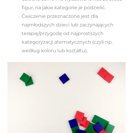
figur, na jakie kategorie je podzielić.
Ćwiczenie przeznaczone jest dla
najmłodszych dzieci lub zaczynających
terapię/przygodę od najprostszych
kategoryzacji atematycznych (czyli np.
według koloru lub kształtu),