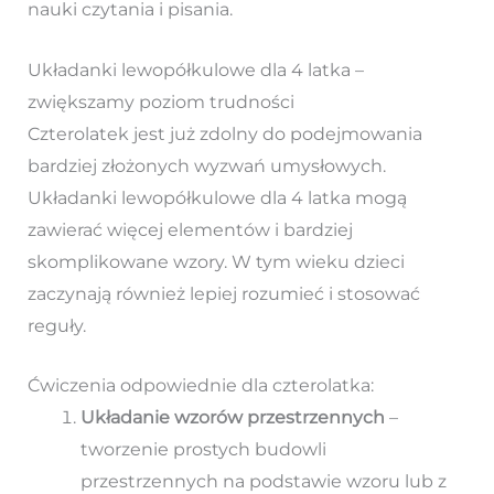
nauki czytania i pisania.
Układanki lewopółkulowe dla 4 latka –
zwiększamy poziom trudności
Czterolatek jest już zdolny do podejmowania
bardziej złożonych wyzwań umysłowych.
Układanki lewopółkulowe dla 4 latka mogą
zawierać więcej elementów i bardziej
skomplikowane wzory. W tym wieku dzieci
zaczynają również lepiej rozumieć i stosować
reguły.
Ćwiczenia odpowiednie dla czterolatka:
Układanie wzorów przestrzennych
–
tworzenie prostych budowli
przestrzennych na podstawie wzoru lub z