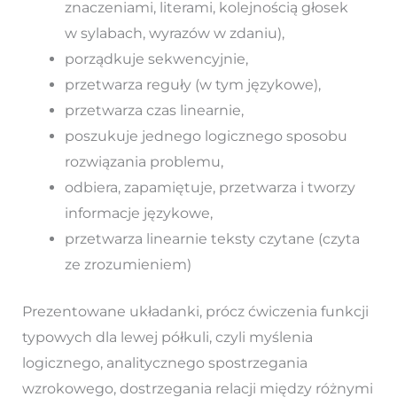
znaczeniami, literami, kolejnością głosek
w sylabach, wyrazów w zdaniu),
porządkuje sekwencyjnie,
przetwarza reguły (w tym językowe),
przetwarza czas linearnie,
poszukuje jednego logicznego sposobu
rozwiązania problemu,
odbiera, zapamiętuje, przetwarza i tworzy
informacje językowe,
przetwarza linearnie teksty czytane (czyta
ze zrozumieniem)
Prezentowane układanki, prócz ćwiczenia funkcji
typowych dla lewej półkuli, czyli myślenia
logicznego, analitycznego spostrzegania
wzrokowego, dostrzegania relacji między różnymi