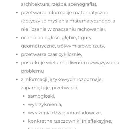
architektura, rzeźba, scenografia),
przetwarza informacje matematyczne
(dotyczy to myślenia matematycznego, a
nie liczenia w znaczeniu rachowania),
ocenia odległość, głębie, figury
geometryczne, trójwymiarowe rzuty,
przetwarza czas cyklicznie,
poszukuje wielu możliwości rozwiązywania
problemu
z informacji językowych rozpoznaje,
zapamiętuje, przetwarza:
samogłoski,
wykrzyknienia,
wyrażenia dźwiękonaśladowcze,
konkretne rzeczowniki (niefleksyjne,