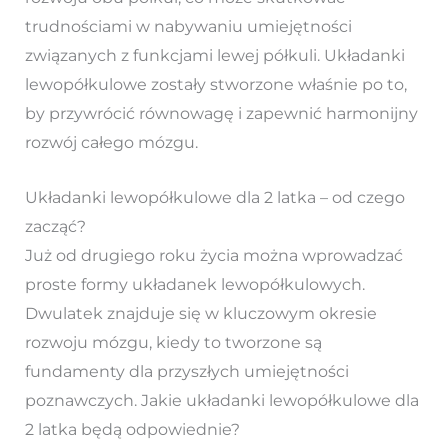
trudnościami w nabywaniu umiejętności
związanych z funkcjami lewej półkuli. Układanki
lewopółkulowe zostały stworzone właśnie po to,
by przywrócić równowagę i zapewnić harmonijny
rozwój całego mózgu.
Układanki lewopółkulowe dla 2 latka – od czego
zacząć?
Już od drugiego roku życia można wprowadzać
proste formy układanek lewopółkulowych.
Dwulatek znajduje się w kluczowym okresie
rozwoju mózgu, kiedy to tworzone są
fundamenty dla przyszłych umiejętności
poznawczych. Jakie układanki lewopółkulowe dla
2 latka będą odpowiednie?