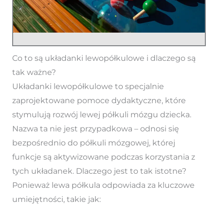
Co to są układanki lewopółkulowe i dlaczego są
tak ważne?
Układanki lewopółkulowe to specjalnie
zaprojektowane pomoce dydaktyczne, które
stymulują rozwój lewej półkuli mózgu dziecka.
Nazwa ta nie jest przypadkowa – odnosi się
bezpośrednio do półkuli mózgowej, której
funkcje są aktywizowane podczas korzystania z
tych układanek. Dlaczego jest to tak istotne?
Ponieważ lewa półkula odpowiada za kluczowe
umiejętności, takie jak: