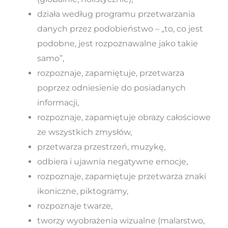
działa według programu przetwarzania
danych przez podobieństwo – „to, co jest
podobne, jest rozpoznawalne jako takie
samo”,
rozpoznaje, zapamiętuje, przetwarza
poprzez odniesienie do posiadanych
informacji,
rozpoznaje, zapamiętuje obrazy całościowe
ze wszystkich zmysłów,
przetwarza przestrzeń, muzykę,
odbiera i ujawnia negatywne emocje,
rozpoznaje, zapamiętuje przetwarza znaki
ikoniczne, piktogramy,
rozpoznaje twarze,
tworzy wyobrażenia wizualne (malarstwo,