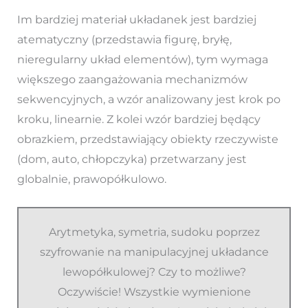
Im bardziej materiał układanek jest bardziej
atematyczny (przedstawia figurę, bryłę,
nieregularny układ elementów), tym wymaga
większego zaangażowania mechanizmów
sekwencyjnych, a wzór analizowany jest krok po
kroku, linearnie. Z kolei wzór bardziej będący
obrazkiem, przedstawiający obiekty rzeczywiste
(dom, auto, chłopczyka) przetwarzany jest
globalnie, prawopółkulowo.
Arytmetyka, symetria, sudoku poprzez
szyfrowanie na manipulacyjnej układance
lewopółkulowej? Czy to możliwe?
Oczywiście! Wszystkie wymienione