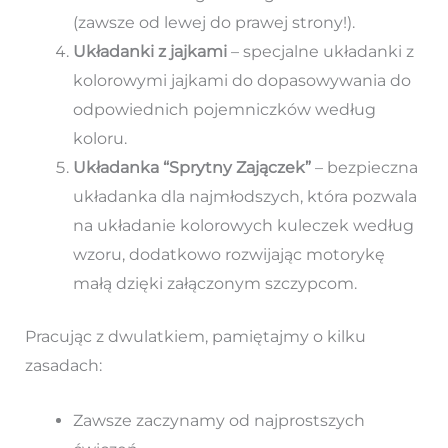
(zawsze od lewej do prawej strony!).
Układanki z jajkami
– specjalne układanki z
kolorowymi jajkami do dopasowywania do
odpowiednich pojemniczków według
koloru.
Układanka “Sprytny Zajączek”
– bezpieczna
układanka dla najmłodszych, która pozwala
na układanie kolorowych kuleczek według
wzoru, dodatkowo rozwijając motorykę
małą dzięki załączonym szczypcom.
Pracując z dwulatkiem, pamiętajmy o kilku
zasadach:
Zawsze zaczynamy od najprostszych