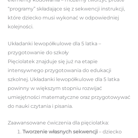
“programy” składające się z sekwencji instrukcji,
które dziecko musi wykonać w odpowiedniej
kolejności.
Układanki lewopółkulowe dla 5 latka –
przygotowanie do szkoły
Pięciolatek znajduje się już na etapie
intensywnego przygotowania do edukacji
szkolnej. Układanki lewopółkulowe dla 5 latka
powinny w większym stopniu rozwijać
umiejętności matematyczne oraz przygotowywać
do nauki czytania i pisania.
Zaawansowane ćwiczenia dla pięciolatka:
Tworzenie własnych sekwencji
– dziecko