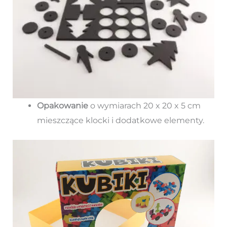
Opakowanie
o wymiarach 20 x 20 x 5 cm
mieszczące klocki i dodatkowe elementy.