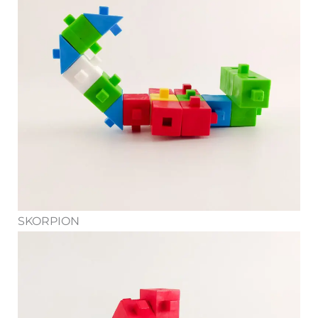
SKORPION