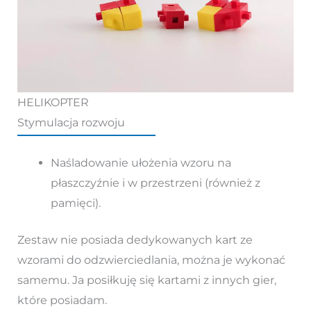
HELIKOPTER
Stymulacja rozwoju
Naśladowanie ułożenia wzoru na
płaszczyźnie i w przestrzeni (również z
pamięci).
Zestaw nie posiada dedykowanych kart ze
wzorami do odzwierciedlania, można je wykonać
samemu. Ja posiłkuję się kartami z innych gier,
które posiadam.