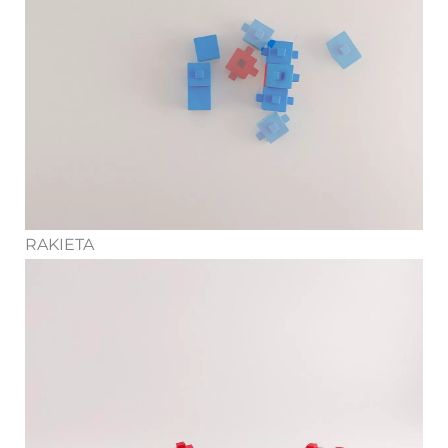
RAKIETA