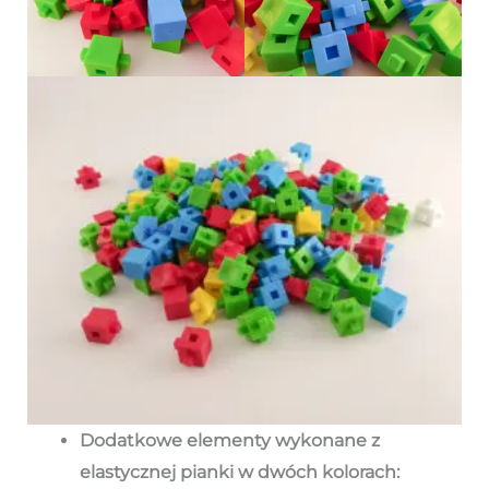
Dodatkowe elementy wykonane z
elastycznej pianki w dwóch kolorach: