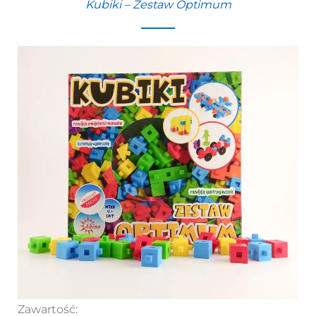
Kubiki – Zestaw Optimum
Zawartość: