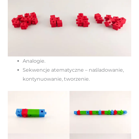
Analogie.
Sekwencje atematyczne – naśladowanie,
kontynuowanie, tworzenie.