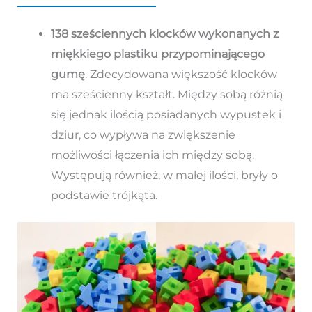
138 sześciennych klocków wykonanych z
miękkiego plastiku przypominającego
gumę
. Zdecydowana większość klocków
ma sześcienny kształt. Między sobą różnią
się jednak ilością posiadanych wypustek i
dziur, co wypływa na zwiększenie
możliwości łączenia ich między sobą.
Występują również, w małej ilości, bryły o
podstawie trójkąta.