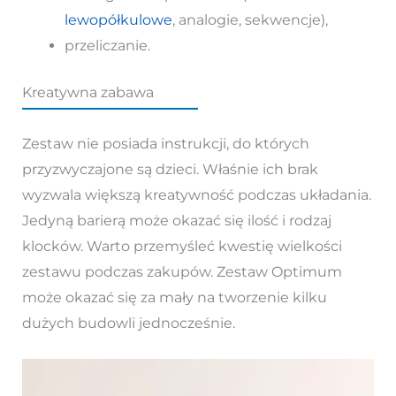
lewopółkulowe
, analogie, sekwencje),
przeliczanie.
Kreatywna zabawa
Zestaw nie posiada instrukcji, do których
przyzwyczajone są dzieci. Właśnie ich brak
wyzwala większą kreatywność podczas układania.
Jedyną barierą może okazać się ilość i rodzaj
klocków. Warto przemyśleć kwestię wielkości
zestawu podczas zakupów. Zestaw Optimum
może okazać się za mały na tworzenie kilku
dużych budowli jednocześnie.