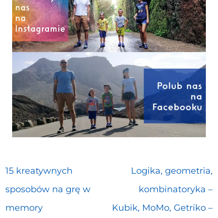
15 kreatywnych
Logika, geometria,
sposobów na grę w
kombinatoryka –
memory
Kubik, MoMo, Getriko –