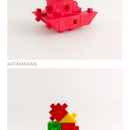
KATAMARAN