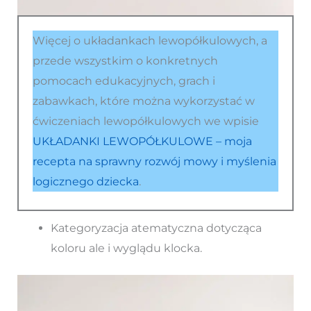
Więcej o układankach lewopółkulowych, a
przede wszystkim o konkretnych
pomocach edukacyjnych, grach i
zabawkach, które można wykorzystać w
ćwiczeniach lewopółkulowych we wpisie
UKŁADANKI LEWOPÓŁKULOWE – moja
recepta na sprawny rozwój mowy i myślenia
logicznego dziecka
.
Kategoryzacja atematyczna dotycząca
koloru ale i wyglądu klocka.