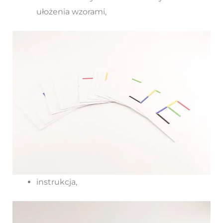
ułożenia wzorami,
instrukcja,