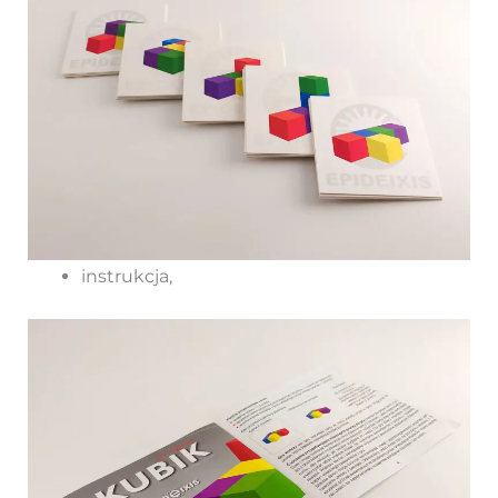
instrukcja,