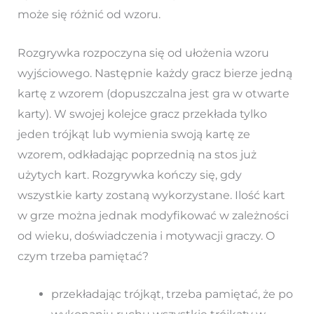
może się różnić od wzoru.
Rozgrywka rozpoczyna się od ułożenia wzoru
wyjściowego. Następnie każdy gracz bierze jedną
kartę z wzorem (dopuszczalna jest gra w otwarte
karty). W swojej kolejce gracz przekłada tylko
jeden trójkąt lub wymienia swoją kartę ze
wzorem, odkładając poprzednią na stos już
użytych kart. Rozgrywka kończy się, gdy
wszystkie karty zostaną wykorzystane. Ilość kart
w grze można jednak modyfikować w zależności
od wieku, doświadczenia i motywacji graczy. O
czym trzeba pamiętać?
przekładając trójkąt, trzeba pamiętać, że po