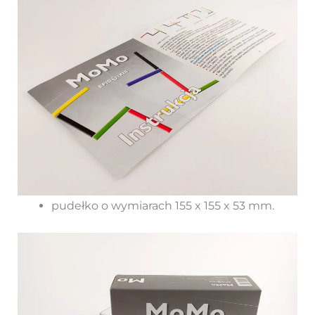
pudełko o wymiarach 155 x 155 x 53 mm.