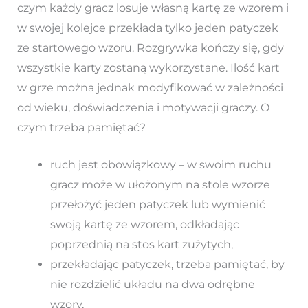
czym każdy gracz losuje własną kartę ze wzorem i
w swojej kolejce przekłada tylko jeden patyczek
ze startowego wzoru. Rozgrywka kończy się, gdy
wszystkie karty zostaną wykorzystane. Ilość kart
w grze można jednak modyfikować w zależności
od wieku, doświadczenia i motywacji graczy. O
czym trzeba pamiętać?
ruch jest obowiązkowy – w swoim ruchu
gracz może w ułożonym na stole wzorze
przełożyć jeden patyczek lub wymienić
swoją kartę ze wzorem, odkładając
poprzednią na stos kart zużytych,
przekładając patyczek, trzeba pamiętać, by
nie rozdzielić układu na dwa odrębne
wzory,