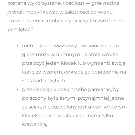
zostaną wykorzystane. Ilość kart w grze można
jednak modyfikować w zależności od wieku,
doświadczenia i motywacji graczy. O czym trzeba
pamiętać?
ruch jest obowiązkowy – w swoim ruchu
gracz może w ułożonym na stole wzorze
przełożyć jeden klocek lub wymienić swoją
kartę ze wzorem, odkładając poprzednią na
stos kart zużytych,
przekładając klocek, trzeba pamiętać, by
połączony był z innymi przynajmniej jedna
ze ścian, niedozwolony jest układ, w którym
klocek będzie się stykał z innymi tylko
krawędzią,