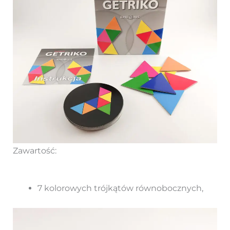
Zawartość:
7 kolorowych trójkątów równobocznych,