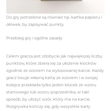
Do gry potrzebne są również np. kartka papieru i
ołówek, by zapisywać punkty.
Przebieg gry i ogólne zasady
Celem gracza jest zdobycie jak największej liczby
punktów, które zbiera się za ułożenie klocków
zgodnie ze wzorem na wylosowanej karcie. Każdy
gracz losuje własną kartę ze wzorem i w swojej
kolejce przekłada tylko jeden klocek ze wzoru
startowego lub wzoru poprzednika, w taki
sposób, by ułożyć wzór, który ma na karcie.
Rozgrywka kończy się, gdy wszystkie karty