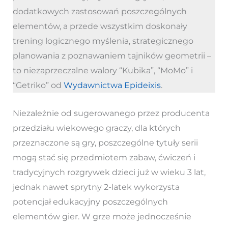
dodatkowych zastosowań poszczególnych
elementów, a przede wszystkim doskonały
trening logicznego myślenia, strategicznego
planowania z poznawaniem tajników geometrii –
to niezaprzeczalne walory “Kubika”, “MoMo” i
“Getriko” od
Wydawnictwa Epideixis
.
Niezależnie od sugerowanego przez producenta
przedziału wiekowego graczy, dla których
przeznaczone są gry, poszczególne tytuły serii
mogą stać się przedmiotem zabaw, ćwiczeń i
tradycyjnych rozgrywek dzieci już w wieku 3 lat,
jednak nawet sprytny 2-latek wykorzysta
potencjał edukacyjny poszczególnych
elementów gier. W grze może jednocześnie