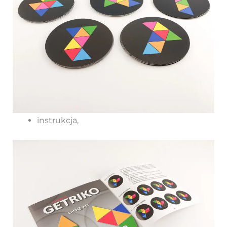
instrukcja,