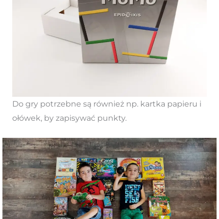
Do gry potrzebne są również np. kartka papieru i
ołówek, by zapisywać punkty.