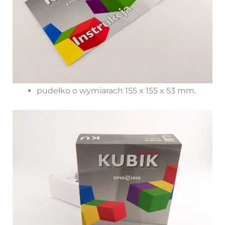
pudełko o wymiarach 155 x 155 x 53 mm.