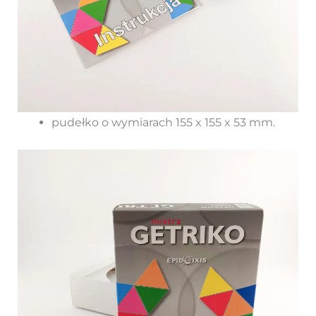
pudełko o wymiarach 155 x 155 x 53 mm.