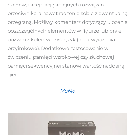
ruchów, akceptację kolejnych rozwiązań
przeciwnika, a nawet radzenie sobie z ewentualną
przegraną. Możliwy komentarz dotyczący ułożenia
poszczególnych elementów w figurze lub bryle
pozwoli z kolei ćwiczyć język (m.in. wyrażenia
przyimkowe). Dodatkowe zastosowanie w
ćwiczeniu pamięci wzrokowej czy słuchowej
pamięci sekwencyjnej stanowi wartość naddaną
gier.
MoMo