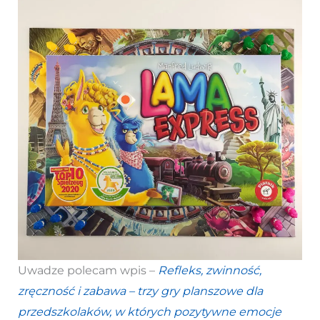
Uwadze polecam wpis –
Refleks, zwinność,
zręczność i zabawa – trzy gry planszowe dla
przedszkolaków, w których pozytywne emocje