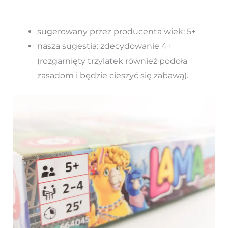
sugerowany przez producenta wiek: 5+
nasza sugestia: zdecydowanie 4+
(rozgarnięty trzylatek również podoła
zasadom i będzie cieszyć się zabawą).