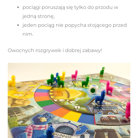
pociągi poruszają się tylko do przodu w
jedną stronę,
jeden pociąg nie popycha stojącego przed
nim.
Owocnych rozgrywek i dobrej zabawy!