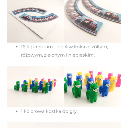
16 figurek lam – po 4 w kolorze żółtym,
różowym, zielonym i niebieskim,
1 kolorowa kostka do gry,