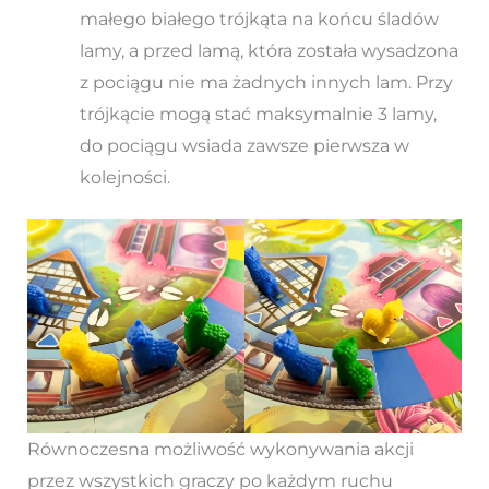
małego białego trójkąta na końcu śladów
lamy, a przed lamą, która została wysadzona
z pociągu nie ma żadnych innych lam. Przy
trójkącie mogą stać maksymalnie 3 lamy,
do pociągu wsiada zawsze pierwsza w
kolejności.
Równoczesna możliwość wykonywania akcji
przez wszystkich graczy po każdym ruchu