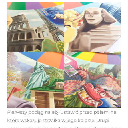
Pierwszy pociąg należy ustawić przed polem, na
które wskazuje strzałka w jego kolorze. Drugi