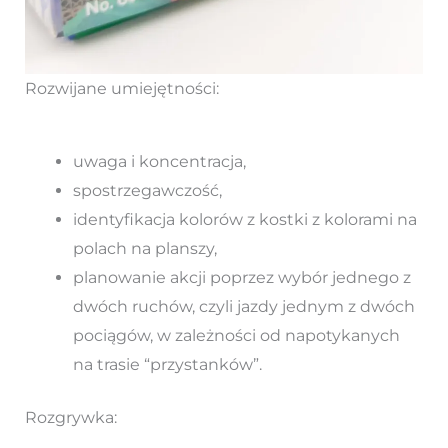
Rozwijane umiejętności:
uwaga i koncentracja,
spostrzegawczość,
identyfikacja kolorów z kostki z kolorami na
polach na planszy,
planowanie akcji poprzez wybór jednego z
dwóch ruchów, czyli jazdy jednym z dwóch
pociągów, w zależności od napotykanych
na trasie “przystanków”.
Rozgrywka: