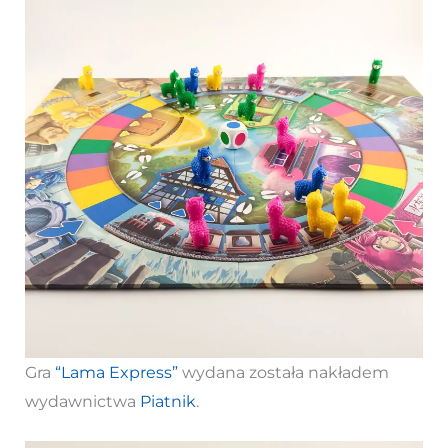
Gra
“Lama Express”
wydana została nakładem
wydawnictwa
Piatnik
.