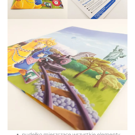
pudełko mieszczące wszystkie elementy