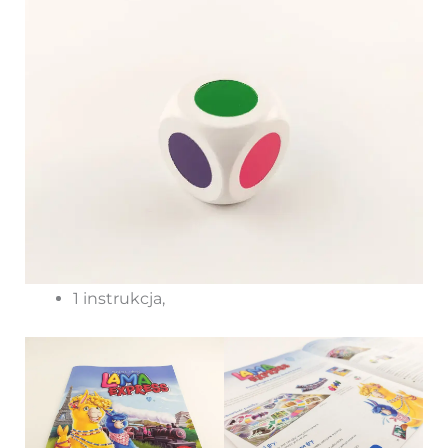
1 instrukcja,