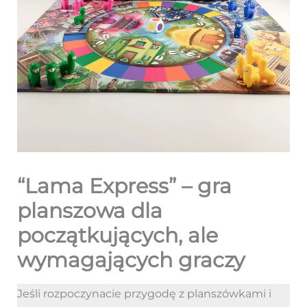
“Lama Express” – gra
planszowa dla
początkujących, ale
wymagających graczy
Jeśli rozpoczynacie przygodę z planszówkami i