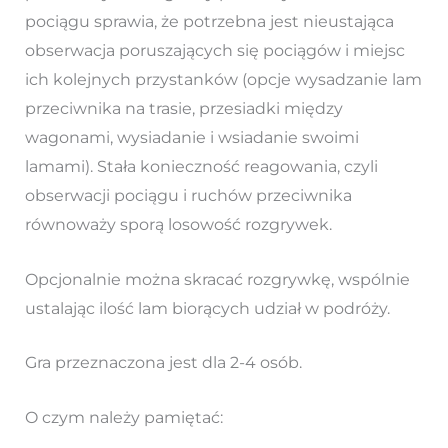
pociągu sprawia, że potrzebna jest nieustająca
obserwacja poruszających się pociągów i miejsc
ich kolejnych przystanków (opcje wysadzanie lam
przeciwnika na trasie, przesiadki między
wagonami, wysiadanie i wsiadanie swoimi
lamami). Stała konieczność reagowania, czyli
obserwacji pociągu i ruchów przeciwnika
równoważy sporą losowość rozgrywek.
Opcjonalnie można skracać rozgrywkę, wspólnie
ustalając ilość lam biorących udział w podróży.
Gra przeznaczona jest dla 2-4 osób.
O czym należy pamiętać: