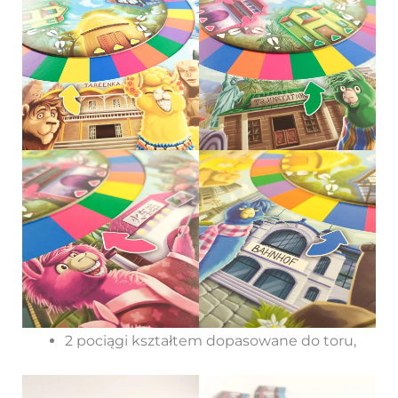
2 pociągi kształtem dopasowane do toru,