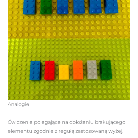
Analogie
Ćwiczenie polegające na dołożeniu brakującego
elementu zgodnie z regułą zastosowaną wyżej.