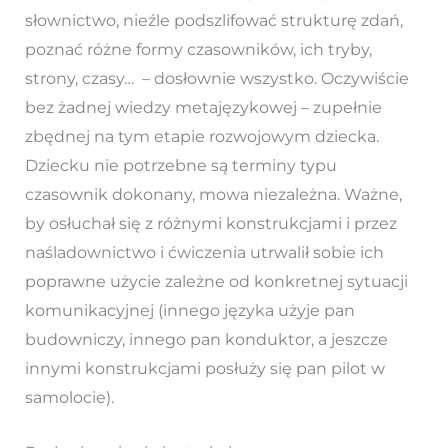
słownictwo, nieźle podszlifować strukturę zdań,
poznać różne formy czasowników, ich tryby,
strony, czasy… – dosłownie wszystko. Oczywiście
bez żadnej wiedzy metajęzykowej – zupełnie
zbędnej na tym etapie rozwojowym dziecka.
Dziecku nie potrzebne są terminy typu
czasownik dokonany, mowa niezależna. Ważne,
by osłuchał się z różnymi konstrukcjami i przez
naśladownictwo i ćwiczenia utrwalił sobie ich
poprawne użycie zależne od konkretnej sytuacji
komunikacyjnej (innego języka użyje pan
budowniczy, innego pan konduktor, a jeszcze
innymi konstrukcjami posłuży się pan pilot w
samolocie).