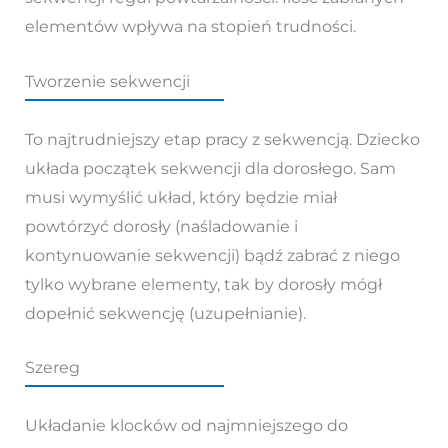
elementów wpływa na stopień trudności.
Tworzenie sekwencji
To najtrudniejszy etap pracy z sekwencją. Dziecko
układa początek sekwencji dla dorosłego. Sam
musi wymyślić układ, który będzie miał
powtórzyć dorosły (naśladowanie i
kontynuowanie sekwencji) bądź zabrać z niego
tylko wybrane elementy, tak by dorosły mógł
dopełnić sekwencję (uzupełnianie).
Szereg
Układanie klocków od najmniejszego do