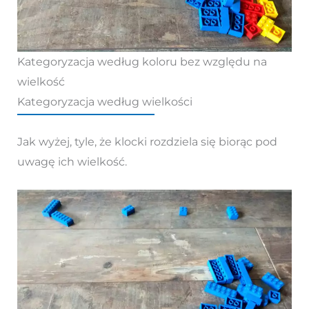
Kategoryzacja według koloru bez względu na
wielkość
Kategoryzacja według wielkości
Jak wyżej, tyle, że klocki rozdziela się biorąc pod
uwagę ich wielkość.