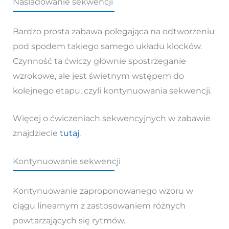
Naśladowanie sekwencji
Bardzo prosta zabawa polegająca na odtworzeniu
pod spodem takiego samego układu klocków.
Czynność ta ćwiczy głównie spostrzeganie
wzrokowe, ale jest świetnym wstępem do
kolejnego etapu, czyli kontynuowania sekwencji.
Więcej o ćwiczeniach sekwencyjnych w zabawie
znajdziecie
tutaj
.
Kontynuowanie sekwencji
Kontynuowanie zaproponowanego wzoru w
ciągu linearnym z zastosowaniem różnych
powtarzających się rytmów.