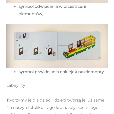
symbol odwracania w przestrzeni
elementów
,
symbol przyklejania naklejek na elementy
.
Labirynty
Tworzymy je dla dzieci i dzieci tworzą je już same.
Na naszym stoliku Lego lub na płytkach Lego.