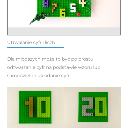
Utrwalanie cyfr i liczb
Dla młodszych może to być po prostu
odtwarzanie cyfr na podstawie wzoru lub
samodzielne układanie cyfr.