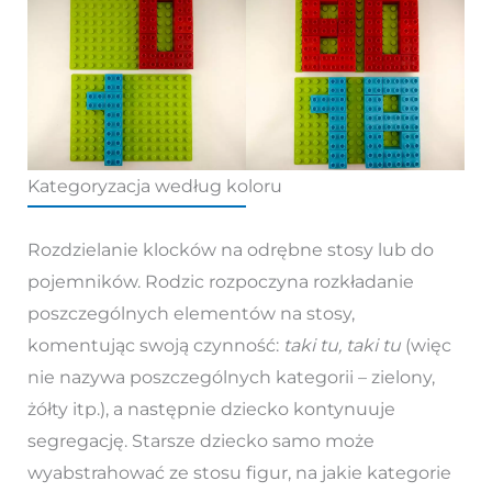
Kategoryzacja według koloru
Rozdzielanie klocków na odrębne stosy lub do
pojemników. Rodzic rozpoczyna rozkładanie
poszczególnych elementów na stosy,
komentując swoją czynność:
taki tu, taki tu
(więc
nie nazywa poszczególnych kategorii – zielony,
żółty itp.), a następnie dziecko kontynuuje
segregację. Starsze dziecko samo może
wyabstrahować ze stosu figur, na jakie kategorie