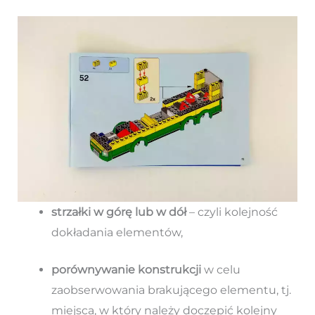
strzałki w górę lub w dół
– czyli kolejność
dokładania elementów,
porównywanie konstrukcji
w celu
zaobserwowania brakującego elementu, tj.
miejsca, w który należy doczepić kolejny