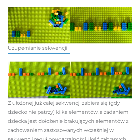
Uzupełnianie sekwencji
Z ułożonej już całej sekwencji zabiera się (gdy
dziecko nie patrzy) kilka elementów, a zadaniem
dziecka jest dołożenie brakujących elementów z
zachowaniem zastosowanych wcześniej w
sekwencji reguł powtarzalności. Ilość zabranych