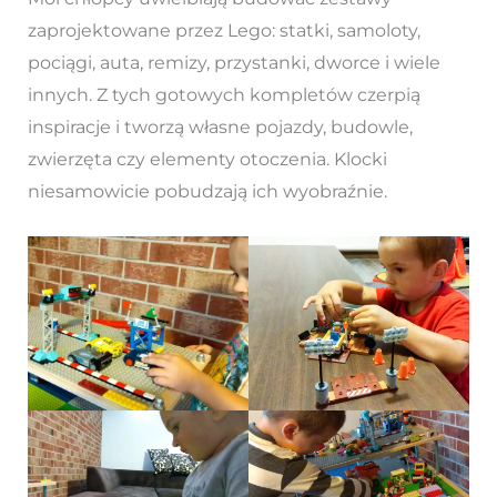
zaprojektowane przez Lego: statki, samoloty,
pociągi, auta, remizy, przystanki, dworce i wiele
innych. Z tych gotowych kompletów czerpią
inspiracje i tworzą własne pojazdy, budowle,
zwierzęta czy elementy otoczenia. Klocki
niesamowicie pobudzają ich wyobraźnie.