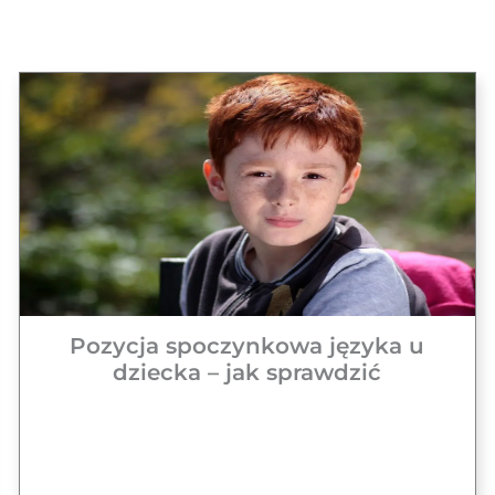
Pozycja spoczynkowa języka u
dziecka – jak sprawdzić