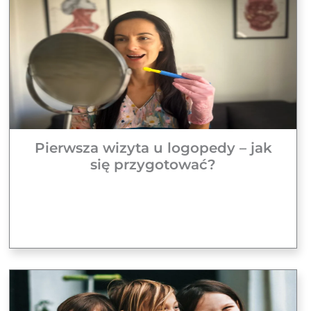
Pierwsza wizyta u logopedy – jak
się przygotować?