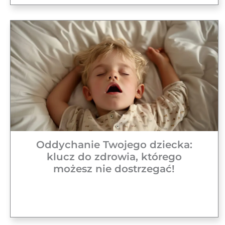
Oddychanie Twojego dziecka:
klucz do zdrowia, którego
możesz nie dostrzegać!