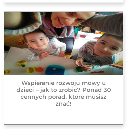
Wspieranie rozwoju mowy u
dzieci – jak to zrobić? Ponad 30
cennych porad, które musisz
znać!