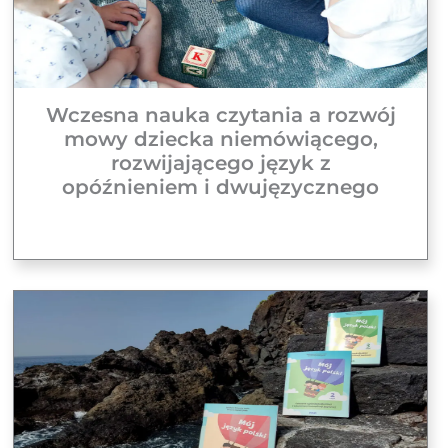
Wczesna nauka czytania a rozwój
mowy dziecka niemówiącego,
rozwijającego język z
opóźnieniem i dwujęzycznego