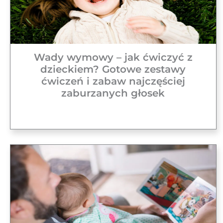
Wady wymowy – jak ćwiczyć z
dzieckiem? Gotowe zestawy
ćwiczeń i zabaw najczęściej
zaburzanych głosek