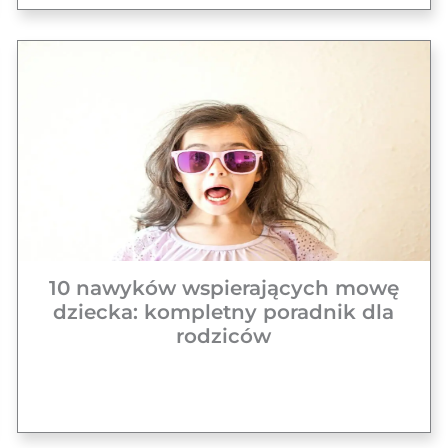
10 nawyków wspierających mowę
dziecka: kompletny poradnik dla
rodziców