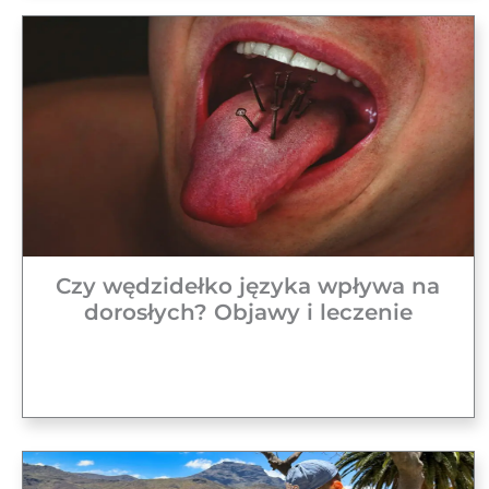
Czy wędzidełko języka wpływa na
dorosłych? Objawy i leczenie