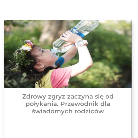
Zdrowy zgryz zaczyna się od
połykania. Przewodnik dla
świadomych rodziców