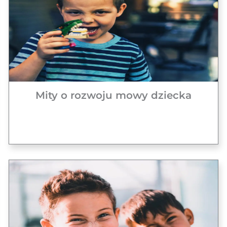
Mity o rozwoju mowy dziecka