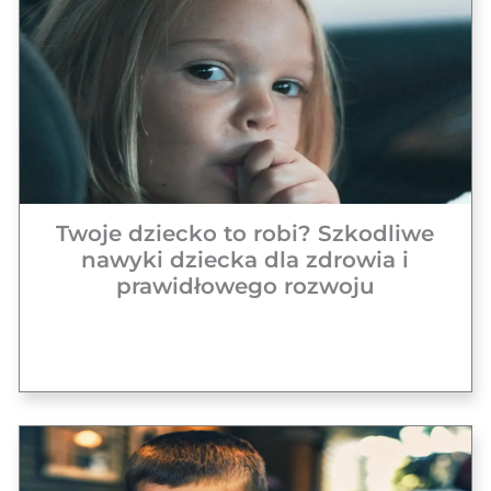
Twoje dziecko to robi? Szkodliwe
nawyki dziecka dla zdrowia i
prawidłowego rozwoju