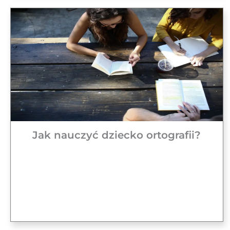
Jak nauczyć dziecko ortografii?