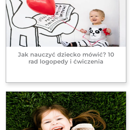
Jak nauczyć dziecko mówić? 10
rad logopedy i ćwiczenia