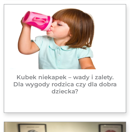
Kubek niekapek – wady i zalety.
Dla wygody rodzica czy dla dobra
dziecka?