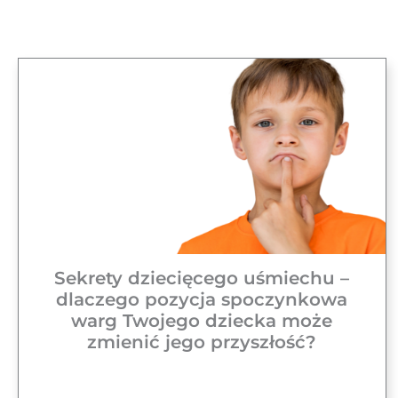
Sekrety dziecięcego uśmiechu –
dlaczego pozycja spoczynkowa
warg Twojego dziecka może
zmienić jego przyszłość?