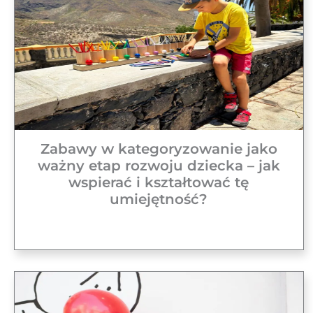
Zabawy w kategoryzowanie jako
ważny etap rozwoju dziecka – jak
wspierać i kształtować tę
umiejętność?