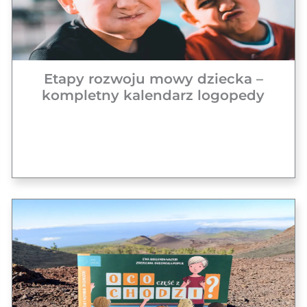
Etapy rozwoju mowy dziecka –
kompletny kalendarz logopedy