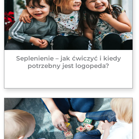
Seplenienie – jak ćwiczyć i kiedy
potrzebny jest logopeda?