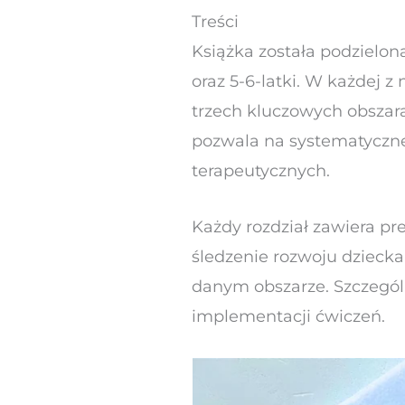
Treści
Książka została podzielon
oraz 5-6-latki. W każdej 
trzech kluczowych obszar
pozwala na systematyczne
terapeutycznych.
Każdy rozdział zawiera pr
śledzenie rozwoju dziecka
danym obszarze. Szczegól
implementacji ćwiczeń.