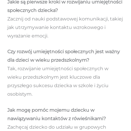
Jakie są pierwsze kroki w rozwijaniu umiejętności
społecznych dziecka?
Zacznij od nauki podstawowej komunikacji, takiej
jak utrzymywanie kontaktu wzrokowego i
wyrażanie emocji.
Czy rozwój umiejętności społecznych jest ważny
dla dzieci w wieku przedszkolnym?
Tak, rozwijanie umiejętności społecznych w
wieku przedszkolnym jest kluczowe dla
przyszłego sukcesu dziecka w szkole i życiu
osobistym.
Jak mogę pomóc mojemu dziecku w
nawiązywaniu kontaktów z rówieśnikami?
Zachęcaj dziecko do udziału w grupowych