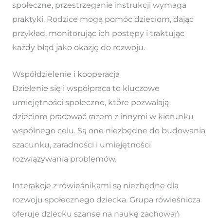
społeczne, przestrzeganie instrukcji wymaga
praktyki. Rodzice mogą pomóc dzieciom, dając
przykład, monitorując ich postępy i traktując
każdy błąd jako okazję do rozwoju.
Współdzielenie i kooperacja
Dzielenie się i współpraca to kluczowe
umiejętności społeczne, które pozwalają
dzieciom pracować razem z innymi w kierunku
wspólnego celu. Są one niezbędne do budowania
szacunku, zaradności i umiejętności
rozwiązywania problemów.
Interakcje z rówieśnikami są niezbędne dla
rozwoju społecznego dziecka. Grupa rówieśnicza
oferuje dziecku szansę na naukę zachowań