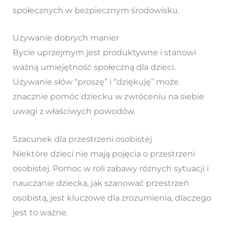
społecznych w bezpiecznym środowisku.
Używanie dobrych manier
Bycie uprzejmym jest produktywne i stanowi
ważną umiejętność społeczną dla dzieci.
Używanie słów “proszę” i “dziękuję” może
znacznie pomóc dziecku w zwróceniu na siebie
uwagi z właściwych powodów.
Szacunek dla przestrzeni osobistej
Niektóre dzieci nie mają pojęcia o przestrzeni
osobistej. Pomoc w roli zabawy różnych sytuacji i
nauczanie dziecka, jak szanować przestrzeń
osobistą, jest kluczowe dla zrozumienia, dlaczego
jest to ważne.