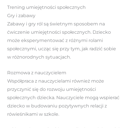
Trening umiejętności społecznych
Gry i zabawy
Zabawy i gry ról są świetnym sposobem na
ćwiczenie umiejętności społecznych. Dziecko
może eksperymentować z różnymi rolami
społecznymi, ucząc się przy tym, jak radzić sobie
w różnorodnych sytuacjach.
Rozmowa z nauczycielem
Współpraca z nauczycielami również może
przyczynić się do rozwoju umiejętności
społecznych dziecka. Nauczyciele mogą wspierać
dziecko w budowaniu pozytywnych relacji z
rówieśnikami w szkole.