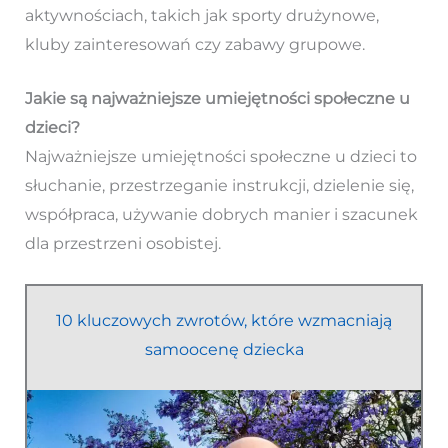
aktywnościach, takich jak sporty drużynowe,
kluby zainteresowań czy zabawy grupowe.
Jakie są najważniejsze umiejętności społeczne u
dzieci?
Najważniejsze umiejętności społeczne u dzieci to
słuchanie, przestrzeganie instrukcji, dzielenie się,
współpraca, używanie dobrych manier i szacunek
dla przestrzeni osobistej.
10 kluczowych zwrotów, które wzmacniają
samoocenę dziecka