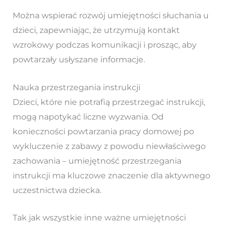
Można wspierać rozwój umiejętności słuchania u
dzieci, zapewniając, że utrzymują kontakt
wzrokowy podczas komunikacji i prosząc, aby
powtarzały usłyszane informacje.
Nauka przestrzegania instrukcji
Dzieci, które nie potrafią przestrzegać instrukcji,
mogą napotykać liczne wyzwania. Od
konieczności powtarzania pracy domowej po
wykluczenie z zabawy z powodu niewłaściwego
zachowania – umiejętność przestrzegania
instrukcji ma kluczowe znaczenie dla aktywnego
uczestnictwa dziecka.
Tak jak wszystkie inne ważne umiejętności