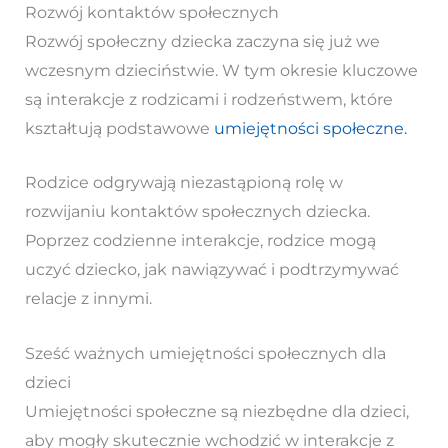
Rozwój kontaktów społecznych
Rozwój społeczny dziecka zaczyna się już we
wczesnym dzieciństwie. W tym okresie kluczowe
są interakcje z rodzicami i rodzeństwem, które
kształtują podstawowe
umiejętności społeczne.
Rodzice odgrywają niezastąpioną rolę w
rozwijaniu kontaktów społecznych dziecka.
Poprzez codzienne interakcje, rodzice mogą
uczyć dziecko, jak nawiązywać i podtrzymywać
relacje z innymi.
Sześć ważnych umiejętności społecznych dla
dzieci
Umiejętności społeczne są niezbędne dla dzieci,
aby mogły skutecznie wchodzić w interakcje z