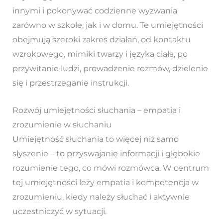
innymi i pokonywać codzienne wyzwania
zarówno w szkole, jak i w domu. Te umiejętności
obejmują szeroki zakres działań, od kontaktu
wzrokowego, mimiki twarzy i języka ciała, po
przywitanie ludzi, prowadzenie rozmów, dzielenie
się i przestrzeganie instrukcji.
Rozwój umiejętności słuchania – empatia i
zrozumienie w słuchaniu
Umiejętność słuchania to więcej niż samo
słyszenie – to przyswajanie informacji i głębokie
rozumienie tego, co mówi rozmówca. W centrum
tej umiejętności leży empatia i kompetencja w
zrozumieniu, kiedy należy słuchać i aktywnie
uczestniczyć w sytuacji.