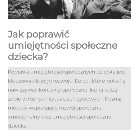
Jak poprawić
umiejętności społeczne
dziecka?
Poprawa umiejętności społecznych dziecka jest
kluczowa dla jego rozwoju. Dzieci, które potrafią
nawiązywać kontakty społeczne, lepiej radzą
sobie w różnych sytuacjach życiowych. Poznaj
metody wspierające rozwój społeczno-
emocjonalny oraz umiejętności społeczne
dziecka.