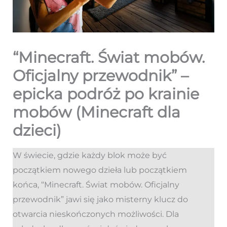
“Minecraft. Świat mobów.
Oficjalny przewodnik” –
epicka podróż po krainie
mobów (Minecraft dla
dzieci)
W świecie, gdzie każdy blok może być
początkiem nowego dzieła lub początkiem
końca, “Minecraft. Świat mobów. Oficjalny
przewodnik” jawi się jako misterny klucz do
otwarcia nieskończonych możliwości. Dla