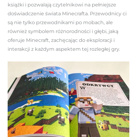
książki i pozwalają czytelnikowi na pełniejsze
doświadczenie świata Minecrafta. Przewodnicy ci
są nie tylko przewodnikami po mobach, ale
również symbolem różnorodności i głębi, jaką
oferuje Minecraft, zachęcając do eksploracji i
interakcji z każdym aspektem tej rozległej gry.