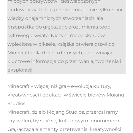
młodych odkrywców i doświadczonych
budowniczych, ten przewodnik to nie tylko zbiór
wiedzy o tajemniczych stworzeniach, ale
przepustka do głębszego zrozumienia tego
cyfrowego świata. Niczym mapa skarbów
wpleciona w piksele, książka otwiera drzwi do
Minecrafta dla dzieci i dorosłych, zapewniając
kluczowe informacje do przetrwania, tworzenia i
eksploracji.
Minecraft – więcej niż gra – ewolucja kultury,
kreatywności i edukacji w świecie bloków Mojang
Studios
Minecraft, dzieło Mojang Studios, przerósł ramy
gry wideo, by stać się kulturowym fenomenem.
Gra, łącząca elementy przetrwania, kreatywności i