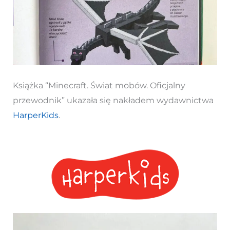
Książka “Minecraft. Świat mobów. Oficjalny
przewodnik” ukazała się nakładem wydawnictwa
HarperKids
.