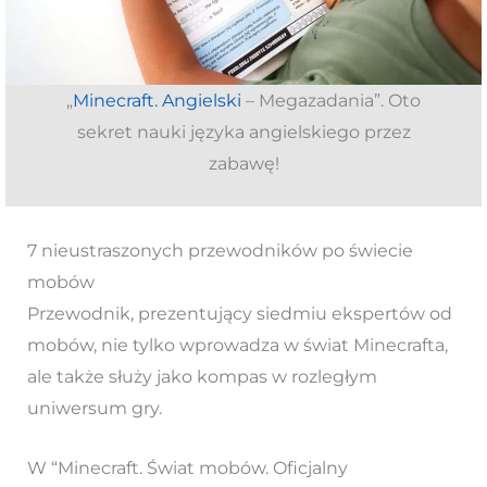
„
Minecraft. Angielski
– Megazadania”. Oto
sekret nauki języka angielskiego przez
zabawę!
7 nieustraszonych przewodników po świecie
mobów
Przewodnik, prezentujący siedmiu ekspertów od
mobów, nie tylko wprowadza w świat Minecrafta,
ale także służy jako kompas w rozległym
uniwersum gry.
W “Minecraft. Świat mobów. Oficjalny