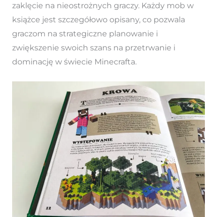
zaklęcie na nieostrożnych graczy. Każdy mob w
książce jest szczegółowo opisany, co pozwala
graczom na strategiczne planowanie i
zwiększenie swoich szans na przetrwanie i
dominację w świecie Minecrafta.