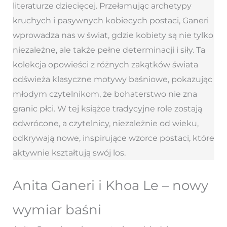
literaturze dziecięcej. Przełamując archetypy
kruchych i pasywnych kobiecych postaci, Ganeri
wprowadza nas w świat, gdzie kobiety są nie tylko
niezależne, ale także pełne determinacji i siły. Ta
kolekcja opowieści z różnych zakątków świata
odświeża klasyczne motywy baśniowe, pokazując
młodym czytelnikom, że bohaterstwo nie zna
granic płci. W tej książce tradycyjne role zostają
odwrócone, a czytelnicy, niezależnie od wieku,
odkrywają nowe, inspirujące wzorce postaci, które
aktywnie kształtują swój los.
Anita Ganeri i Khoa Le – nowy
wymiar baśni