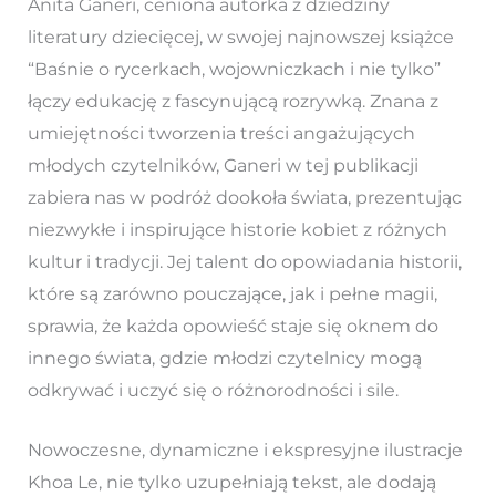
Anita Ganeri, ceniona autorka z dziedziny
literatury dziecięcej, w swojej najnowszej książce
“Baśnie o rycerkach, wojowniczkach i nie tylko”
łączy edukację z fascynującą rozrywką. Znana z
umiejętności tworzenia treści angażujących
młodych czytelników, Ganeri w tej publikacji
zabiera nas w podróż dookoła świata, prezentując
niezwykłe i inspirujące historie kobiet z różnych
kultur i tradycji. Jej talent do opowiadania historii,
które są zarówno pouczające, jak i pełne magii,
sprawia, że każda opowieść staje się oknem do
innego świata, gdzie młodzi czytelnicy mogą
odkrywać i uczyć się o różnorodności i sile.
Nowoczesne, dynamiczne i ekspresyjne ilustracje
Khoa Le, nie tylko uzupełniają tekst, ale dodają