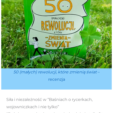
50 (małych) rewolucji, które zmienią świat
–
recenzja
Siła i niezależność w “Baśniach o rycerkach,
wojowniczkach i nie tylko”