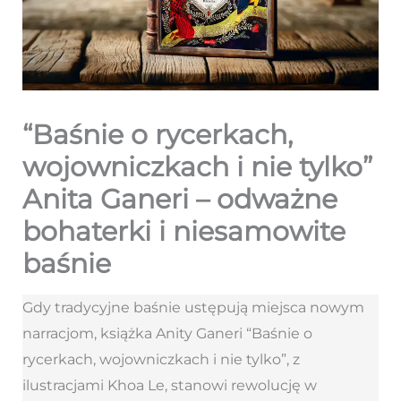
“Baśnie o rycerkach,
wojowniczkach i nie tylko”
Anita Ganeri – odważne
bohaterki i niesamowite
baśnie
Gdy tradycyjne baśnie ustępują miejsca nowym
narracjom, książka Anity Ganeri “Baśnie o
rycerkach, wojowniczkach i nie tylko”, z
ilustracjami Khoa Le, stanowi rewolucję w