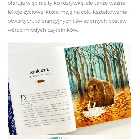
oferują więc nie tylko rozrywkę, ale także ważne
lekcje życiowe, które mają na celu kształtowanie
otwartych, tolerancyjnych i świadomych postaw
wśród młodych czytelników.