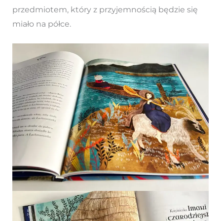
przedmiotem, który z przyjemnością będzie się
miało na półce.