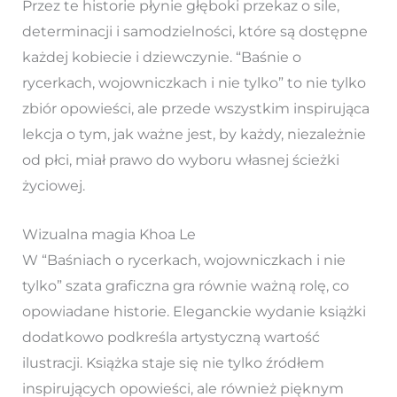
Przez te historie płynie głęboki przekaz o sile,
determinacji i samodzielności, które są dostępne
każdej kobiecie i dziewczynie. “Baśnie o
rycerkach, wojowniczkach i nie tylko” to nie tylko
zbiór opowieści, ale przede wszystkim inspirująca
lekcja o tym, jak ważne jest, by każdy, niezależnie
od płci, miał prawo do wyboru własnej ścieżki
życiowej.
Wizualna magia Khoa Le
W “Baśniach o rycerkach, wojowniczkach i nie
tylko” szata graficzna gra równie ważną rolę, co
opowiadane historie. Eleganckie wydanie książki
dodatkowo podkreśla artystyczną wartość
ilustracji. Książka staje się nie tylko źródłem
inspirujących opowieści, ale również pięknym