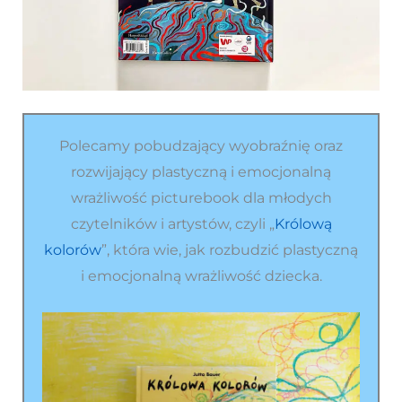
Polecamy pobudzający wyobraźnię oraz
rozwijający plastyczną i emocjonalną
wrażliwość picturebook dla młodych
czytelników i artystów, czyli „
Królową
kolorów
”, która wie, jak rozbudzić plastyczną
i emocjonalną wrażliwość dziecka.