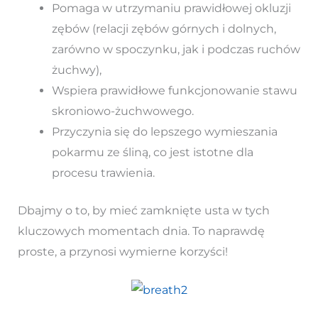
Pomaga w utrzymaniu prawidłowej okluzji
zębów (relacji zębów górnych i dolnych,
zarówno w spoczynku, jak i podczas ruchów
żuchwy),
Wspiera prawidłowe funkcjonowanie stawu
skroniowo-żuchwowego.
Przyczynia się do lepszego wymieszania
pokarmu ze śliną, co jest istotne dla
procesu trawienia.
Dbajmy o to, by mieć zamknięte usta w tych
kluczowych momentach dnia. To naprawdę
proste, a przynosi wymierne korzyści!