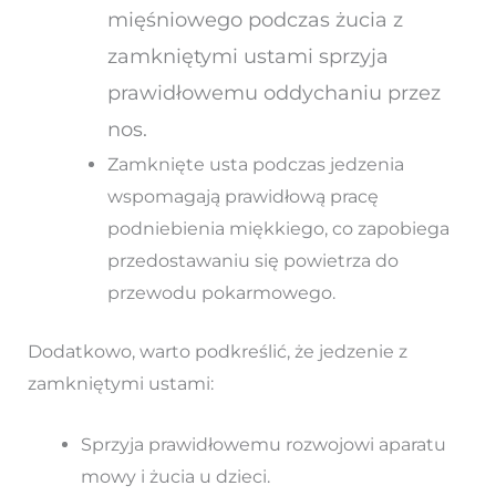
mięśniowego podczas żucia z
zamkniętymi ustami sprzyja
prawidłowemu oddychaniu przez
nos.
Zamknięte usta podczas jedzenia
wspomagają prawidłową pracę
podniebienia miękkiego, co zapobiega
przedostawaniu się powietrza do
przewodu pokarmowego.
Dodatkowo, warto podkreślić, że jedzenie z
zamkniętymi ustami:
Sprzyja prawidłowemu rozwojowi aparatu
mowy i żucia u dzieci.