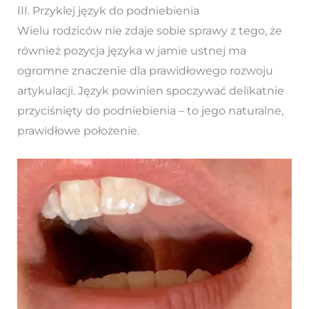
III. Przyklej język do podniebienia
Wielu rodziców nie zdaje sobie sprawy z tego, że
również pozycja języka w jamie ustnej ma
ogromne znaczenie dla prawidłowego rozwoju
artykulacji. Język powinien spoczywać delikatnie
przyciśnięty do podniebienia – to jego naturalne,
prawidłowe położenie.