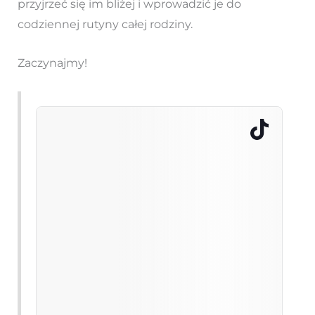
przyjrzeć się im bliżej i wprowadzić je do
codziennej rutyny całej rodziny.
Zaczynajmy!