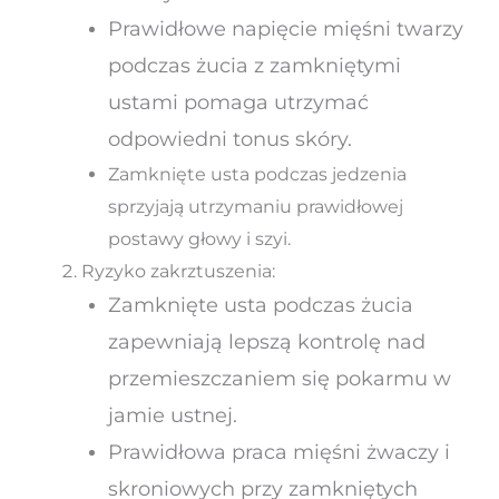
Prawidłowe napięcie mięśni twarzy
podczas żucia z zamkniętymi
ustami pomaga utrzymać
odpowiedni tonus skóry.
Zamknięte usta podczas jedzenia
sprzyjają utrzymaniu prawidłowej
postawy głowy i szyi.
Ryzyko zakrztuszenia:
Zamknięte usta podczas żucia
zapewniają lepszą kontrolę nad
przemieszczaniem się pokarmu w
jamie ustnej.
Prawidłowa praca mięśni żwaczy i
skroniowych przy zamkniętych