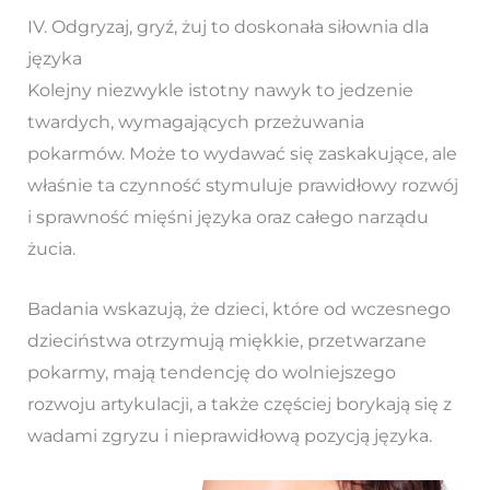
IV. Odgryzaj, gryź, żuj to doskonała siłownia dla
języka
Kolejny niezwykle istotny nawyk to jedzenie
twardych, wymagających przeżuwania
pokarmów. Może to wydawać się zaskakujące, ale
właśnie ta czynność stymuluje prawidłowy rozwój
i sprawność mięśni języka oraz całego narządu
żucia.
Badania wskazują, że dzieci, które od wczesnego
dzieciństwa otrzymują miękkie, przetwarzane
pokarmy, mają tendencję do wolniejszego
rozwoju artykulacji, a także częściej borykają się z
wadami zgryzu i nieprawidłową pozycją języka.