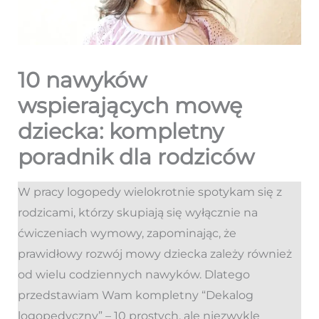
10 nawyków
wspierających mowę
dziecka: kompletny
poradnik dla rodziców
W pracy logopedy wielokrotnie spotykam się z
rodzicami, którzy skupiają się wyłącznie na
ćwiczeniach wymowy, zapominając, że
prawidłowy rozwój mowy dziecka zależy również
od wielu codziennych nawyków. Dlatego
przedstawiam Wam kompletny “Dekalog
logopedyczny” – 10 prostych, ale niezwykle