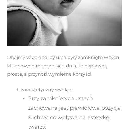
Dbajmy więc o to, by usta były zamknięte w tych
kluczowych momentach dnia. To naprawdę
proste, a przynosi wymierne korzyści!
Nieestetyczny wygląd:
Przy zamkniętych ustach
zachowana jest prawidłowa pozycja
żuchwy, co wpływa na estetykę
twarzy.