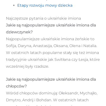
Etapy rozwoju mowy dziecka
Najczęstsze pytania o ukraińskie imiona
Jakie są najpopularniejsze ukraińskie imiona dla
dziewczynek?
Najpopularniejsze ukraińskie imiona żeńskie to
Sofija, Daryna, Anastasija, Oksana, Olena i Natalia.
W ostatnich latach popularne stały się też imiona
tradycyjnie ukraińskie jak Switłana czy Łesja, które
wcześniej były rzadsze.
Jakie są najpopularniejsze ukraińskie imiona dla
chłopców?
Wśród chłopców dominują: Ołeksandr, Mychajło,
Dmytro, Andrij i Bohdan. W ostatnich latach