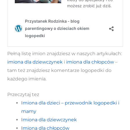
Pełną listę imion znajdziesz w naszych artykułach:
imiona dla dziewczynek
i
imiona dla chłopców
–
tam też znajdziesz komentarze logopedki do
każdego imienia.
Przeczytaj tez
Imiona dla dzieci – przewodnik logopedki i
mamy
Imiona dla dziewczynek
Imiona dla chłopców