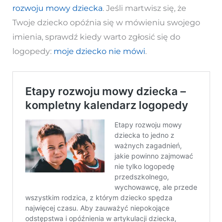
rozwoju mowy dziecka
. Jeśli martwisz się, że
Twoje dziecko opóźnia się w mówieniu swojego
imienia, sprawdź kiedy warto zgłosić się do
logopedy:
moje dziecko nie mówi
.