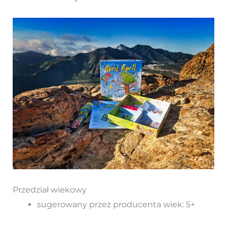
Przedział wiekowy
sugerowany przez producenta wiek: 5+