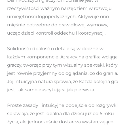
Dla młodszych graczy, dmuchanie jest w
rzeczywistości ważnym narzędziem w rozwoju
umiejętności logopedycznych. Aktywuje ono
mięśnie potrzebne do prawidłowej wymowy,
ucząc dzieci kontroli oddechu i koordynacji.
Solidność i dbałość o detale są widoczne w
każdym komponencie. Atrakcyjna grafika wciąga
graczy, tworząc przy tym wizualny spektakl, który
jest równie przyjemny do oglądania, co do grania.
Jej intuicyjna natura sprawia, że każda kolejna gra
jest tak samo ekscytująca jak pierwsza.
Proste zasady i intuicyjne podejście do rozgrywki
sprawiają, że jest idealna dla dzieci już od 5 roku
życia, ale jednocześnie dostarcza wystarczająco