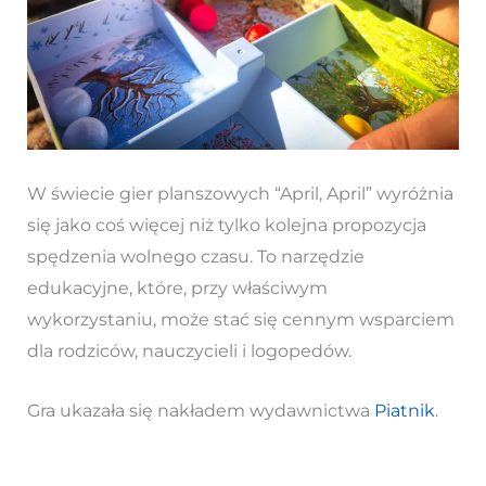
W świecie gier planszowych “April, April” wyróżnia
się jako coś więcej niż tylko kolejna propozycja
spędzenia wolnego czasu. To narzędzie
edukacyjne, które, przy właściwym
wykorzystaniu, może stać się cennym wsparciem
dla rodziców, nauczycieli i logopedów.
Gra ukazała się nakładem wydawnictwa
Piatnik
.