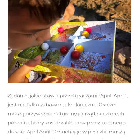
Zadanie, jakie stawia przed graczami “April, April”,
jest nie tylko zabawne, ale i logiczne. Gracze
muszą przywrócić naturalny porządek czterech
pór roku, który został zakłócony przez psotnego
duszka April April. Dmuchając w piłeczki, muszą