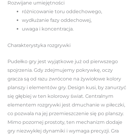
Rozwijane umiejętności
różnicowanie toru oddechowego,
wydłużanie fazy oddechowej,
uwaga i koncentracja.
Charakterystyka rozgrywki
Pudełko gry jest wyjątkowe już od pierwszego
spojrzenia. Gdy zdejmujemy pokrywkę, oczy
gracza są od razu zwrócone na żywiołowe kolory
planszy i elementów gry. Design kusi, by zanurzyć
się głębiej w ten kolorowy świat. Centralnym
elementem rozgrywki jest dmuchanie w piłeczki,
co pozwala na jej przemieszczenie się po planszy.
Mimo pozornej prostoty, ten mechanizm dodaje
gry niezwykłej dynamiki i wymaga precyzji. Gra