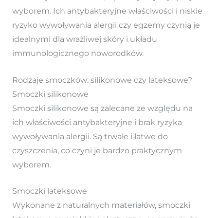
wyborem. Ich antybakteryjne właściwości i niskie
ryzyko wywoływania alergii czy egzemy czynią je
idealnymi dla wrażliwej skóry i układu
immunologicznego noworodków.
Rodzaje smoczków: silikonowe czy lateksowe?
Smoczki silikonowe
Smoczki silikonowe są zalecane ze względu na
ich właściwości antybakteryjne i brak ryzyka
wywoływania alergii. Są trwałe i łatwe do
czyszczenia, co czyni je bardzo praktycznym
wyborem.
Smoczki lateksowe
Wykonane z naturalnych materiałów, smoczki