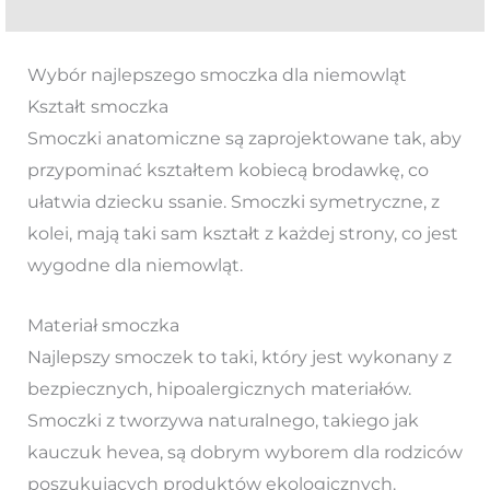
Wybór najlepszego smoczka dla niemowląt
Kształt smoczka
Smoczki anatomiczne są zaprojektowane tak, aby
przypominać kształtem kobiecą brodawkę, co
ułatwia dziecku ssanie. Smoczki symetryczne, z
kolei, mają taki sam kształt z każdej strony, co jest
wygodne dla niemowląt.
Materiał smoczka
Najlepszy smoczek to taki, który jest wykonany z
bezpiecznych, hipoalergicznych materiałów.
Smoczki z tworzywa naturalnego, takiego jak
kauczuk hevea, są dobrym wyborem dla rodziców
poszukujących produktów ekologicznych.