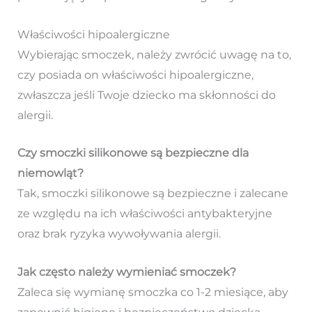
Właściwości hipoalergiczne
Wybierając smoczek, należy zwrócić uwagę na to,
czy posiada on właściwości hipoalergiczne,
zwłaszcza jeśli Twoje dziecko ma skłonności do
alergii.
Czy smoczki silikonowe są bezpieczne dla
niemowląt?
Tak, smoczki silikonowe są bezpieczne i zalecane
ze względu na ich właściwości antybakteryjne
oraz brak ryzyka wywoływania alergii.
Jak często należy wymieniać smoczek?
Zaleca się wymianę smoczka co 1-2 miesiące, aby