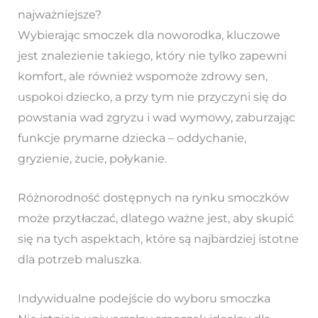
najważniejsze?
Wybierając smoczek dla noworodka, kluczowe
jest znalezienie takiego, który nie tylko zapewni
komfort, ale również wspomoże zdrowy sen,
uspokoi dziecko, a przy tym nie przyczyni się do
powstania wad zgryzu i wad wymowy, zaburzając
funkcje prymarne dziecka – oddychanie,
gryzienie, żucie, połykanie.
Różnorodność dostępnych na rynku smoczków
może przytłaczać, dlatego ważne jest, aby skupić
się na tych aspektach, które są najbardziej istotne
dla potrzeb maluszka.
Indywidualne podejście do wyboru smoczka