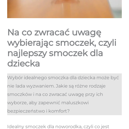
Na co zwracać uwagę
wybierając smoczek, czyli
najlepszy smoczek dla
dziecka
Wybór idealnego smoczka dla dziecka może być
nie lada wyzwaniem. Jakie są różne rodzaje
smoczków i na co zwracać uwagę przy ich
wyborze, aby zapewnić maluszkowi
bezpieczeństwo i komfort?
Idealny smoczek dla noworodka, czyli co jest