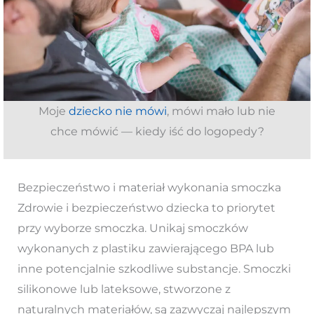
Moje
dziecko nie mówi
, mówi mało lub nie
chce mówić — kiedy iść do logopedy?
Bezpieczeństwo i materiał wykonania smoczka
Zdrowie i bezpieczeństwo dziecka to priorytet
przy wyborze smoczka. Unikaj smoczków
wykonanych z plastiku zawierającego BPA lub
inne potencjalnie szkodliwe substancje. Smoczki
silikonowe lub lateksowe, stworzone z
naturalnych materiałów, są zazwyczaj najlepszym