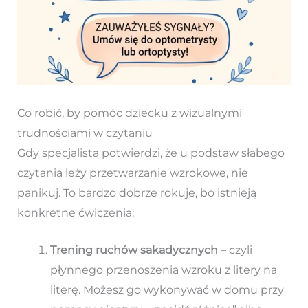
Co robić, by pomóc dziecku z wizualnymi
trudnościami w czytaniu
Gdy specjalista potwierdzi, że u podstaw słabego
czytania leży przetwarzanie wzrokowe, nie
panikuj. To bardzo dobrze rokuje, bo istnieją
konkretne ćwiczenia:
Trening ruchów sakadycznych
– czyli
płynnego przenoszenia wzroku z litery na
literę. Możesz go wykonywać w domu przy