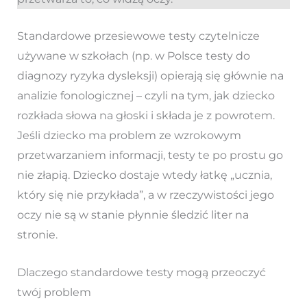
Standardowe przesiewowe testy czytelnicze
używane w szkołach (np. w Polsce testy do
diagnozy ryzyka dysleksji) opierają się głównie na
analizie fonologicznej – czyli na tym, jak dziecko
rozkłada słowa na głoski i składa je z powrotem.
Jeśli dziecko ma problem ze wzrokowym
przetwarzaniem informacji, testy te po prostu go
nie złapią. Dziecko dostaje wtedy łatkę „ucznia,
który się nie przykłada”, a w rzeczywistości jego
oczy nie są w stanie płynnie śledzić liter na
stronie.
Dlaczego standardowe testy mogą przeoczyć
twój problem