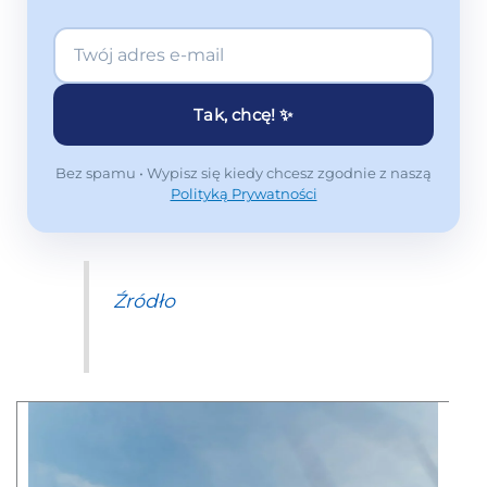
Tak, chcę! ✨
Bez spamu • Wypisz się kiedy chcesz zgodnie z naszą
Polityką Prywatności
Źródło