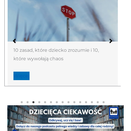
10 zasad, które dziecko zrozumie i 10,
które wywołają chaos
Więcej