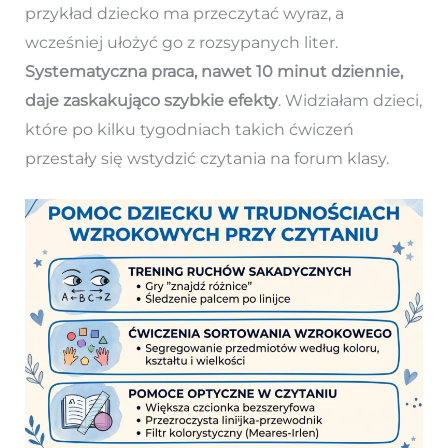
przykład dziecko ma przeczytać wyraz, a
wcześniej ułożyć go z rozsypanych liter.
Systematyczna praca, nawet 10 minut dziennie,
daje zaskakująco szybkie efekty
. Widziałam dzieci,
które po kilku tygodniach takich ćwiczeń
przestały się wstydzić czytania na forum klasy.