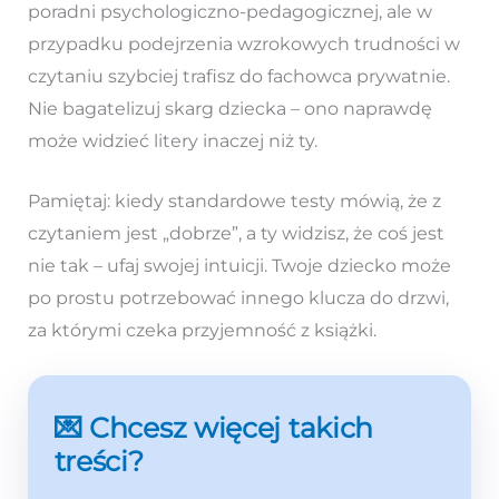
poradni psychologiczno-pedagogicznej, ale w
przypadku podejrzenia wzrokowych trudności w
czytaniu szybciej trafisz do fachowca prywatnie.
Nie bagatelizuj skarg dziecka – ono naprawdę
może widzieć litery inaczej niż ty.
Pamiętaj: kiedy standardowe testy mówią, że z
czytaniem jest „dobrze”, a ty widzisz, że coś jest
nie tak – ufaj swojej intuicji. Twoje dziecko może
po prostu potrzebować innego klucza do drzwi,
za którymi czeka przyjemność z książki.
💌 Chcesz więcej takich
treści?