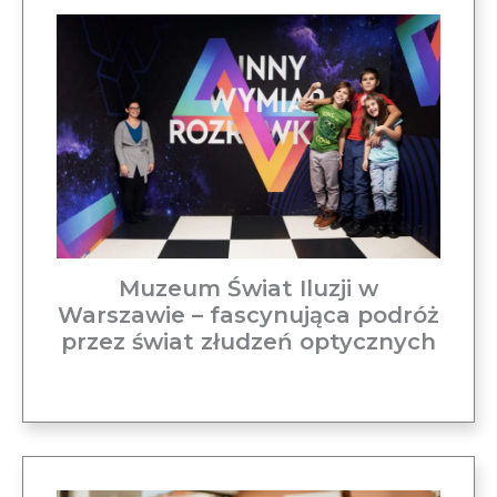
Muzeum Świat Iluzji w
Warszawie – fascynująca podróż
przez świat złudzeń optycznych