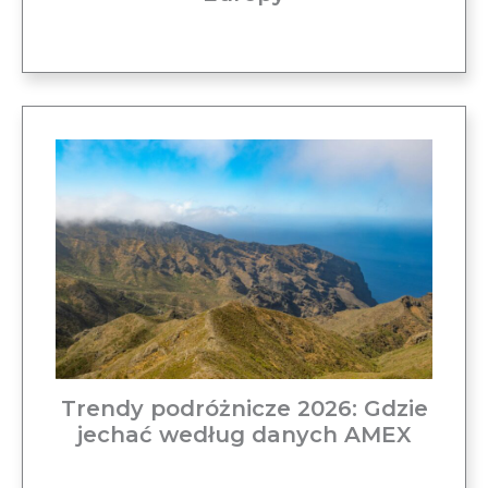
Trendy podróżnicze 2026: Gdzie
jechać według danych AMEX