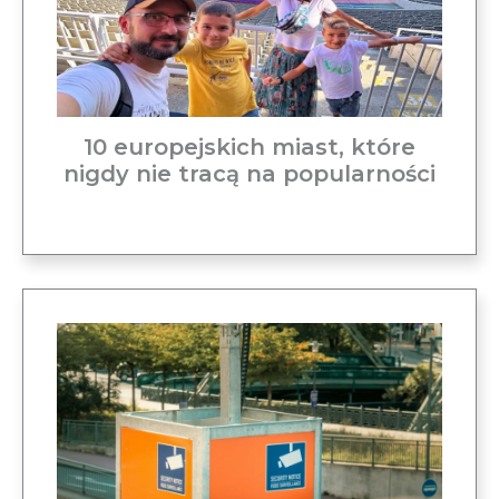
10 europejskich miast, które
nigdy nie tracą na popularności