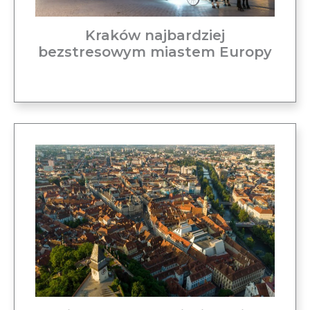
Kraków najbardziej
bezstresowym miastem Europy