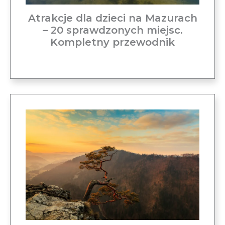
Atrakcje dla dzieci na Mazurach
– 20 sprawdzonych miejsc.
Kompletny przewodnik