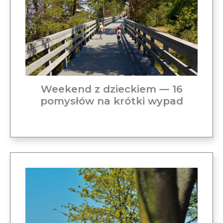
Weekend z dzieckiem — 16
pomysłów na krótki wypad