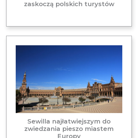
zaskoczą polskich turystów
Sewilla najłatwiejszym do
zwiedzania pieszo miastem
Europy