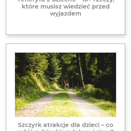
które musisz wiedzieć przed
wyjazdem
Szczyrk atrakcje dla dzieci – co