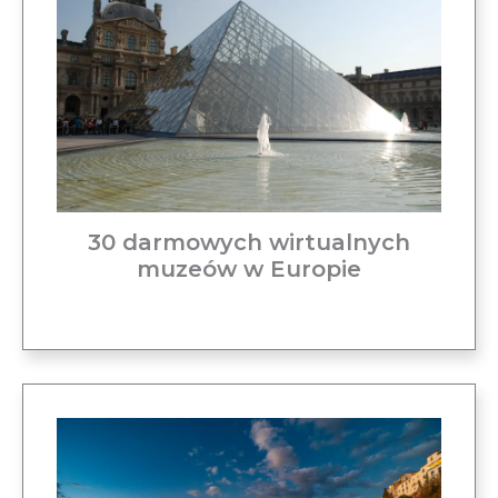
30 darmowych wirtualnych
muzeów w Europie