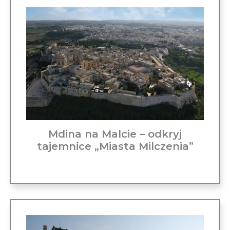
Mdina na Malcie – odkryj
tajemnice „Miasta Milczenia”