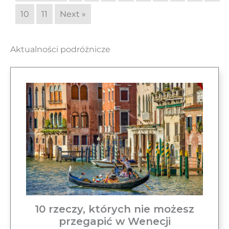
10
11
Next »
Aktualności podróżnicze
10 rzeczy, których nie możesz
przegapić w Wenecji