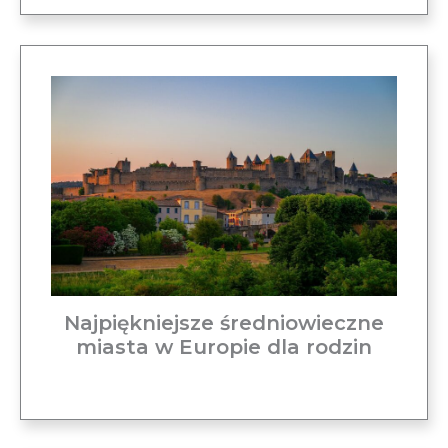
Najpiękniejsze średniowieczne
miasta w Europie dla rodzin