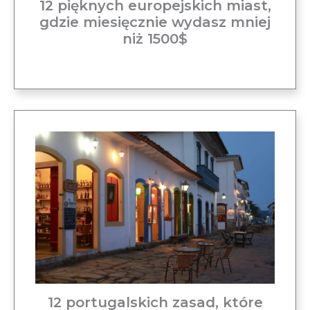
12 pięknych europejskich miast,
gdzie miesięcznie wydasz mniej
niż 1500$
12 portugalskich zasad, które