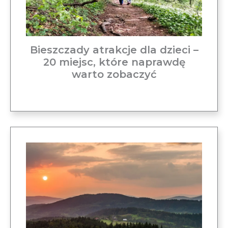
Bieszczady atrakcje dla dzieci –
20 miejsc, które naprawdę
warto zobaczyć