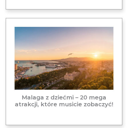
Malaga z dziećmi – 20 mega
atrakcji, które musicie zobaczyć!