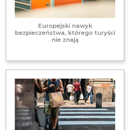
Europejski nawyk
bezpieczeństwa, którego turyści
nie znają