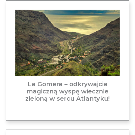
La Gomera – odkrywajcie
magiczną wyspę wiecznie
zieloną w sercu Atlantyku!