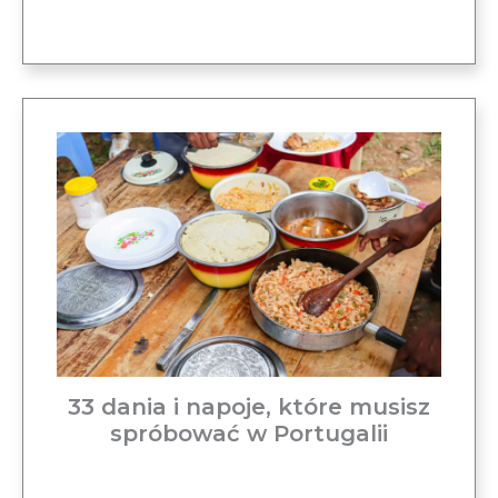
33 dania i napoje, które musisz
spróbować w Portugalii