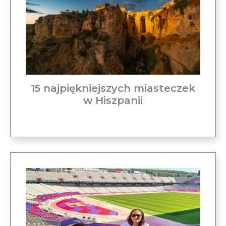
15 najpiękniejszych miasteczek
w Hiszpanii