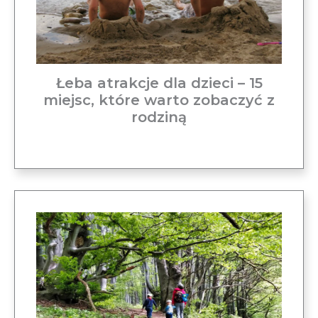
Łeba atrakcje dla dzieci – 15
miejsc, które warto zobaczyć z
rodziną