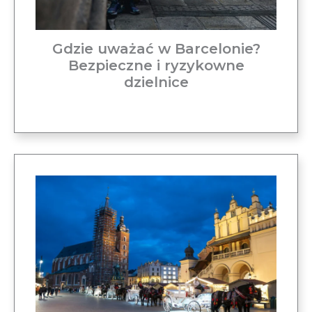
Gdzie uważać w Barcelonie?
Bezpieczne i ryzykowne
dzielnice