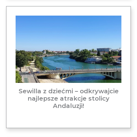
Sewilla z dziećmi – odkrywajcie
najlepsze atrakcje stolicy
Andaluzji!