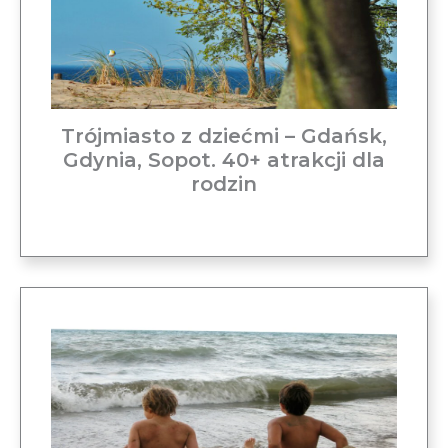
Trójmiasto z dziećmi – Gdańsk,
Gdynia, Sopot. 40+ atrakcji dla
rodzin