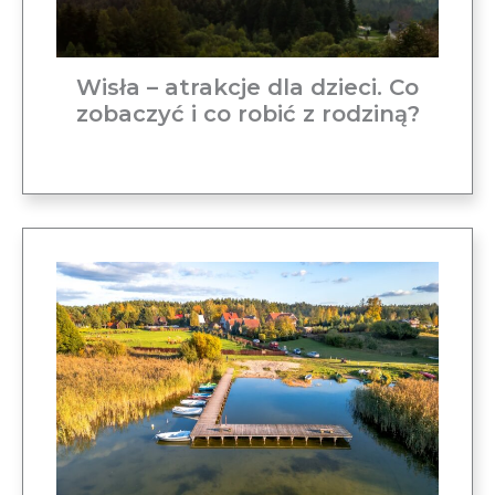
Wisła – atrakcje dla dzieci. Co
zobaczyć i co robić z rodziną?