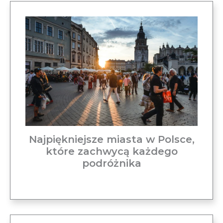
Najpiękniejsze miasta w Polsce,
które zachwycą każdego
podróżnika