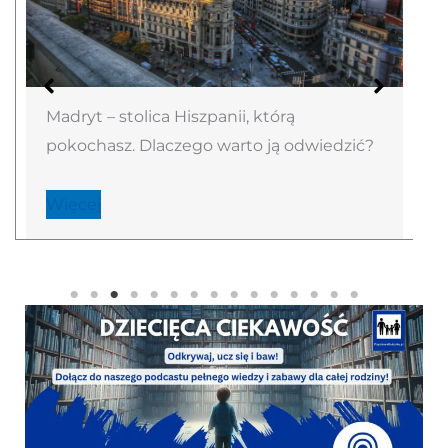
Madryt – stolica Hiszpanii, którą
pokochasz. Dlaczego warto ją odwiedzić?
Więcej