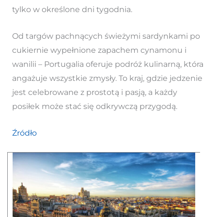
tylko w określone dni tygodnia.
Od targów pachnących świeżymi sardynkami po
cukiernie wypełnione zapachem cynamonu i
wanilii – Portugalia oferuje podróż kulinarną, która
angażuje wszystkie zmysły. To kraj, gdzie jedzenie
jest celebrowane z prostotą i pasją, a każdy
posiłek może stać się odkrywczą przygodą.
Źródło