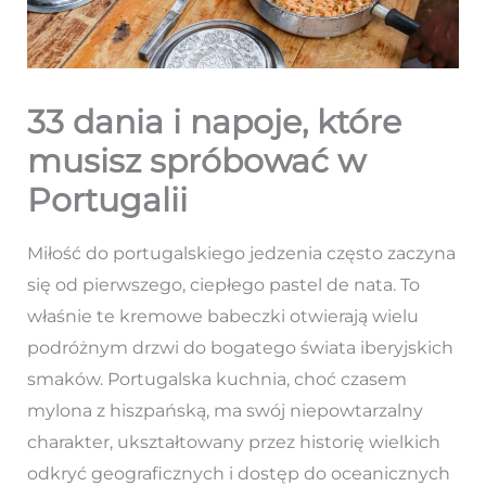
33 dania i napoje, które
musisz spróbować w
Portugalii
Miłość do portugalskiego jedzenia często zaczyna
się od pierwszego, ciepłego pastel de nata. To
właśnie te kremowe babeczki otwierają wielu
podróżnym drzwi do bogatego świata iberyjskich
smaków. Portugalska kuchnia, choć czasem
mylona z hiszpańską, ma swój niepowtarzalny
charakter, ukształtowany przez historię wielkich
odkryć geograficznych i dostęp do oceanicznych