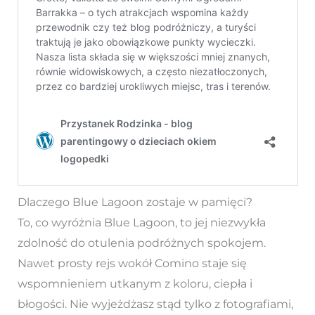
Dlaczego Blue Lagoon zostaje w pamięci?
To, co wyróżnia Blue Lagoon, to jej niezwykła
zdolność do otulenia podróżnych spokojem.
Nawet prosty rejs wokół Comino staje się
wspomnieniem utkanym z koloru, ciepła i
błogości. Nie wyjeżdżasz stąd tylko z fotografiami,