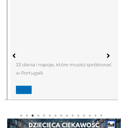
33 dania i napoje, które musisz spróbować
w Portugalii
Więcej