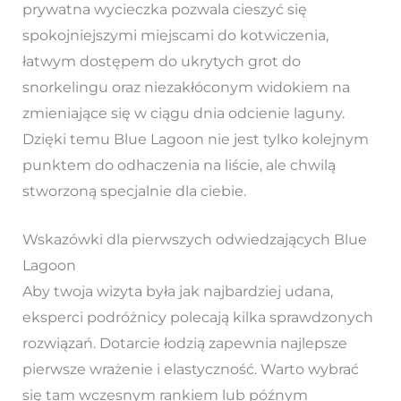
prywatna wycieczka pozwala cieszyć się
spokojniejszymi miejscami do kotwiczenia,
łatwym dostępem do ukrytych grot do
snorkelingu oraz niezakłóconym widokiem na
zmieniające się w ciągu dnia odcienie laguny.
Dzięki temu Blue Lagoon nie jest tylko kolejnym
punktem do odhaczenia na liście, ale chwilą
stworzoną specjalnie dla ciebie.
Wskazówki dla pierwszych odwiedzających Blue
Lagoon
Aby twoja wizyta była jak najbardziej udana,
eksperci podróżnicy polecają kilka sprawdzonych
rozwiązań. Dotarcie łodzią zapewnia najlepsze
pierwsze wrażenie i elastyczność. Warto wybrać
się tam wczesnym rankiem lub późnym