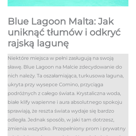
Blue Lagoon Malta: Jak
uniknąć tłumów i odkryć
rajską lagunę
Niektóre miejsca w pełni zasługują na swoją
sławę. Blue Lagoon na Malcie zdecydowanie do
nich należy. Ta oszałamiająca, turkusowa laguna,
ukryta przy wysepce Comino, przyciąga
podróżnych z całego świata. Krystaliczna woda,
białe klify wapienne i aura absolutnego spokoju
sprawiają, że reszta świata wydaje się bardzo
odległa. Jednak sposób, w jaki tam dotrzesz,
zmienia wszystko. Przepełniony prom i prywatny