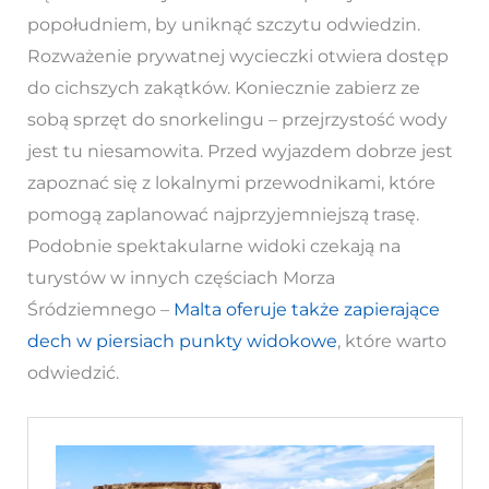
popołudniem, by uniknąć szczytu odwiedzin.
Rozważenie prywatnej wycieczki otwiera dostęp
do cichszych zakątków. Koniecznie zabierz ze
sobą sprzęt do snorkelingu – przejrzystość wody
jest tu niesamowita. Przed wyjazdem dobrze jest
zapoznać się z lokalnymi przewodnikami, które
pomogą zaplanować najprzyjemniejszą trasę.
Podobnie spektakularne widoki czekają na
turystów w innych częściach Morza
Śródziemnego –
Malta oferuje także zapierające
dech w piersiach punkty widokowe
, które warto
odwiedzić.