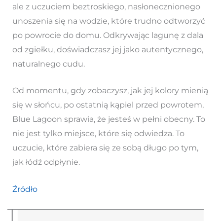
ale z uczuciem beztroskiego, nasłonecznionego
unoszenia się na wodzie, które trudno odtworzyć
po powrocie do domu. Odkrywając lagunę z dala
od zgiełku, doświadczasz jej jako autentycznego,
naturalnego cudu.
Od momentu, gdy zobaczysz, jak jej kolory mienią
się w słońcu, po ostatnią kąpiel przed powrotem,
Blue Lagoon sprawia, że jesteś w pełni obecny. To
nie jest tylko miejsce, które się odwiedza. To
uczucie, które zabiera się ze sobą długo po tym,
jak łódź odpłynie.
Źródło