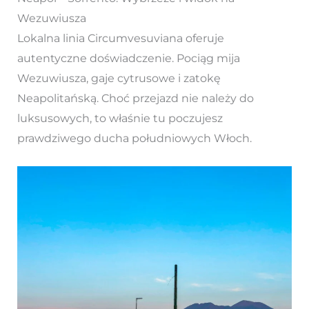
Wezuwiusza
Lokalna linia Circumvesuviana oferuje
autentyczne doświadczenie. Pociąg mija
Wezuwiusza, gaje cytrusowe i zatokę
Neapolitańską. Choć przejazd nie należy do
luksusowych, to właśnie tu poczujesz
prawdziwego ducha południowych Włoch.