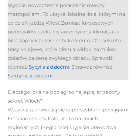
szybkie, nowoczesne połączenia między
metropoliami. To ukryte, lokalne linie, którymi na
co dzień jeżdżą Włosi. Zamiast luksusowych
przedziałów czeka cię autentyczny klimat, a za
bilet zapłacisz czasem tylko 5 euro. Oto sekretne
trasy kolejowe, które oferują widoki za milion
dolarów, za cenę zwykłego obiadu. Sprawdź
również:
Sycylia z dziećmi
. Sprawdź również:
Sardynia z dziećmi
.
Dlaczego lokalne pociągi to najlepiej strzeżony
sekret Włoch?
Wszyscy zachwycają się superszybkimi pociągami
Frecciarossa czy Italo, ale to na liniach
regionalnych (Regionale) kryje się prawdziwa