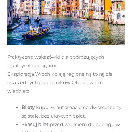
Praktyczne wskazówki dla podróżujących
lokalnymi pociągami
Eksploracja Włoch koleją regionalną to raj dla
oszczędnych podróżników. Oto, co warto
wiedzieć:
Bilety
kupuj w automacie na dworcu; ceny
są stałe, bez ukrytych opłat.
Skasuj bilet
przed wejściem do pociągu w