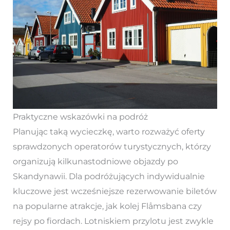
Praktyczne wskazówki na podróż
Planując taką wycieczkę, warto rozważyć oferty
sprawdzonych operatorów turystycznych, którzy
organizują kilkunastodniowe objazdy po
Skandynawii. Dla podróżujących indywidualnie
kluczowe jest wcześniejsze rezerwowanie biletów
na popularne atrakcje, jak kolej Flåmsbana czy
rejsy po fiordach. Lotniskiem przylotu jest zwykle