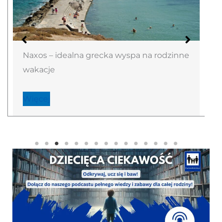
Naxos – idealna grecka wyspa na rodzinne
wakacje
Więcej