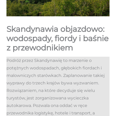
Skandynawia objazdowo:
wodospady, fiordy i baśnie
z przewodnikiem
Podróż przez Skandynawię to marzenie o
potężnych wodospadach, głębokich fiordach i
malowniczych starówkach. Zaplanowanie takiej
wyprawy do trzech krajów bywa wyzwaniem.
Rozwiązaniem, na które decyduje się wielu
turystów, jest zorganizowana wycieczka
autokarowa. Pozwala ona oddać w ręce
przewodnika logistykę, hotele i transport, a