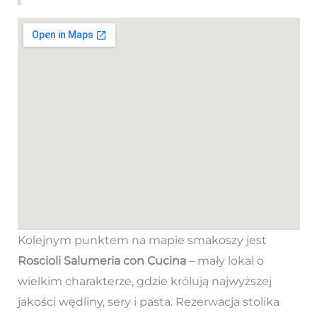
Kolejnym punktem na mapie smakoszy jest
Roscioli Salumeria con Cucina
– mały lokal o
wielkim charakterze, gdzie królują najwyższej
jakości wędliny, sery i pasta. Rezerwacja stolika