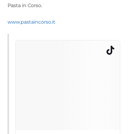
Pasta in Corso.
www.pastaincorso.it