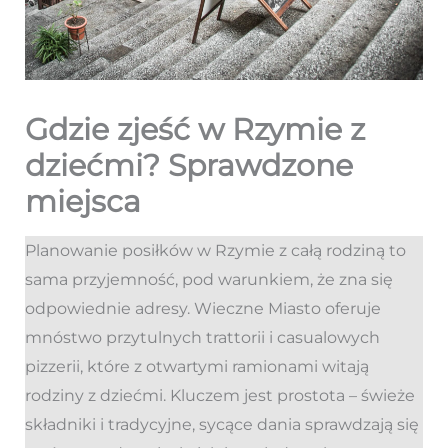
Gdzie zjeść w Rzymie z
dziećmi? Sprawdzone
miejsca
Planowanie posiłków w Rzymie z całą rodziną to
sama przyjemność, pod warunkiem, że zna się
odpowiednie adresy. Wieczne Miasto oferuje
mnóstwo przytulnych trattorii i casualowych
pizzerii, które z otwartymi ramionami witają
rodziny z dziećmi. Kluczem jest prostota – świeże
składniki i tradycyjne, sycące dania sprawdzają się