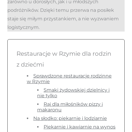
zarówno u dorosłych, jak i u młodszych
podróżników. Dzięki temu przerwa na posiłek
staje się miłym przystankiem, a nie wyzwaniem
logistycznym.
Restauracje w Rzymie dla rodzin
z dziećmi
Sprawdzone restauracje rodzinne
w Rzymie
Smaki żydowskiej dzielnicy i
nie tylko
Raj dla miłośników pizzy i
makaronu
Na słodko: piekarnie i lodziarnie
Piekarnie i kawiarnie na wynos