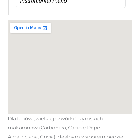
Instrumental Piano
Dla fanów „wielkiej czwórki” rzymskich
makaronów (Carbonara, Cacio e Pepe,
Amatriciana, Gricia) idealnym wyborem będzie