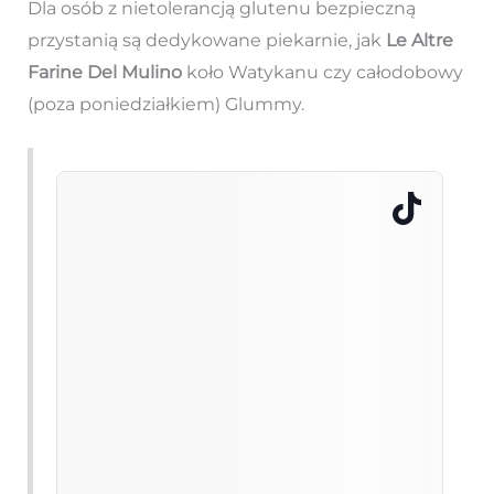
Dla osób z nietolerancją glutenu bezpieczną
przystanią są dedykowane piekarnie, jak
Le Altre
Farine Del Mulino
koło Watykanu czy całodobowy
(poza poniedziałkiem) Glummy.