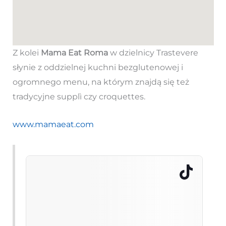
Z kolei
Mama Eat Roma
w dzielnicy Trastevere
słynie z oddzielnej kuchni bezglutenowej i
ogromnego menu, na którym znajdą się też
tradycyjne supplì czy croquettes.
www.mamaeat.com