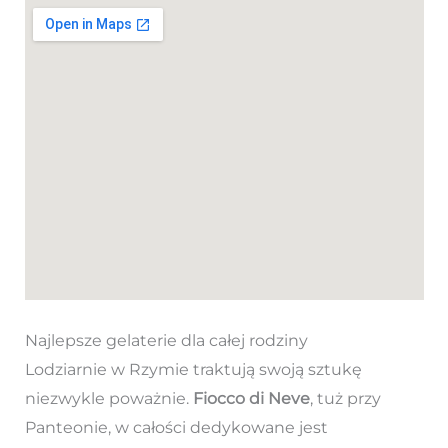
Najlepsze gelaterie dla całej rodziny
Lodziarnie w Rzymie traktują swoją sztukę
niezwykle poważnie.
Fiocco di Neve
, tuż przy
Panteonie, w całości dedykowane jest