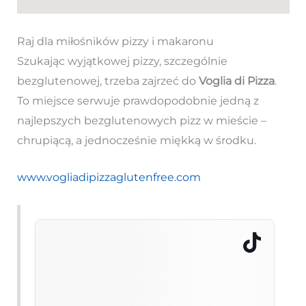
Raj dla miłośników pizzy i makaronu
Szukając wyjątkowej pizzy, szczególnie
bezglutenowej, trzeba zajrzeć do
Voglia di Pizza
.
To miejsce serwuje prawdopodobnie jedną z
najlepszych bezglutenowych pizz w mieście –
chrupiącą, a jednocześnie miękką w środku.
www.vogliadipizzaglutenfree.com