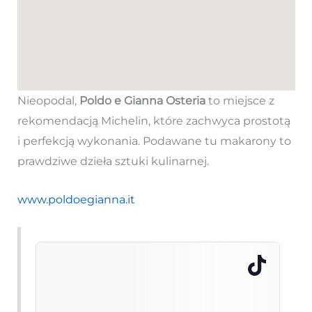
Nieopodal,
Poldo e Gianna Osteria
to miejsce z
rekomendacją Michelin, które zachwyca prostotą
i perfekcją wykonania. Podawane tu makarony to
prawdziwe dzieła sztuki kulinarnej.
www.poldoegianna.it