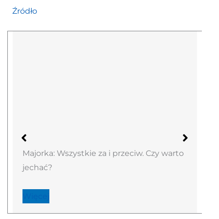
Źródło
Majorka: Wszystkie za i przeciw. Czy warto
jechać?
Więcej