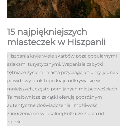
15 najpiękniejszych
miasteczek w Hiszpanii
Hiszpania kryje wiele skarbów poza popularnymi
szlakami turystycznymi. Wspaniałe zabytki i
tętniące życiem miasta przyciągają tłumy, jednak
prawdziwy urok tego kraju odkrywa się w
mniejszych, często pomijanych miejscowościach.
Te malownicze zakątki oferują podróżnym
autentyczne doświadczenia i możliwość
zanurzenia się w lokalnej kulturze z dala od
zgiełku.