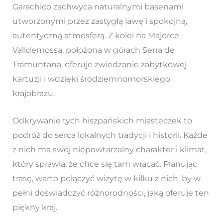
Garachico zachwyca naturalnymi basenami
utworzonymi przez zastygłą lawę i spokojną,
autentyczną atmosferą. Z kolei na Majorce
Valldemossa, położona w górach Serra de
Tramuntana, oferuje zwiedzanie zabytkowej
kartuzji i wdzięki śródziemnomorskiego
krajobrazu.
Odkrywanie tych hiszpańskich miasteczek to
podróż do serca lokalnych tradycji i historii. Każde
z nich ma swój niepowtarzalny charakter i klimat,
który sprawia, że chce się tam wracać. Planując
trasę, warto połączyć wizytę w kilku z nich, by w
pełni doświadczyć różnorodności, jaką oferuje ten
piękny kraj.