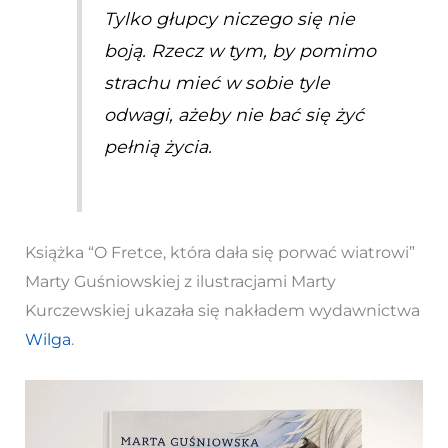
Tylko głupcy niczego się nie
boją. Rzecz w tym, by pomimo
strachu mieć w sobie tyle
odwagi, ażeby nie bać się żyć
pełnią życia.
Książka “O Fretce, która dała się porwać wiatrowi”
Marty Guśniowskiej z ilustracjami Marty
Kurczewskiej ukazała się nakładem wydawnictwa
Wilga
.