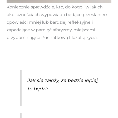
Koniecznie sprawdźcie, kto, do kogo i w jakich
okolicznościach wypowiada będące przesłaniem
opowieści mniej lub bardziej refleksyjne i
zapadające w pamięć aforyzmy, miejscami
przypominające Puchatkową filozofię życia:
Jak się założy, że będzie lepiej,
to będzie.