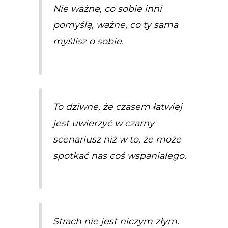
Nie ważne, co sobie inni
pomyślą, ważne, co ty sama
myślisz o sobie.
To dziwne, że czasem łatwiej
jest uwierzyć w czarny
scenariusz niż w to, że może
spotkać nas coś wspaniałego.
Strach nie jest niczym złym.