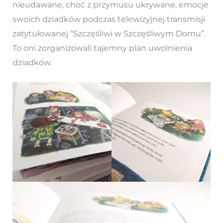
nieudawane, choć z przymusu ukrywane, emocje
swoich dziadków podczas telewizyjnej transmisji
zatytułowanej “Szczęśliwi w Szczęśliwym Domu”.
To oni zorganizowali tajemny plan uwolnienia
dziadków.