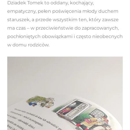
Dziadek Tomek to oddany, kochający,
empatyczny, pełen poświęcenia młody duchem
staruszek, a przede wszystkim ten, który zawsze
ma czas – w przeciwieństwie do zapracowanych,
pochłoniętych obowiązkami i często nieobecnych
w domu rodziców.