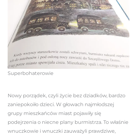
Superbohaterowie
Nowy porządek, czyli życie bez dziadków, bardzo
zaniepokoiło dzieci. W głowach najmłodszej
grupy mieszkańców miast pojawiły się
podejrzenia o niecne plany burmistrza. To właśnie
wnuczkowie i wnuczki zauważyli prawdziwe,