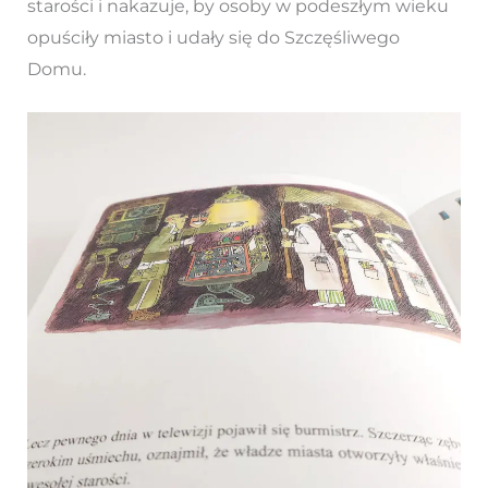
starości i nakazuje, by osoby w podeszłym wieku
opuściły miasto i udały się do Szczęśliwego
Domu.