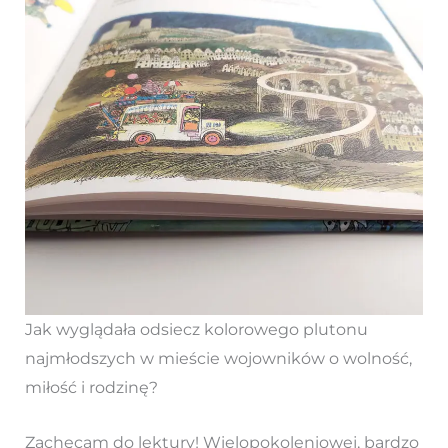
Jak wyglądała odsiecz kolorowego plutonu
najmłodszych w mieście wojowników o wolność,
miłość i rodzinę?
Zachęcam do lektury! Wielopokoleniowej, bardzo