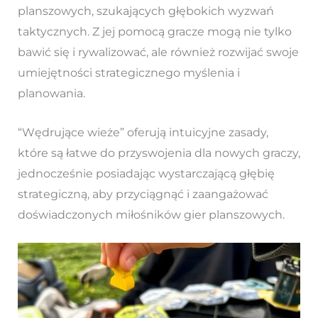
planszowych, szukających głębokich wyzwań
taktycznych. Z jej pomocą gracze mogą nie tylko
bawić się i rywalizować, ale również rozwijać swoje
umiejętności strategicznego myślenia i
planowania.
“Wędrujące wieże” oferują intuicyjne zasady,
które są łatwe do przyswojenia dla nowych graczy,
jednocześnie posiadając wystarczającą głębię
strategiczną, aby przyciągnąć i zaangażować
doświadczonych miłośników gier planszowych.