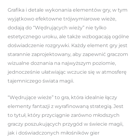
Grafika i detale wykonania elementów gry, w tym
wyjątkowo efektowne trójwymiarowe wieże,
dodają do “Wędrujących wieży” nie tylko
estetycznego uroku, ale także wzbogacają ogólne
doświadczenie rozgrywki. Każdy element gry jest
starannie zaprojektowany, aby zapewnić graczom
wizualne doznania na najwyższym poziomie,
jednocześnie ułatwiając wczucie się w atmosferę
tajemniczego świata magii.
“Wędrujące wieże” to gra, która idealnie łączy
elementy fantazji z wyrafinowaną strategią. Jest
to tytuł, który przyciągnie zarówno młodszych
graczy poszukujących przygód w świecie magii,
jak i doświadczonych miłośników gier