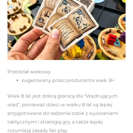
Przedział wiekowy
sugerowany przez producenta wiek: 8+
Wiek 8 lat jest dobrą granicą dla “Wędrujących
wież”, ponieważ dzieci w wieku 8 lat są lepiej
przygotowane do radzenia sobie z wyzwaniami
taktycznymi i strategią gry, a także lepiej
rozumieją zasady fair play.