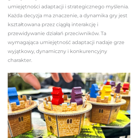
umiejętności adaptacji i strategicznego myślenia.
Każda decyzja ma znaczenie, a dynamika gry jest
kształtowana przez ciągłą interakcję i
przewidywanie działań przeciwników. Ta
wymagająca umiejętność adaptacji nadaje grze
wyjątkowy, dynamiczny i konkurencyjny
charakter.