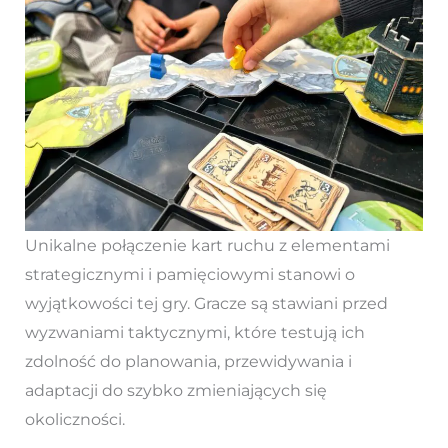
Unikalne połączenie kart ruchu z elementami
strategicznymi i pamięciowymi stanowi o
wyjątkowości tej gry. Gracze są stawiani przed
wyzwaniami taktycznymi, które testują ich
zdolność do planowania, przewidywania i
adaptacji do szybko zmieniających się
okoliczności.