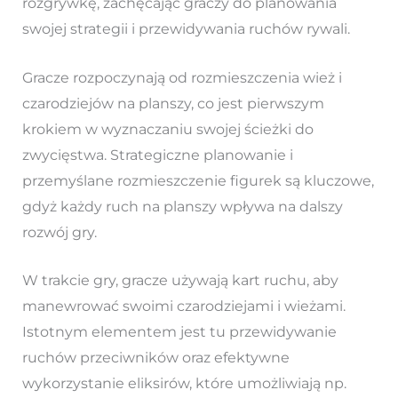
rozgrywkę, zachęcając graczy do planowania
swojej strategii i przewidywania ruchów rywali.
Gracze rozpoczynają od rozmieszczenia wież i
czarodziejów na planszy, co jest pierwszym
krokiem w wyznaczaniu swojej ścieżki do
zwycięstwa. Strategiczne planowanie i
przemyślane rozmieszczenie figurek są kluczowe,
gdyż każdy ruch na planszy wpływa na dalszy
rozwój gry.
W trakcie gry, gracze używają kart ruchu, aby
manewrować swoimi czarodziejami i wieżami.
Istotnym elementem jest tu przewidywanie
ruchów przeciwników oraz efektywne
wykorzystanie eliksirów, które umożliwiają np.