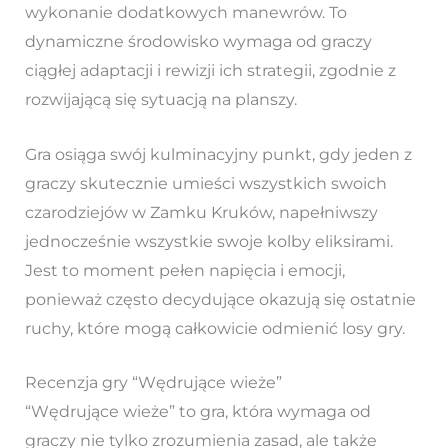
wykonanie dodatkowych manewrów. To
dynamiczne środowisko wymaga od graczy
ciągłej adaptacji i rewizji ich strategii, zgodnie z
rozwijającą się sytuacją na planszy.
Gra osiąga swój kulminacyjny punkt, gdy jeden z
graczy skutecznie umieści wszystkich swoich
czarodziejów w Zamku Kruków, napełniwszy
jednocześnie wszystkie swoje kolby eliksirami.
Jest to moment pełen napięcia i emocji,
ponieważ często decydujące okazują się ostatnie
ruchy, które mogą całkowicie odmienić losy gry.
Recenzja gry “Wędrujące wieże”
“Wędrujące wieże” to gra, która wymaga od
graczy nie tylko zrozumienia zasad, ale także