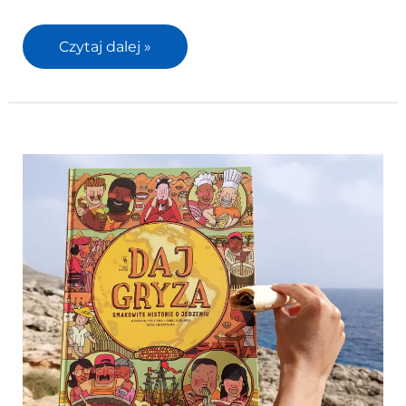
Czytaj dalej »