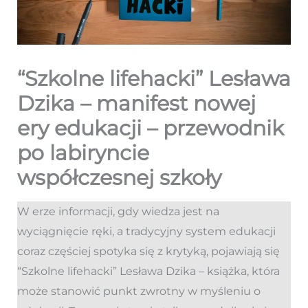
“Szkolne lifehacki” Lesława
Dzika – manifest nowej
ery edukacji – przewodnik
po labiryncie
współczesnej szkoły
W erze informacji, gdy wiedza jest na
wyciągnięcie ręki, a tradycyjny system edukacji
coraz częściej spotyka się z krytyką, pojawiają się
“Szkolne lifehacki” Lesława Dzika – książka, która
może stanowić punkt zwrotny w myśleniu o