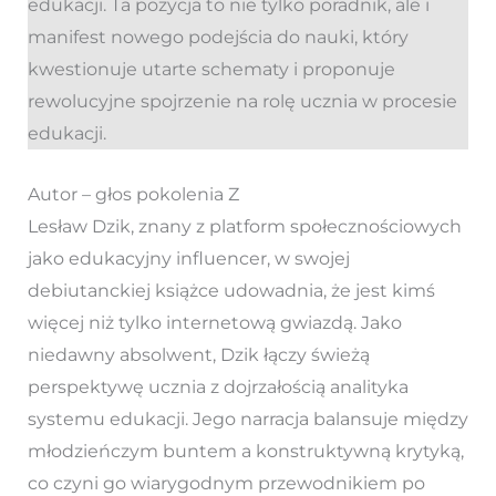
edukacji. Ta pozycja to nie tylko poradnik, ale i
manifest nowego podejścia do nauki, który
kwestionuje utarte schematy i proponuje
rewolucyjne spojrzenie na rolę ucznia w procesie
edukacji.
Autor – głos pokolenia Z
Lesław Dzik, znany z platform społecznościowych
jako edukacyjny influencer, w swojej
debiutanckiej książce udowadnia, że jest kimś
więcej niż tylko internetową gwiazdą. Jako
niedawny absolwent, Dzik łączy świeżą
perspektywę ucznia z dojrzałością analityka
systemu edukacji. Jego narracja balansuje między
młodzieńczym buntem a konstruktywną krytyką,
co czyni go wiarygodnym przewodnikiem po