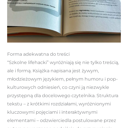
Forma adekwatna do treści
“Szkolne lifehacki” wyróżniają się nie tylko treścią,
ale i formą. Książka napisana jest żywym,
młodzieżowym językiem, pełnym humoru i pop-
kulturowych odniesień, co czyni ją niezwykle
przystępną dla docelowego czytelnika. Struktura
tekstu – z krótkimi rozdziałami, wyróżnionymi
kluczowymi pojęciami i interaktywnymi
elementami – odzwierciedla postulowane przez