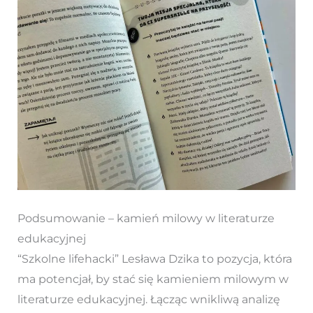
Podsumowanie – kamień milowy w literaturze
edukacyjnej
“Szkolne lifehacki” Lesława Dzika to pozycja, która
ma potencjał, by stać się kamieniem milowym w
literaturze edukacyjnej. Łącząc wnikliwą analizę