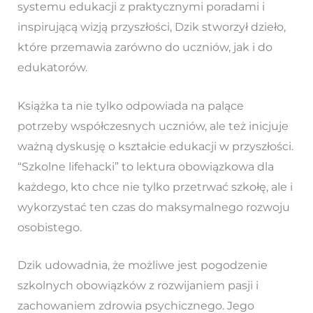
systemu edukacji z praktycznymi poradami i
inspirującą wizją przyszłości, Dzik stworzył dzieło,
które przemawia zarówno do uczniów, jak i do
edukatorów.
Książka ta nie tylko odpowiada na palące
potrzeby współczesnych uczniów, ale też inicjuje
ważną dyskusję o kształcie edukacji w przyszłości.
“Szkolne lifehacki” to lektura obowiązkowa dla
każdego, kto chce nie tylko przetrwać szkołę, ale i
wykorzystać ten czas do maksymalnego rozwoju
osobistego.
Dzik udowadnia, że możliwe jest pogodzenie
szkolnych obowiązków z rozwijaniem pasji i
zachowaniem zdrowia psychicznego. Jego