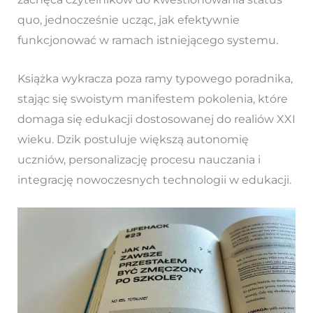
quo, jednocześnie ucząc, jak efektywnie
funkcjonować w ramach istniejącego systemu.
Książka wykracza poza ramy typowego poradnika,
stając się swoistym manifestem pokolenia, które
domaga się edukacji dostosowanej do realiów XXI
wieku. Dzik postuluje większą autonomię
uczniów, personalizację procesu nauczania i
integrację nowoczesnych technologii w edukacji.