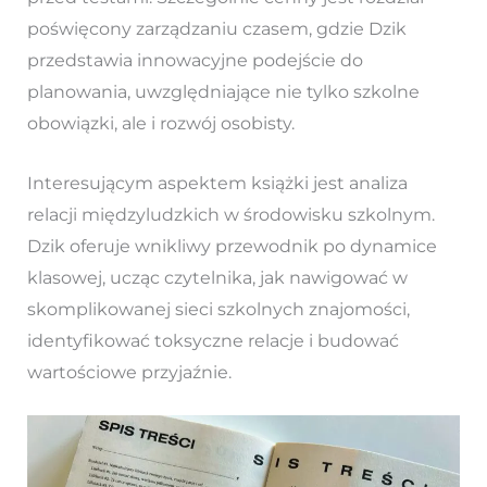
poświęcony zarządzaniu czasem, gdzie Dzik
przedstawia innowacyjne podejście do
planowania, uwzględniające nie tylko szkolne
obowiązki, ale i rozwój osobisty.
Interesującym aspektem książki jest analiza
relacji międzyludzkich w środowisku szkolnym.
Dzik oferuje wnikliwy przewodnik po dynamice
klasowej, ucząc czytelnika, jak nawigować w
skomplikowanej sieci szkolnych znajomości,
identyfikować toksyczne relacje i budować
wartościowe przyjaźnie.