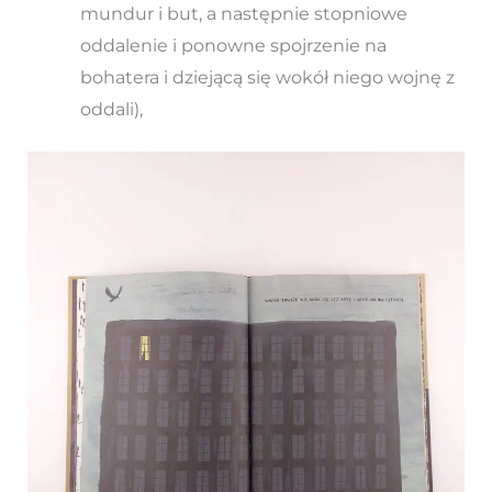
mundur i but, a następnie stopniowe
oddalenie i ponowne spojrzenie na
bohatera i dziejącą się wokół niego wojnę z
oddali),