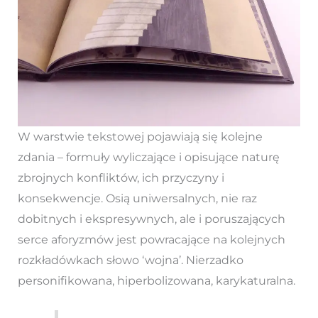
W warstwie tekstowej pojawiają się kolejne
zdania – formuły wyliczające i opisujące naturę
zbrojnych konfliktów, ich przyczyny i
konsekwencje. Osią uniwersalnych, nie raz
dobitnych i ekspresywnych, ale i poruszających
serce aforyzmów jest powracające na kolejnych
rozkładówkach słowo ‘wojna’. Nierzadko
personifikowana, hiperbolizowana, karykaturalna.