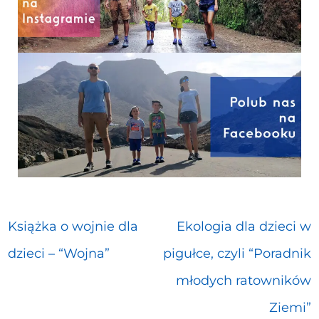
Książka o wojnie dla
Ekologia dla dzieci w
dzieci – “Wojna”
pigułce, czyli “Poradnik
młodych ratowników
Ziemi”