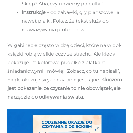
Sklep? Aha, czyli idziemy po bułki!”.
Instrukcje
– od zabawki, gry planszowej, a
nawet pralki. Pokaż, że tekst służy do
rozwiązywania problemów.
W gabinecie często widzę dzieci, które na widok
książki robią wielkie oczy ze strachu. Ale kiedy
pokazuję im kolorowe pudełko z płatkami
śniadaniowymi i mówię: “Zobacz, co tu napisali”,
nagle okazuje się, że czytanie jest fajne.
Kluczem
jest pokazanie, że czytanie to nie obowiązek, ale
narzędzie do odkrywania świata.