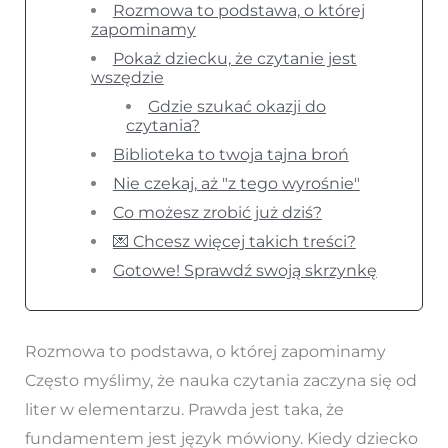
Rozmowa to podstawa, o której
zapominamy
Pokaż dziecku, że czytanie jest
wszędzie
Gdzie szukać okazji do
czytania?
Biblioteka to twoja tajna broń
Nie czekaj, aż "z tego wyrośnie"
Co możesz zrobić już dziś?
💌 Chcesz więcej takich treści?
Gotowe! Sprawdź swoją skrzynkę
Rozmowa to podstawa, o której zapominamy
Często myślimy, że nauka czytania zaczyna się od
liter w elementarzu. Prawda jest taka, że
fundamentem jest język mówiony. Kiedy dziecko