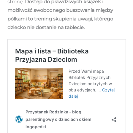
stronę.
Dostęp do prawdziwych książek i
możliwość swobodnego buszowania między
półkami to trening skupienia uwagi, którego
dziecko nie dostanie na tablecie.