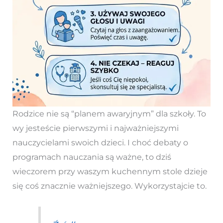
Rodzice nie są “planem awaryjnym” dla szkoły. To
wy jesteście pierwszymi i najważniejszymi
nauczycielami swoich dzieci. I choć debaty o
programach nauczania są ważne, to dziś
wieczorem przy waszym kuchennym stole dzieje
się coś znacznie ważniejszego. Wykorzystajcie to.