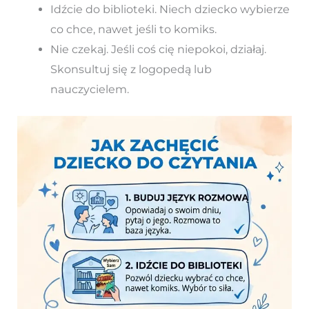
Idźcie do biblioteki. Niech dziecko wybierze
co chce, nawet jeśli to komiks.
Nie czekaj. Jeśli coś cię niepokoi, działaj.
Skonsultuj się z logopedą lub
nauczycielem.