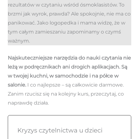
rezultatów w czytaniu wśród ósmoklasistów. To
brzmi jak wyrok, prawda? Ale spokojnie, nie ma co
panikować. Jako logopedka i mama widzę, że w
tym całym zamieszaniu zapominamy o czymś
ważnym.
Najskuteczniejsze narzędzia do nauki czytania nie
leżą w podręcznikach ani drogich aplikacjach. Są
w twojej kuchni, w samochodzie i na półce w
salonie.
I co najlepsze – są całkowicie darmowe.
Zanim rzucisz się na kolejny kurs, przeczytaj, co
naprawdę działa.
Kryzys czytelnictwa u dzieci