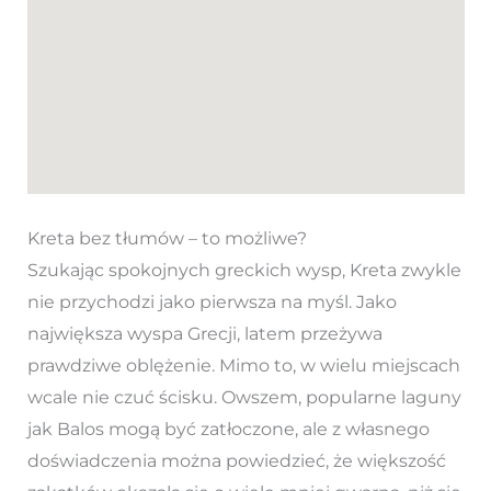
Kreta bez tłumów – to możliwe?
Szukając spokojnych greckich wysp, Kreta zwykle
nie przychodzi jako pierwsza na myśl. Jako
największa wyspa Grecji, latem przeżywa
prawdziwe oblężenie. Mimo to, w wielu miejscach
wcale nie czuć ścisku. Owszem, popularne laguny
jak Balos mogą być zatłoczone, ale z własnego
doświadczenia można powiedzieć, że większość