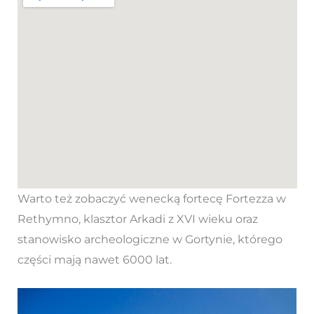
Warto też zobaczyć wenecką fortecę Fortezza w
Rethymno, klasztor Arkadi z XVI wieku oraz
stanowisko archeologiczne w Gortynie, którego
części mają nawet 6000 lat.