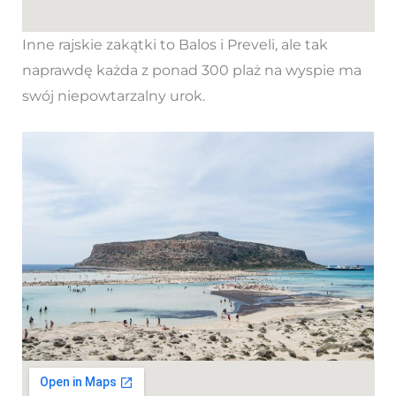
Inne rajskie zakątki to Balos i Preveli, ale tak
naprawdę każda z ponad 300 plaż na wyspie ma
swój niepowtarzalny urok.