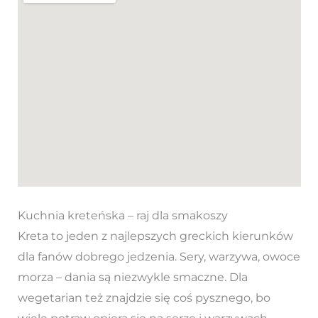
Kuchnia kreteńska – raj dla smakoszy
Kreta to jeden z najlepszych greckich kierunków
dla fanów dobrego jedzenia. Sery, warzywa, owoce
morza – dania są niezwykle smaczne. Dla
wegetarian też znajdzie się coś pysznego, bo