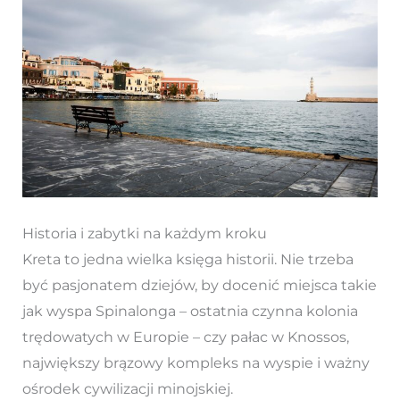
Historia i zabytki na każdym kroku
Kreta to jedna wielka księga historii. Nie trzeba
być pasjonatem dziejów, by docenić miejsca takie
jak wyspa Spinalonga – ostatnia czynna kolonia
trędowatych w Europie – czy pałac w Knossos,
największy brązowy kompleks na wyspie i ważny
ośrodek cywilizacji minojskiej.