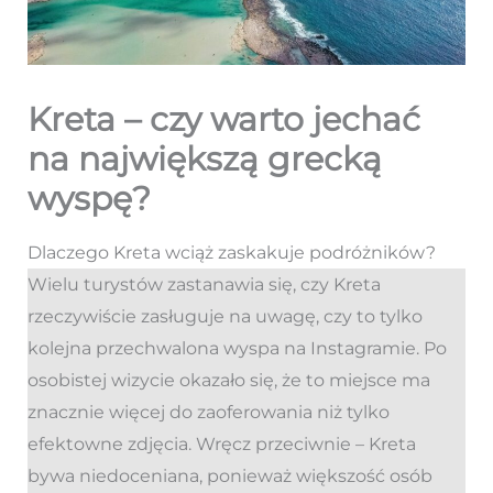
Kreta – czy warto jechać
na największą grecką
wyspę?
Dlaczego Kreta wciąż zaskakuje podróżników?
Wielu turystów zastanawia się, czy Kreta
rzeczywiście zasługuje na uwagę, czy to tylko
kolejna przechwalona wyspa na Instagramie. Po
osobistej wizycie okazało się, że to miejsce ma
znacznie więcej do zaoferowania niż tylko
efektowne zdjęcia. Wręcz przeciwnie – Kreta
bywa niedoceniana, ponieważ większość osób