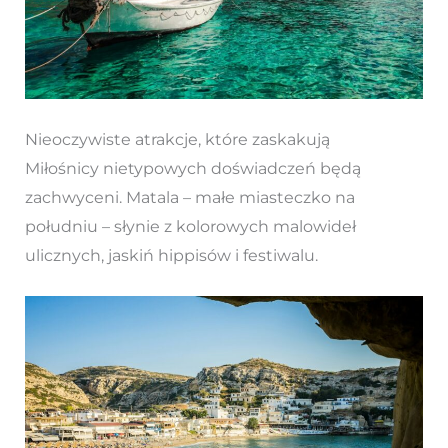
Nieoczywiste atrakcje, które zaskakują
Miłośnicy nietypowych doświadczeń będą
zachwyceni. Matala – małe miasteczko na
południu – słynie z kolorowych malowideł
ulicznych, jaskiń hippisów i festiwalu.