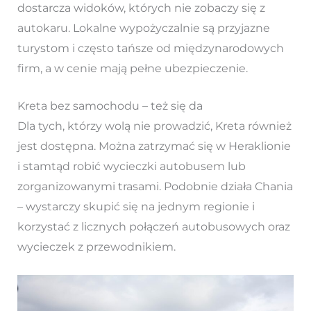
dostarcza widoków, których nie zobaczy się z
autokaru. Lokalne wypożyczalnie są przyjazne
turystom i często tańsze od międzynarodowych
firm, a w cenie mają pełne ubezpieczenie.
Kreta bez samochodu – też się da
Dla tych, którzy wolą nie prowadzić, Kreta również
jest dostępna. Można zatrzymać się w Heraklionie
i stamtąd robić wycieczki autobusem lub
zorganizowanymi trasami. Podobnie działa Chania
– wystarczy skupić się na jednym regionie i
korzystać z licznych połączeń autobusowych oraz
wycieczek z przewodnikiem.