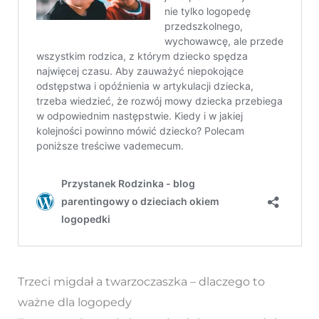
Trzeci migdał a twarzoczaszka – dlaczego to
ważne dla logopedy