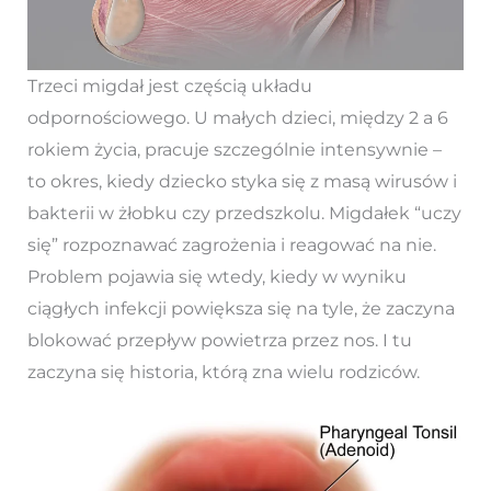
Trzeci migdał jest częścią układu
odpornościowego. U małych dzieci, między 2 a 6
rokiem życia, pracuje szczególnie intensywnie –
to okres, kiedy dziecko styka się z masą wirusów i
bakterii w żłobku czy przedszkolu. Migdałek “uczy
się” rozpoznawać zagrożenia i reagować na nie.
Problem pojawia się wtedy, kiedy w wyniku
ciągłych infekcji powiększa się na tyle, że zaczyna
blokować przepływ powietrza przez nos. I tu
zaczyna się historia, którą zna wielu rodziców.