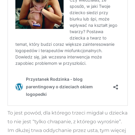
To jest powód, dla którego trzeci migdał u dziecka
to nie jest “tylko chrapanie, z którego wyrośnie”.
Im dłużej trwa oddychanie przez usta, tym więcej