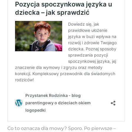
Co to oznacza dla mowy? Sporo. Po pierwsze –