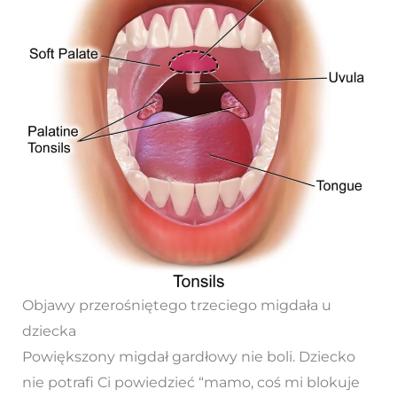
Objawy przerośniętego trzeciego migdała u
dziecka
Powiększony migdał gardłowy nie boli. Dziecko
nie potrafi Ci powiedzieć “mamo, coś mi blokuje