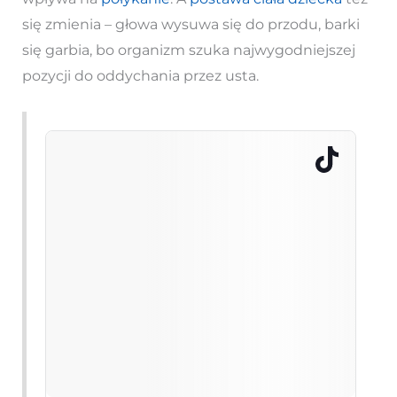
się zmienia – głowa wysuwa się do przodu, barki
się garbia, bo organizm szuka najwygodniejszej
pozycji do oddychania przez usta.