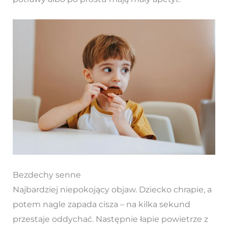
Bezdechy senne
Najbardziej niepokojący objaw. Dziecko chrapie, a
potem nagle zapada cisza – na kilka sekund
przestaje oddychać. Następnie łapie powietrze z