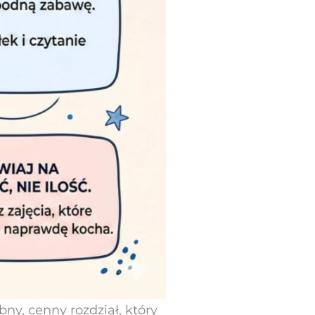
ny, cenny rozdział, który