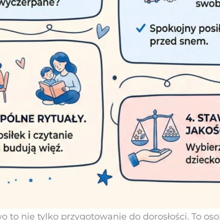
 to nie tylko przygotowanie do dorosłości. To osob