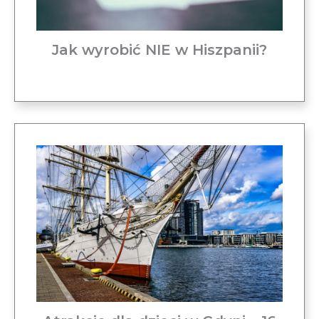
Jak wyrobić NIE w Hiszpanii?