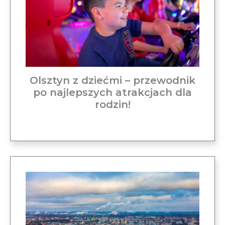
Olsztyn z dziećmi – przewodnik
po najlepszych atrakcjach dla
rodzin!