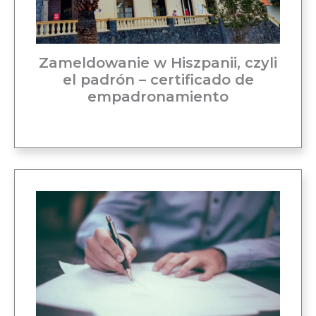
Zameldowanie w Hiszpanii, czyli
el padrón – certificado de
empadronamiento