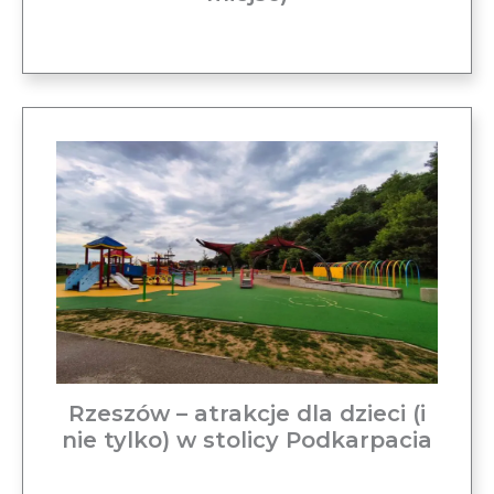
Rzeszów – atrakcje dla dzieci (i
nie tylko) w stolicy Podkarpacia