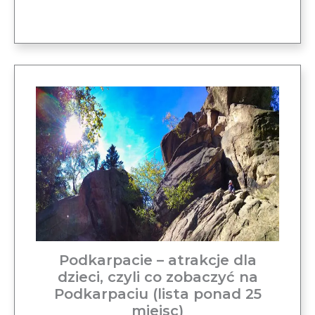
Podkarpacie – atrakcje dla
dzieci, czyli co zobaczyć na
Podkarpaciu (lista ponad 25
miejsc)