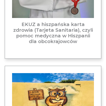
EKUZ a hiszpańska karta
zdrowia (Tarjeta Sanitaria), czyli
pomoc medyczna w Hiszpanii
dla obcokrajowców