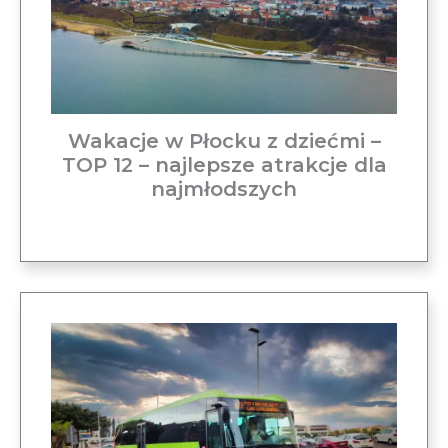
Wakacje w Płocku z dziećmi –
TOP 12 – najlepsze atrakcje dla
najmłodszych