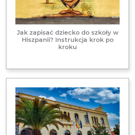
Jak zapisać dziecko do szkoły w
Hiszpanii? Instrukcja krok po
kroku