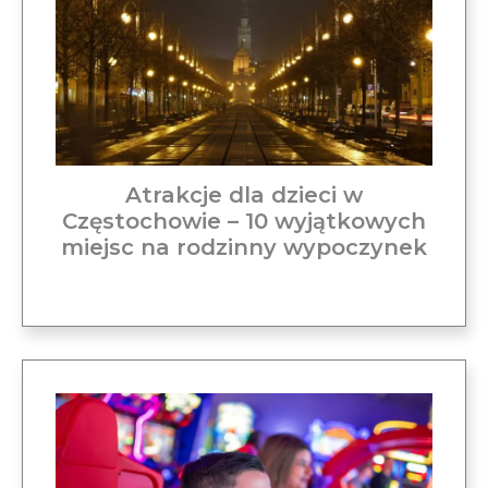
Atrakcje dla dzieci w
Częstochowie – 10 wyjątkowych
miejsc na rodzinny wypoczynek