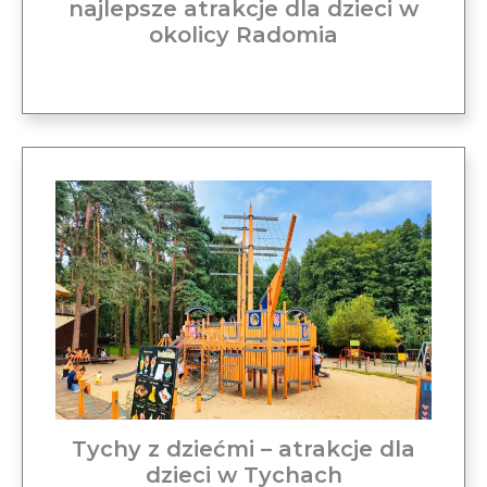
najlepsze atrakcje dla dzieci w
okolicy Radomia
Tychy z dziećmi – atrakcje dla
dzieci w Tychach