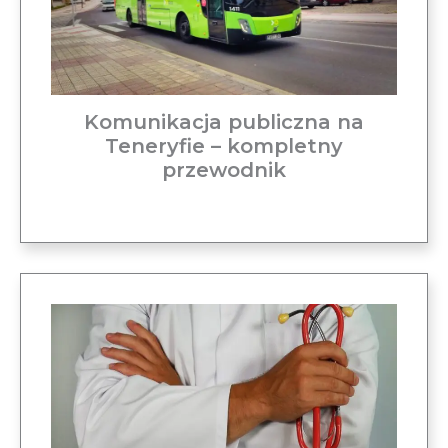
Komunikacja publiczna na
Teneryfie – kompletny
przewodnik