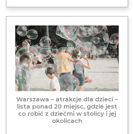
Warszawa – atrakcje dla dzieci –
lista ponad 20 miejsc, gdzie jest
co robić z dziećmi w stolicy i jej
okolicach