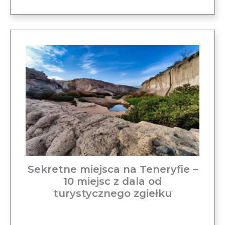
Sekretne miejsca na Teneryfie –
10 miejsc z dala od
turystycznego zgiełku