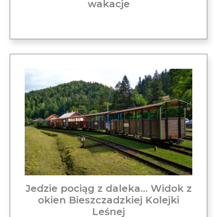
wakacje
Jedzie pociąg z daleka… Widok z
okien Bieszczadzkiej Kolejki
Leśnej