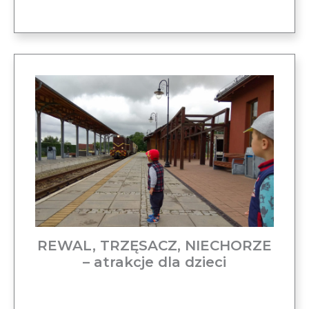
REWAL, TRZĘSACZ, NIECHORZE
– atrakcje dla dzieci