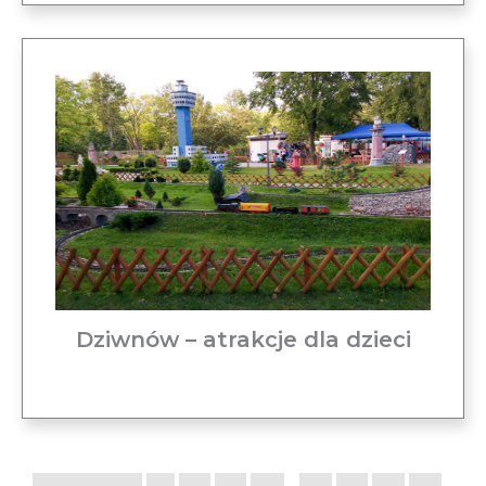
Dziwnów – atrakcje dla dzieci