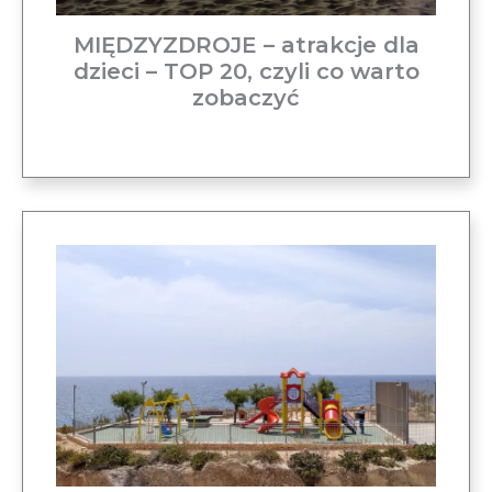
MIĘDZYZDROJE – atrakcje dla
dzieci – TOP 20, czyli co warto
zobaczyć