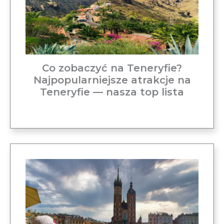
Co zobaczyć na Teneryfie?
Najpopularniejsze atrakcje na
Teneryfie — nasza top lista