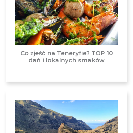
Co zjeść na Teneryfie? TOP 10
dań i lokalnych smaków