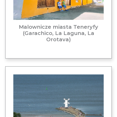
Malownicze miasta Teneryfy
(Garachico, La Laguna, La
Orotava)