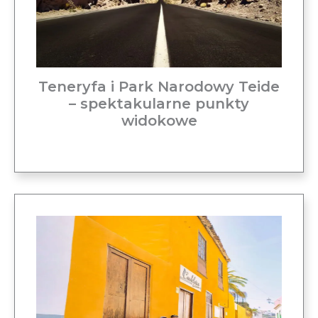
Teneryfa i Park Narodowy Teide
– spektakularne punkty
widokowe