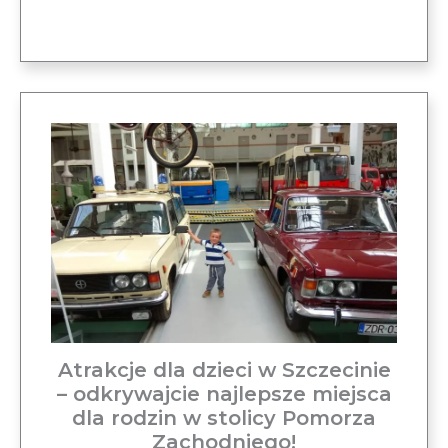
Atrakcje dla dzieci w Szczecinie
– odkrywajcie najlepsze miejsca
dla rodzin w stolicy Pomorza
Zachodniego!