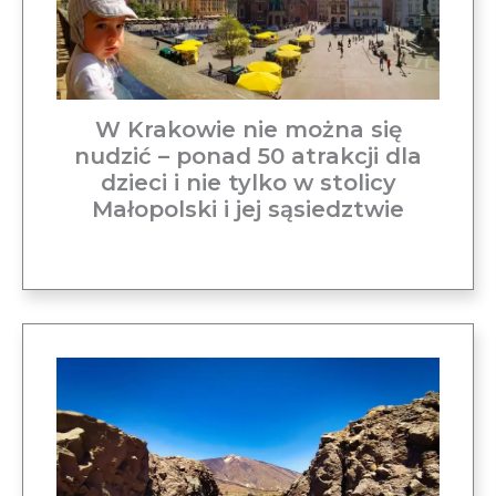
W Krakowie nie można się
nudzić – ponad 50 atrakcji dla
dzieci i nie tylko w stolicy
Małopolski i jej sąsiedztwie