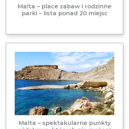
Malta – place zabaw i rodzinne
parki – lista ponad 20 miejsc
Malta – spektakularne punkty