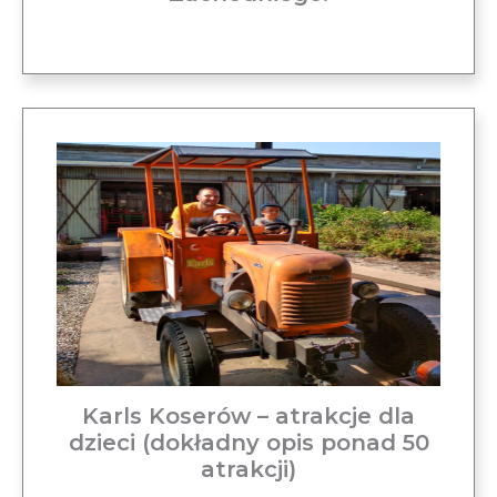
Karls Koserów – atrakcje dla
dzieci (dokładny opis ponad 50
atrakcji)