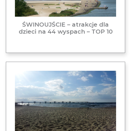
ŚWINOUJŚCIE – atrakcje dla
dzieci na 44 wyspach – TOP 10