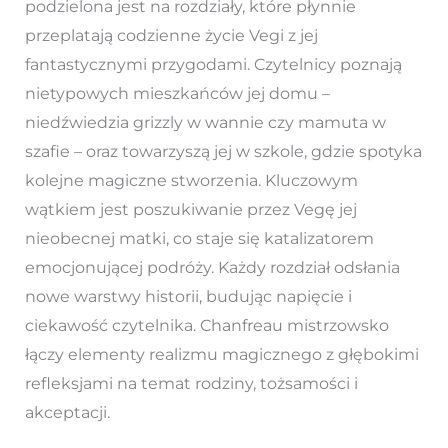
podzielona jest na rozdziały, które płynnie
przeplatają codzienne życie Vegi z jej
fantastycznymi przygodami. Czytelnicy poznają
nietypowych mieszkańców jej domu –
niedźwiedzia grizzly w wannie czy mamuta w
szafie – oraz towarzyszą jej w szkole, gdzie spotyka
kolejne magiczne stworzenia. Kluczowym
wątkiem jest poszukiwanie przez Vegę jej
nieobecnej matki, co staje się katalizatorem
emocjonującej podróży. Każdy rozdział odsłania
nowe warstwy historii, budując napięcie i
ciekawość czytelnika. Chanfreau mistrzowsko
łączy elementy realizmu magicznego z głębokimi
refleksjami na temat rodziny, tożsamości i
akceptacji.