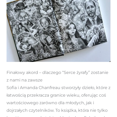
Finałowy akord – dlaczego “Serce żyrafy” zostanie
z nami na zawsze
Sofia i Amanda Chanfreau stworzyły dzieło, które z
łatwością przekracza granice wieku, oferując coś
wartościowego zarówno dla młodych, jak i
dojrzałych czytelników. To książka, która nie tylko