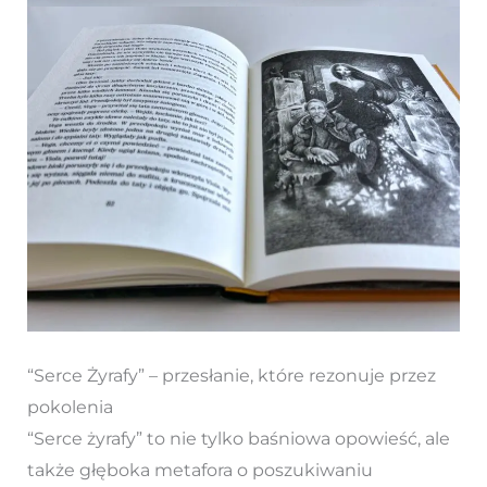
“Serce Żyrafy” – przesłanie, które rezonuje przez
pokolenia
“Serce żyrafy” to nie tylko baśniowa opowieść, ale
także głęboka metafora o poszukiwaniu