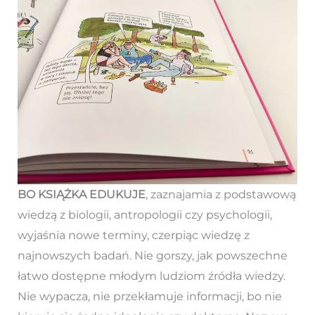
BO KSIĄŻKA EDUKUJE
, zaznajamia z podstawową
wiedzą z biologii, antropologii czy psychologii,
wyjaśnia nowe terminy, czerpiąc wiedzę z
najnowszych badań. Nie gorszy, jak powszechne
łatwo dostępne młodym ludziom źródła wiedzy.
Nie wypacza, nie przekłamuje informacji, bo nie