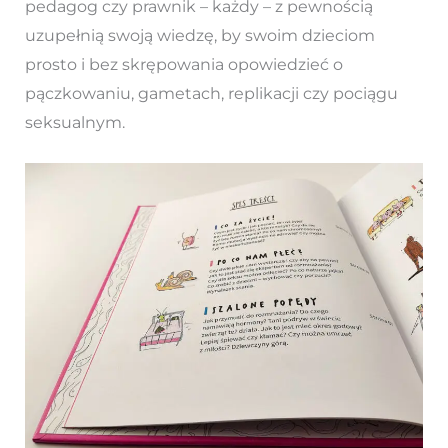
pedagog czy prawnik – każdy – z pewnością
uzupełnią swoją wiedzę, by swoim dzieciom
prosto i bez skrępowania opowiedzieć o
pączkowaniu, gametach, replikacji czy pociągu
seksualnym.