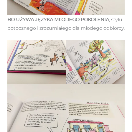
BO UŻYWA JĘZYKA MŁODEGO POKOLENIA
, stylu
potocznego i zrozumiałego dla młodego odbiorcy.