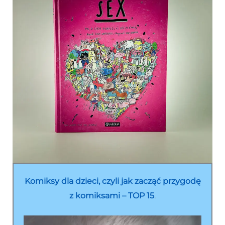
Komiksy dla dzieci, czyli jak zacząć przygodę
z komiksami – TOP 15
.