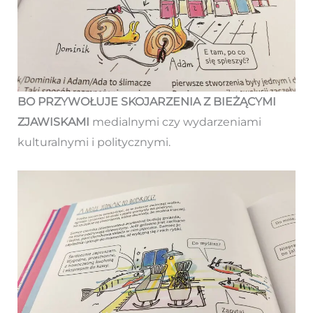
BO PRZYWOŁUJE SKOJARZENIA Z BIEŻĄCYMI
ZJAWISKAMI
medialnymi czy wydarzeniami
kulturalnymi i politycznymi.