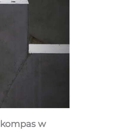
o kompas w