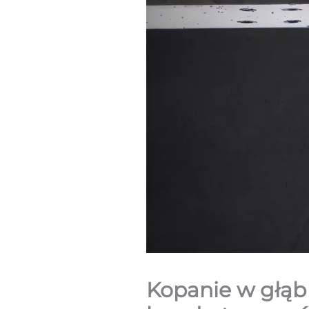
Kopanie w głąb